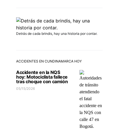
Detrás de cada brindis, hay una historia por contar.
ACCIDENTES EN CUNDINAMARCA HOY
Accidente en la NQS
hoy: Motociclista fallece
tras choque con camión
05/15/2026