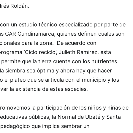
drés Roldán.
con un estudio técnico especializado por parte de
las CAR Cundinamarca, quienes definen cuales son
cionales para la zona. De acuerdo con
rograma ‘Ciclo reciclo’, Julieth Ramírez, esta
 permite que la tierra cuente con los nutrientes
 la siembra sea óptima y ahora hay que hacer
el plateo que se articula con el municipio y los
var la existencia de estas especies.
romovemos la participación de los niños y niñas de
s educativas públicas, la Normal de Ubaté y Santa
io pedagógico que implica sembrar un