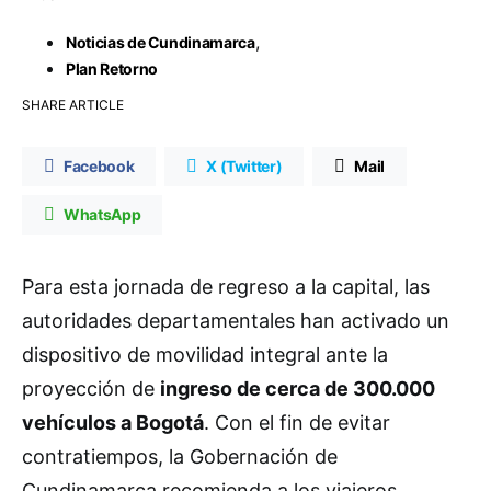
,
Noticias de Cundinamarca
Plan Retorno
SHARE ARTICLE
Facebook
X (Twitter)
Mail
WhatsApp
Para esta jornada de regreso a la capital, las
autoridades departamentales han activado un
dispositivo de movilidad integral ante la
proyección de
ingreso de cerca de 300.000
vehículos a Bogotá
. Con el fin de evitar
contratiempos, la Gobernación de
Cundinamarca recomienda a los viajeros