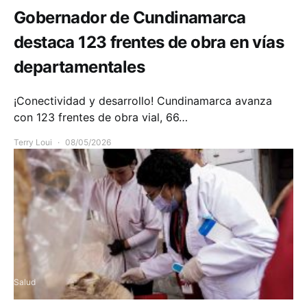
Gobernador de Cundinamarca
destaca 123 frentes de obra en vías
departamentales
¡Conectividad y desarrollo! Cundinamarca avanza
con 123 frentes de obra vial, 66…
Terry Loui
08/05/2026
Salud