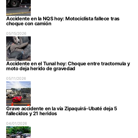
Accidente en la NQS hoy: Motociclista fallece tras
choque con camión
05/15/2026
Accidente en el Tunal hoy: Choque entre tractomula y
moto deja herido de gravedad
05/11/2026
Grave accidente en la vía Zipaquirá-Ubaté deja 5
fallecidos y 21 heridos
04/01/2026