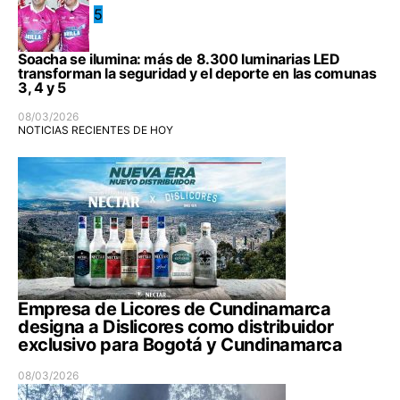
5
Soacha se ilumina: más de 8.300 luminarias LED
transforman la seguridad y el deporte en las comunas
3, 4 y 5
08/03/2026
NOTICIAS RECIENTES DE HOY
Empresa de Licores de Cundinamarca
designa a Dislicores como distribuidor
exclusivo para Bogotá y Cundinamarca
08/03/2026