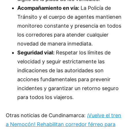
Acompañamiento en vía:
La Policía de
Tránsito y el cuerpo de agentes mantienen
monitoreo constante y presencia en todos
los corredores para atender cualquier
novedad de manera inmediata.
Seguridad vial:
Respetar los límites de
velocidad y seguir estrictamente las
indicaciones de las autoridades son
acciones fundamentales para prevenir
incidentes y garantizar un retorno seguro
para todos los viajeros.
Otras noticias de Cundinamarca:
¡Vuelve el tren
a Nemocón! Rehabilitan corredor férreo para