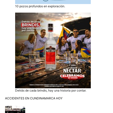
10 pozos profundos en exploración.
Detrás de cada brindis, hay una historia por contar.
ACCIDENTES EN CUNDINAMARCA HOY