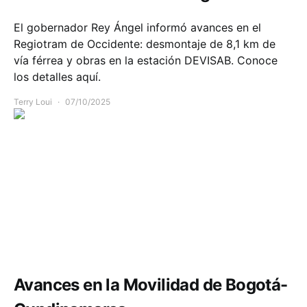
El gobernador Rey Ángel informó avances en el
Regiotram de Occidente: desmontaje de 8,1 km de
vía férrea y obras en la estación DEVISAB. Conoce
los detalles aquí.
Terry Loui
07/10/2025
Movilidad
Avances en la Movilidad de Bogotá-