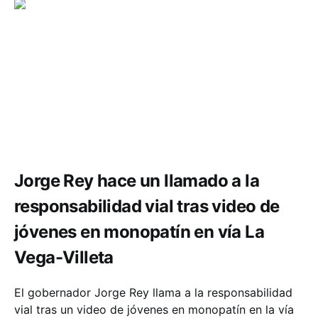
Movilidad
Seguridad
Jorge Rey hace un llamado a la
responsabilidad vial tras video de
jóvenes en monopatín en vía La
Vega-Villeta
El gobernador Jorge Rey llama a la responsabilidad
vial tras un video de jóvenes en monopatín en la vía