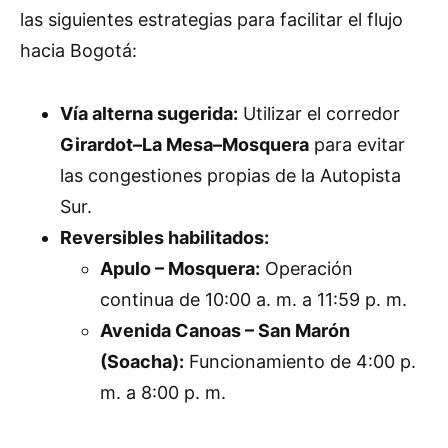
las siguientes estrategias para facilitar el flujo
hacia Bogotá:
Vía alterna sugerida:
Utilizar el corredor
Girardot–La Mesa–Mosquera
para evitar
las congestiones propias de la Autopista
Sur.
Reversibles habilitados:
Apulo – Mosquera:
Operación
continua de 10:00 a. m. a 11:59 p. m.
Avenida Canoas – San Marón
(Soacha):
Funcionamiento de 4:00 p.
m. a 8:00 p. m.