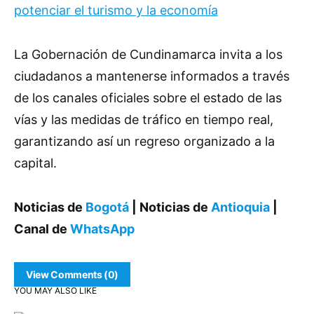
potenciar el turismo y la economía
La Gobernación de Cundinamarca invita a los
ciudadanos a mantenerse informados a través
de los canales oficiales sobre el estado de las
vías y las medidas de tráfico en tiempo real,
garantizando así un regreso organizado a la
capital.
Noticias de
Bogotá
| Noticias de
Antioquia
|
Canal de
WhatsApp
View Comments (0)
YOU MAY ALSO LIKE