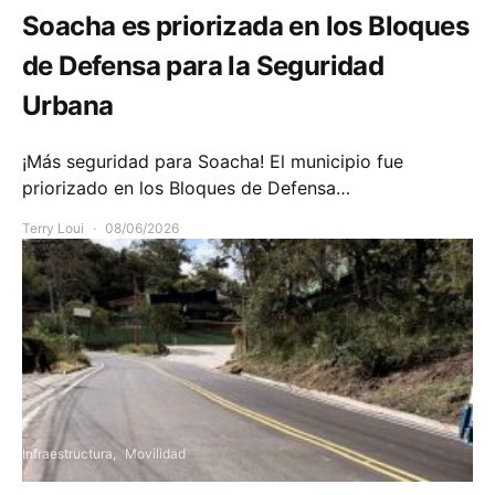
Soacha es priorizada en los Bloques
de Defensa para la Seguridad
Urbana
¡Más seguridad para Soacha! El municipio fue
priorizado en los Bloques de Defensa…
Terry Loui
08/06/2026
Infraestructura
Movilidad