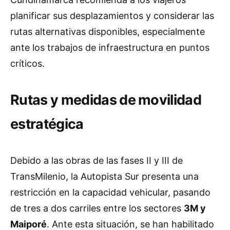
planificar sus desplazamientos y considerar las
rutas alternativas disponibles, especialmente
ante los trabajos de infraestructura en puntos
críticos.
Rutas y medidas de movilidad
estratégica
Debido a las obras de las fases II y III de
TransMilenio, la Autopista Sur presenta una
restricción en la capacidad vehicular, pasando
de tres a dos carriles entre los sectores
3M y
Maiporé
. Ante esta situación, se han habilitado