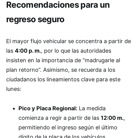
Recomendaciones para un
regreso seguro
El mayor flujo vehicular se concentra a partir de
las
4:00 p. m.
, por lo que las autoridades
insisten en la importancia de “madrugarle al
plan retorno”. Asimismo, se recuerda a los
ciudadanos los lineamientos clave para este
lunes:
Pico y Placa Regional:
La medida
comienza a regir a partir de las
12:00 m.
,
permitiendo el ingreso según el último
dígito de la placa de los vehículos.