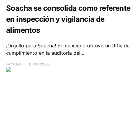
Soacha se consolida como referente
en inspección y vigilancia de
alimentos
¡Orgullo para Soacha! El municipio obtuvo un 90% de
cumplimiento en la auditoría del…
Terry Loui
08/04/2026
Comunidad
Emergencias