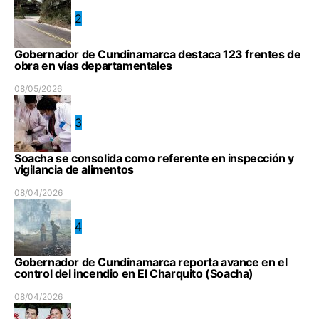
2
Gobernador de Cundinamarca destaca 123 frentes de
obra en vías departamentales
08/05/2026
3
Soacha se consolida como referente en inspección y
vigilancia de alimentos
08/04/2026
4
Gobernador de Cundinamarca reporta avance en el
control del incendio en El Charquito (Soacha)
08/04/2026