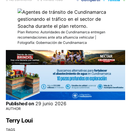
Plan Retorno: Autoridades de Cundinamarca entregan
recomendaciones ante alta afluencia vehicular |
Fotografía: Gobernación de Cundinamarca
Published on
29 junio 2026
AUTHOR
Terry Loui
TAGS