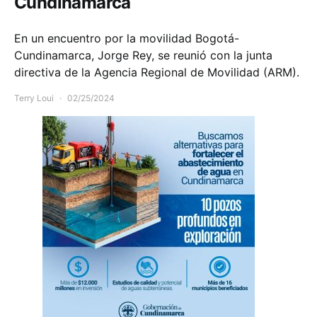
Cundinamarca
En un encuentro por la movilidad Bogotá-
Cundinamarca, Jorge Rey, se reunió con la junta
directiva de la Agencia Regional de Movilidad (ARM).
Terry Loui
02/25/2024