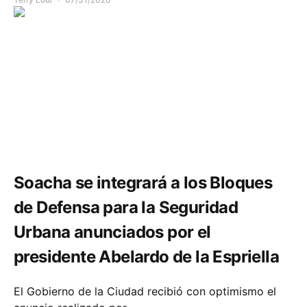
Seguridad
Soacha se integrará a los Bloques
de Defensa para la Seguridad
Urbana anunciados por el
presidente Abelardo de la Espriella
El Gobierno de la Ciudad recibió con optimismo el