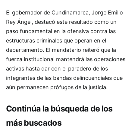
El gobernador de Cundinamarca, Jorge Emilio
Rey Ángel, destacó este resultado como un
paso fundamental en la ofensiva contra las
estructuras criminales que operan en el
departamento. El mandatario reiteró que la
fuerza institucional mantendrá las operaciones
activas hasta dar con el paradero de los
integrantes de las bandas delincuenciales que
aún permanecen prófugos de la justicia.
Continúa la búsqueda de los
más buscados