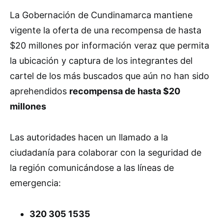
La Gobernación de Cundinamarca mantiene
vigente la oferta de una recompensa de hasta
$20 millones por información veraz que permita
la ubicación y captura de los integrantes del
cartel de los más buscados que aún no han sido
aprehendidos
recompensa de hasta $20
millones
Las autoridades hacen un llamado a la
ciudadanía para colaborar con la seguridad de
la región comunicándose a las líneas de
emergencia:
320 305 1535