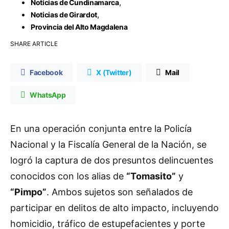
,
Noticias de Cundinamarca
,
Noticias de Girardot
Provincia del Alto Magdalena
SHARE ARTICLE
Facebook
X (Twitter)
Mail
WhatsApp
En una operación conjunta entre la Policía
Nacional y la Fiscalía General de la Nación, se
logró la captura de dos presuntos delincuentes
conocidos con los alias de
“Tomasito”
y
“Pimpo”
. Ambos sujetos son señalados de
participar en delitos de alto impacto, incluyendo
homicidio, tráfico de estupefacientes y porte