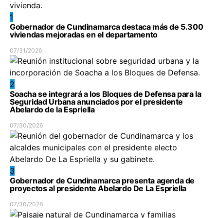
1
Gobernador de Cundinamarca destaca más de 5.300
viviendas mejoradas en el departamento
07/31/2026
2
Soacha se integrará a los Bloques de Defensa para la
Seguridad Urbana anunciados por el presidente
Abelardo de la Espriella
07/30/2026
3
Gobernador de Cundinamarca presenta agenda de
proyectos al presidente Abelardo De La Espriella
07/30/2026