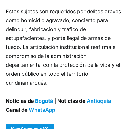
Estos sujetos son requeridos por delitos graves
como homicidio agravado, concierto para
delinquir, fabricación y tráfico de
estupefacientes, y porte ilegal de armas de
fuego. La articulación institucional reafirma el
compromiso de la administración
departamental con la protección de la vida y el
orden público en todo el territorio
cundinamarqués.
Noticias de
Bogotá
| Noticias de
Antioquia
|
Canal de
WhatsApp
View Comments (0)