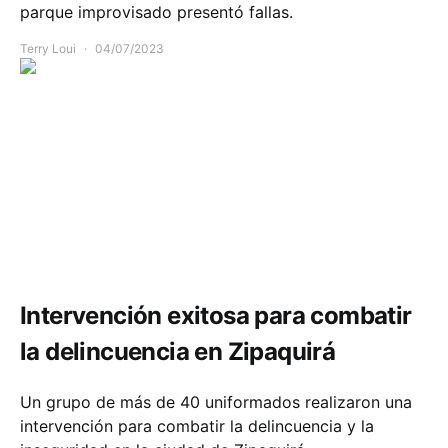
parque improvisado presentó fallas.
Terry Loui
04/07/2023
Comunidad
Seguridad
Intervención exitosa para combatir
la delincuencia en Zipaquirá
Un grupo de más de 40 uniformados realizaron una
intervención para combatir la delincuencia y la