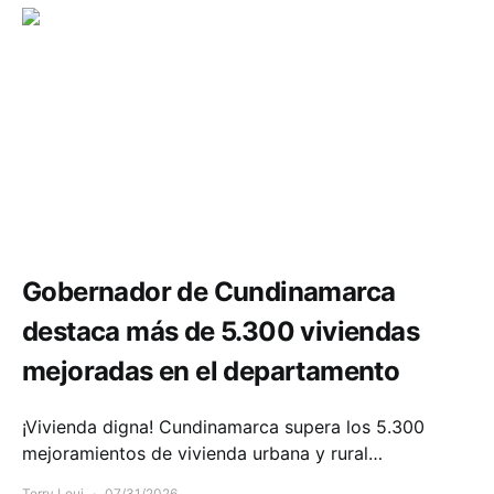
Comunidad
Infraestructura
Gobernador de Cundinamarca
destaca más de 5.300 viviendas
mejoradas en el departamento
¡Vivienda digna! Cundinamarca supera los 5.300
mejoramientos de vivienda urbana y rural…
Terry Loui
07/31/2026