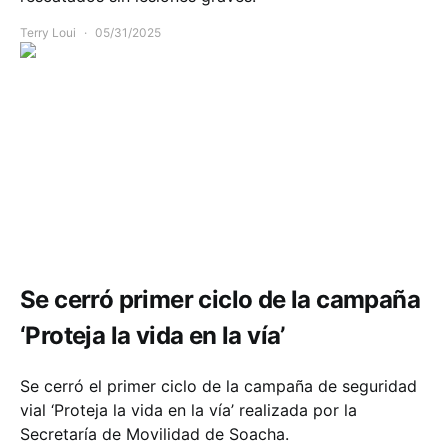
Terry Loui
05/31/2025
Comunidad
Educación
Movilidad
Seguridad
Se cerró primer ciclo de la campaña
‘Proteja la vida en la vía’
Se cerró el primer ciclo de la campaña de seguridad
vial ‘Proteja la vida en la vía’ realizada por la
Secretaría de Movilidad de Soacha.