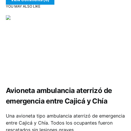
YOU MAY ALSO LIKE
Seguridad
Avioneta ambulancia aterrizó de
emergencia entre Cajicá y Chía
Una avioneta tipo ambulancia aterrizó de emergencia
entre Cajicá y Chía. Todos los ocupantes fueron
rescatados sin lesiones graves.