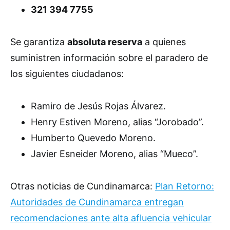
321 394 7755
Se garantiza
absoluta reserva
a quienes
suministren información sobre el paradero de
los siguientes ciudadanos:
Ramiro de Jesús Rojas Álvarez.
Henry Estiven Moreno, alias “Jorobado”.
Humberto Quevedo Moreno.
Javier Esneider Moreno, alias “Mueco”.
Otras noticias de Cundinamarca:
Plan Retorno:
Autoridades de Cundinamarca entregan
recomendaciones ante alta afluencia vehicular