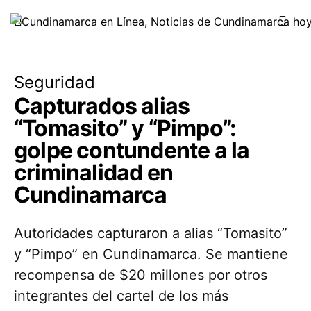
Seguridad
Capturados alias
“Tomasito” y “Pimpo”:
golpe contundente a la
criminalidad en
Cundinamarca
Autoridades capturaron a alias “Tomasito”
y “Pimpo” en Cundinamarca. Se mantiene
recompensa de $20 millones por otros
integrantes del cartel de los más