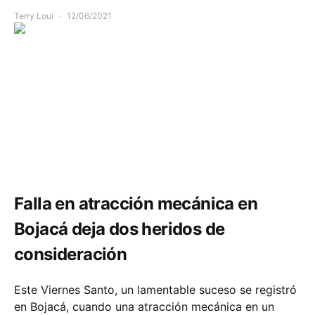
Terry Loui
12/06/2021
Seguridad
Falla en atracción mecánica en
Bojacá deja dos heridos de
consideración
Este Viernes Santo, un lamentable suceso se registró
en Bojacá, cuando una atracción mecánica en un