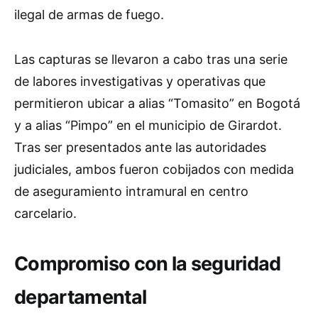
ilegal de armas de fuego.
Las capturas se llevaron a cabo tras una serie
de labores investigativas y operativas que
permitieron ubicar a alias “Tomasito” en Bogotá
y a alias “Pimpo” en el municipio de Girardot.
Tras ser presentados ante las autoridades
judiciales, ambos fueron cobijados con medida
de aseguramiento intramural en centro
carcelario.
Compromiso con la seguridad
departamental