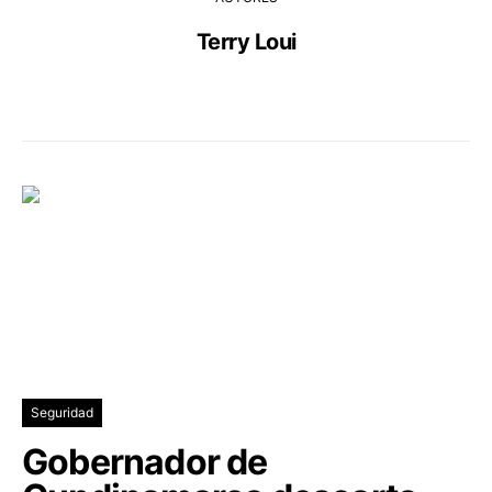
Terry Loui
Seguridad
Gobernador de