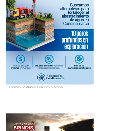
10 pozos profundos en exploración.