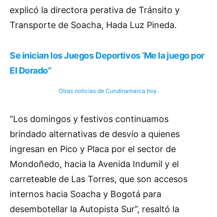
explicó la directora perativa de Tránsito y
Transporte de Soacha, Hada Luz Pineda.
Se inician los Juegos Deportivos ‘Me la juego por
El Dorado”
Otras noticias de Cundinamarca hoy.
“Los domingos y festivos continuamos
brindado alternativas de desvío a quienes
ingresan en Pico y Placa por el sector de
Mondoñedo, hacia la Avenida Indumil y el
carreteable de Las Torres, que son accesos
internos hacia Soacha y Bogotá para
desembotellar la Autopista Sur”, resaltó la