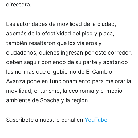
directora.
Las autoridades de movilidad de la ciudad,
además de la efectividad del pico y placa,
también resaltaron que los viajeros y
ciudadanos, quienes ingresan por este corredor,
deben seguir poniendo de su parte y acatando
las normas que el gobierno de El Cambio
Avanza pone en funcionamiento para mejorar la
movilidad, el turismo, la economía y el medio
ambiente de Soacha y la región.
Suscríbete a nuestro canal en
YouTube