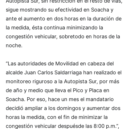
Autopista Sur, sin restricción en el resto de vías,
sigue mostrando su efectividad en Soacha y
ante el aumento en dos horas en la duración de
la medida, ésta continua minimizando la
congestión vehicular, sobretodo en horas de la
noche.
“Las autoridades de Movilidad en cabeza del
alcalde Juan Carlos Saldarriaga han realizado el
monitoreo riguroso a la Autopista Sur, por más
de año y medio que lleva el Pico y Placa en
Soacha. Por eso, hace un mes el mandatario
decidió ampliar a los domingos y aumentar dos
horas la medida, con el fin de minimizar la
congestión vehicular despuésde las 8:00 p.m.”,