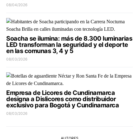
08/04/2026
Soacha se ilumina: más de 8.300 luminarias
LED transforman la seguridad y el deporte
en las comunas 3, 4 y 5
08/03/2026
Empresa de Licores de Cundinamarca
designa a Dislicores como distribuidor
exclusivo para Bogotá y Cundinamarca
08/03/2026
AUTORES