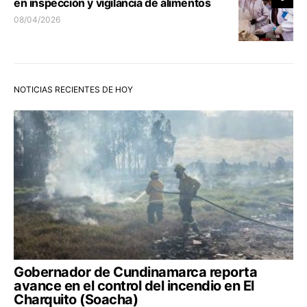
en inspección y vigilancia de alimentos
08/04/2026
NOTICIAS RECIENTES DE HOY
Gobernador de Cundinamarca reporta
avance en el control del incendio en El
Charquito (Soacha)