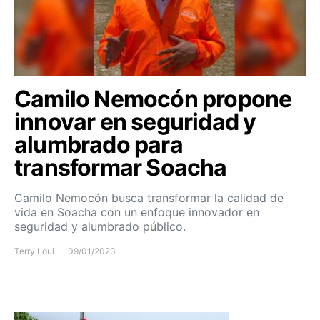
Camilo Nemocón propone
innovar en seguridad y
alumbrado para
transformar Soacha
Camilo Nemocón busca transformar la calidad de
vida en Soacha con un enfoque innovador en
seguridad y alumbrado público.
Terry Loui
09/01/2023