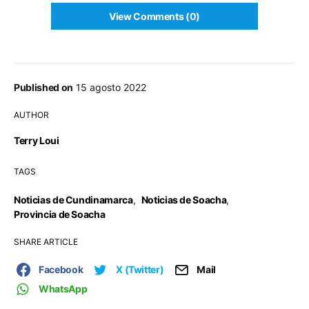
View Comments (0)
Published on
15 agosto 2022
AUTHOR
Terry Loui
TAGS
Noticias de Cundinamarca
,
Noticias de Soacha
,
Provincia de Soacha
SHARE ARTICLE
Facebook
X (Twitter)
Mail
WhatsApp