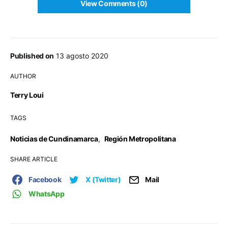
View Comments (0)
Published on
13 agosto 2020
AUTHOR
Terry Loui
TAGS
Noticias de Cundinamarca
,
Región Metropolitana
SHARE ARTICLE
Facebook
X (Twitter)
Mail
WhatsApp