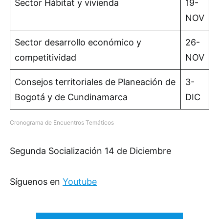
Sector Hábitat y vivienda
19-
NOV
Sector desarrollo económico y
26-
competitividad
NOV
Consejos territoriales de Planeación de
3-
Bogotá y de Cundinamarca
DIC
Cronograma de Encuentros Temáticos
Segunda Socialización 14 de Diciembre
Síguenos en
Youtube