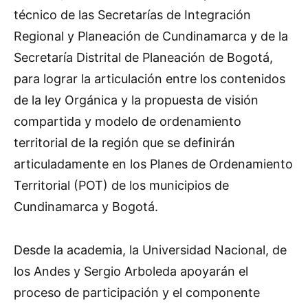
técnico de las Secretarías de Integración
Regional y Planeación de Cundinamarca y de la
Secretaría Distrital de Planeación de Bogotá,
para lograr la articulación entre los contenidos
de la ley Orgánica y la propuesta de visión
compartida y modelo de ordenamiento
territorial de la región que se definirán
articuladamente en los Planes de Ordenamiento
Territorial (POT) de los municipios de
Cundinamarca y Bogotá.
Desde la academia, la Universidad Nacional, de
los Andes y Sergio Arboleda apoyarán el
proceso de participación y el componente