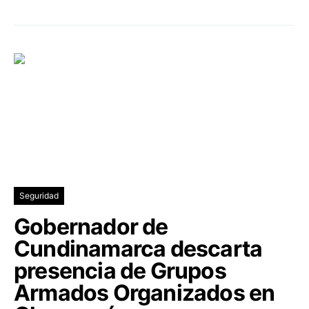
Seguridad
Gobernador de
Cundinamarca descarta
presencia de Grupos
Armados Organizados en