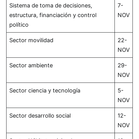
Sistema de toma de decisiones,
7-
estructura, financiación y control
NOV
político
Sector movilidad
22-
NOV
Sector ambiente
29-
NOV
Sector ciencia y tecnología
5-
NOV
Sector desarrollo social
12-
NOV