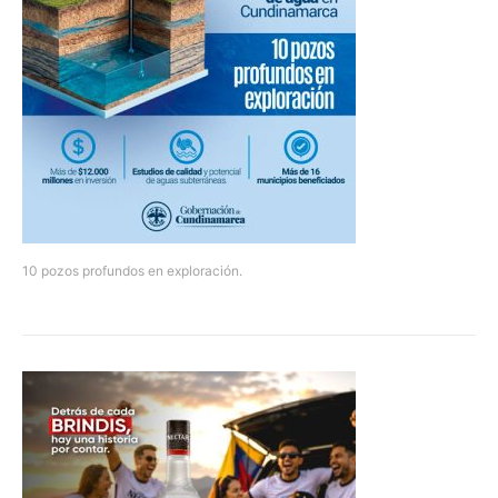
10 pozos profundos en exploración.