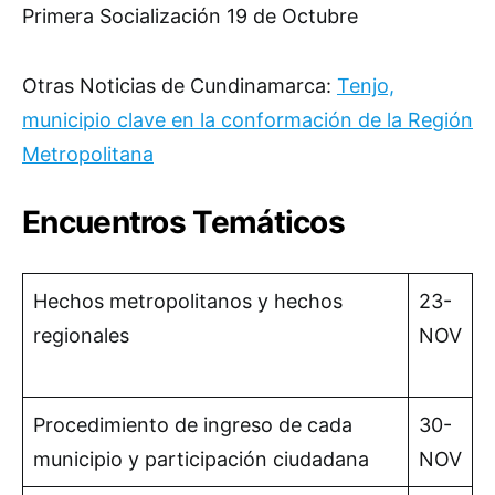
Primera Socialización 19 de Octubre
Otras Noticias de Cundinamarca:
Tenjo,
municipio clave en la conformación de la Región
Metropolitana
Encuentros Temáticos
Hechos metropolitanos y hechos
23-
regionales
NOV
Procedimiento de ingreso de cada
30-
municipio y participación ciudadana
NOV