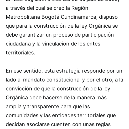
a través del cual se creó la Región
Metropolitana Bogotá Cundinamarca, dispuso
que para la construcción de la ley Orgánica se
debe garantizar un proceso de participación
ciudadana y la vinculación de los entes
territoriales.
En ese sentido, esta estrategia responde por un
lado al mandato constitucional y por el otro, a la
convicción de que la construcción de la ley
Orgánica debe hacerse de la manera más
amplia y transparente para que las
comunidades y las entidades territoriales que
decidan asociarse cuenten con unas reglas