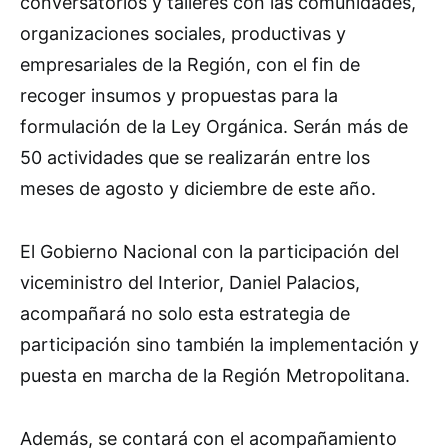
conversatorios y talleres con las comunidades,
organizaciones sociales, productivas y
empresariales de la Región, con el fin de
recoger insumos y propuestas para la
formulación de la Ley Orgánica. Serán más de
50 actividades que se realizarán entre los
meses de agosto y diciembre de este año.
El Gobierno Nacional con la participación del
viceministro del Interior, Daniel Palacios,
acompañará no solo esta estrategia de
participación sino también la implementación y
puesta en marcha de la Región Metropolitana.
Además, se contará con el acompañamiento