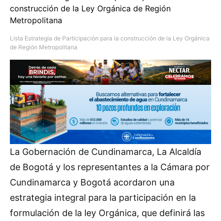
Lista Estrategia de Participación para la construcción de la Ley Orgánica
de Región Metropolitana
La Gobernación de Cundinamarca, La Alcaldía
de Bogotá y los representantes a la Cámara por
Cundinamarca y Bogotá acordaron una
estrategia integral para la participación en la
formulación de la ley Orgánica, que definirá las