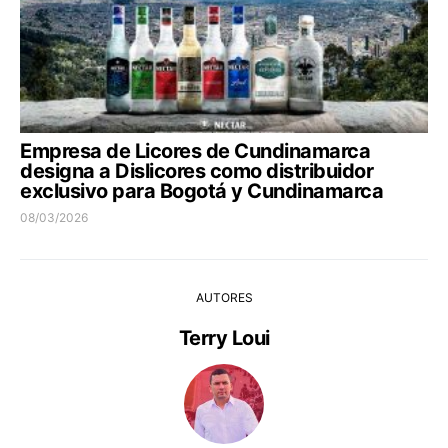
Empresa de Licores de Cundinamarca
designa a Dislicores como distribuidor
exclusivo para Bogotá y Cundinamarca
08/03/2026
AUTORES
Terry Loui