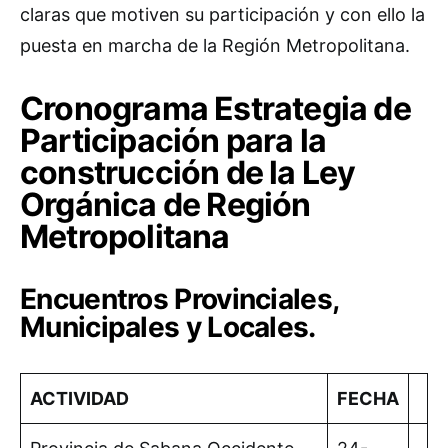
claras que motiven su participación y con ello la
puesta en marcha de la Región Metropolitana.
Cronograma Estrategia de
Participación para la
construcción de la Ley
Orgánica de Región
Metropolitana
Encuentros Provinciales,
Municipales y Locales.
ACTIVIDAD
FECHA