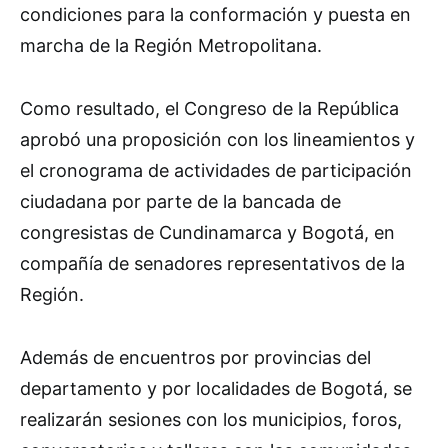
condiciones para la conformación y puesta en
marcha de la Región Metropolitana.
Como resultado, el Congreso de la República
aprobó una proposición con los lineamientos y
el cronograma de actividades de participación
ciudadana por parte de la bancada de
congresistas de Cundinamarca y Bogotá, en
compañía de senadores representativos de la
Región.
Además de encuentros por provincias del
departamento y por localidades de Bogotá, se
realizarán sesiones con los municipios, foros,