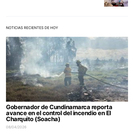
NOTICIAS RECIENTES DE HOY
Gobernador de Cundinamarca reporta
avance en el control del incendio en El
Charquito (Soacha)
08/04/2026