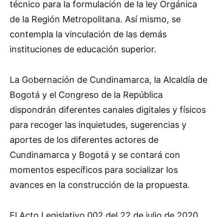
técnico para la formulación de la ley Orgánica
de la Región Metropolitana. Así mismo, se
contempla la vinculación de las demás
instituciones de educación superior.
La Gobernación de Cundinamarca, la Alcaldía de
Bogotá y el Congreso de la República
dispondrán diferentes canales digitales y físicos
para recoger las inquietudes, sugerencias y
aportes de los diferentes actores de
Cundinamarca y Bogotá y se contará con
momentos específicos para socializar los
avances en la construcción de la propuesta.
El Acto Legislativo 002 del 22 de julio de 2020,