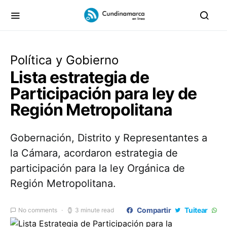
Política y Gobierno
Lista estrategia de
Participación para ley de
Región Metropolitana
Gobernación, Distrito y Representantes a
la Cámara, acordaron estrategia de
participación para la ley Orgánica de
Región Metropolitana.
Compartir
Tuitear
No comments
3 minute read