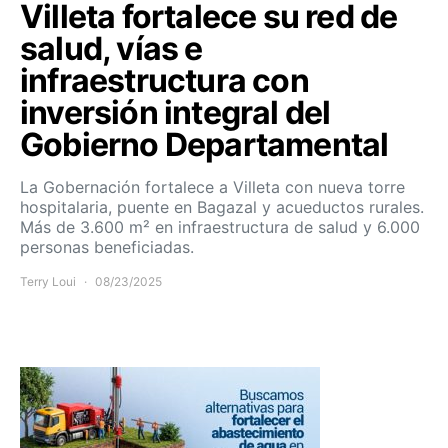
Villeta fortalece su red de
salud, vías e
infraestructura con
inversión integral del
Gobierno Departamental
La Gobernación fortalece a Villeta con nueva torre
hospitalaria, puente en Bagazal y acueductos rurales.
Más de 3.600 m² en infraestructura de salud y 6.000
personas beneficiadas.
Terry Loui
08/23/2025