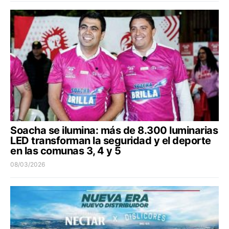
Soacha se ilumina: más de 8.300 luminarias
LED transforman la seguridad y el deporte
en las comunas 3, 4 y 5
08/03/2026