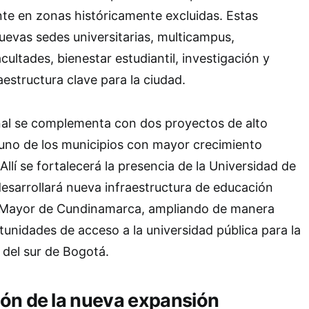
te en zonas históricamente excluidas. Estas
nuevas sedes universitarias, multicampus,
cultades, bienestar estudiantil, investigación y
aestructura clave para la ciudad.
nal se complementa con dos proyectos de alto
uno de los municipios con mayor crecimiento
 Allí se fortalecerá la presencia de la Universidad de
sarrollará nueva infraestructura de educación
o Mayor de Cundinamarca, ampliando de manera
rtunidades de acceso a la universidad pública para la
del sur de Bogotá.
zón de la nueva expansión