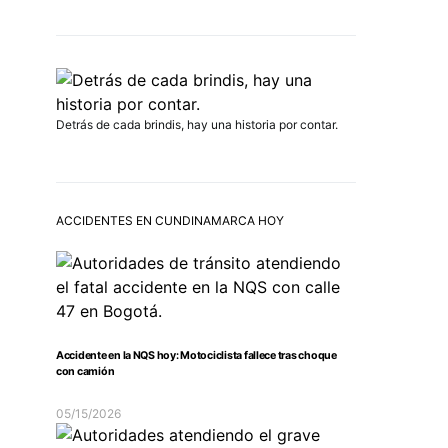
Detrás de cada brindis, hay una historia por contar.
ACCIDENTES EN CUNDINAMARCA HOY
Accidente en la NQS hoy: Motociclista fallece tras choque
con camión
05/15/2026