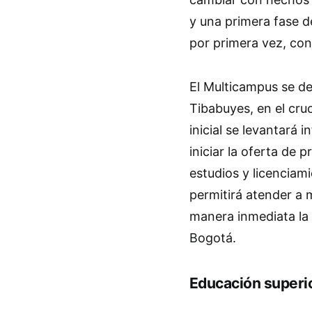
y una primera fase 
por primera vez, con 
El Multicampus se de
Tibabuyes, en el cruc
inicial se levantará 
iniciar la oferta de
estudios y licenciami
permitirá atender a 
manera inmediata la 
Bogotá.
Educación superi