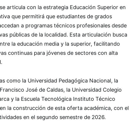
se articula con la estrategia Educación Superior en
iativa que permitirá que estudiantes de grados
ccedan a programas técnicos profesionales desde
vas públicas de la localidad. Esta articulación busca
ntre la educación media y la superior, facilitando
vas continuas para jóvenes de sectores con alta
.
as como la Universidad Pedagógica Nacional, la
l Francisco José de Caldas, la Universidad Colegio
ca y la Escuela Tecnológica Instituto Técnico
 en la construcción de esta oferta académica, con el
actividades en el segundo semestre de 2026.