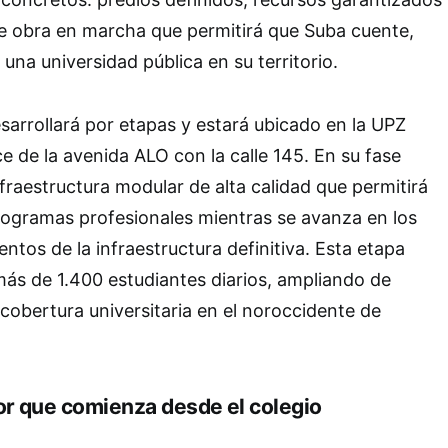
de obra en marcha que permitirá que Suba cuente,
una universidad pública en su territorio.
sarrollará por etapas y estará ubicado en la UPZ
e de la avenida ALO con la calle 145. En su fase
infraestructura modular de alta calidad que permitirá
 programas profesionales mientras se avanza en los
entos de la infraestructura definitiva. Esta etapa
más de 1.400 estudiantes diarios, ampliando de
cobertura universitaria en el noroccidente de
or que comienza desde el colegio