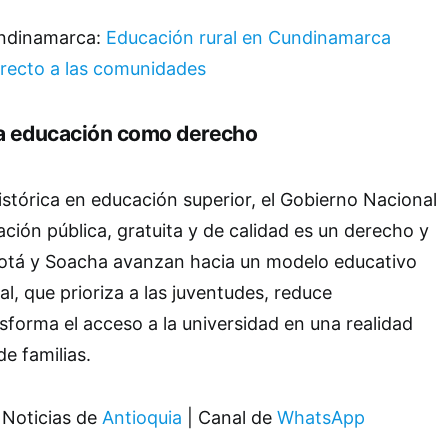
undinamarca:
Educación rural en Cundinamarca
recto a las comunidades
la educación como derecho
istórica en educación superior, el Gobierno Nacional
ación pública, gratuita y de calidad es un derecho y
ogotá y Soacha avanzan hacia un modelo educativo
al, que prioriza a las juventudes, reduce
sforma el acceso a la universidad en una realidad
e familias.
 Noticias de
Antioquia
| Canal de
WhatsApp