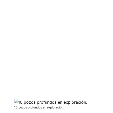
10 pozos profundos en exploración.