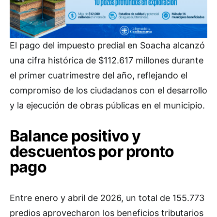
El pago del impuesto predial en Soacha alcanzó
una cifra histórica de $112.617 millones durante
el primer cuatrimestre del año, reflejando el
compromiso de los ciudadanos con el desarrollo
y la ejecución de obras públicas en el municipio.
Balance positivo y
descuentos por pronto
pago
Entre enero y abril de 2026, un total de 155.773
predios aprovecharon los beneficios tributarios