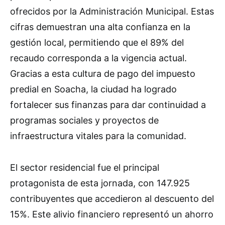
ofrecidos por la Administración Municipal. Estas
cifras demuestran una alta confianza en la
gestión local, permitiendo que el 89% del
recaudo corresponda a la vigencia actual.
Gracias a esta cultura de pago del impuesto
predial en Soacha, la ciudad ha logrado
fortalecer sus finanzas para dar continuidad a
programas sociales y proyectos de
infraestructura vitales para la comunidad.
El sector residencial fue el principal
protagonista de esta jornada, con 147.925
contribuyentes que accedieron al descuento del
15%. Este alivio financiero representó un ahorro