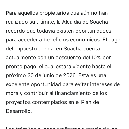
Para aquellos propietarios que aún no han
realizado su trámite, la Alcaldía de Soacha
recordó que todavía existen oportunidades
para acceder a beneficios económicos. El pago
del impuesto predial en Soacha cuenta
actualmente con un descuento del 10% por
pronto pago, el cual estará vigente hasta el
próximo 30 de junio de 2026. Esta es una
excelente oportunidad para evitar intereses de
mora y contribuir al financiamiento de los
proyectos contemplados en el Plan de
Desarrollo.