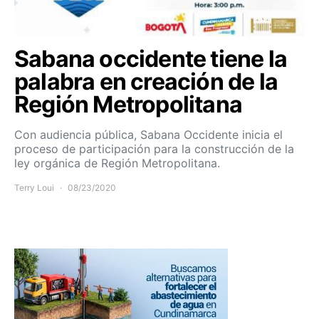
Sabana occidente tiene la
palabra en creación de la
Región Metropolitana
Con audiencia pública, Sabana Occidente inicia el
proceso de participación para la construcción de la
ley orgánica de Región Metropolitana.
Terry Loui
08/23/2020