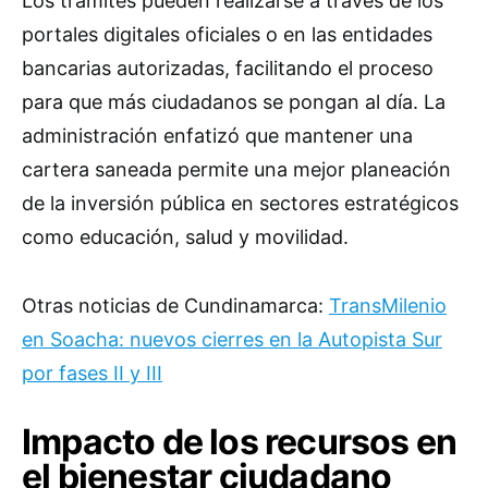
Los trámites pueden realizarse a través de los
portales digitales oficiales o en las entidades
bancarias autorizadas, facilitando el proceso
para que más ciudadanos se pongan al día. La
administración enfatizó que mantener una
cartera saneada permite una mejor planeación
de la inversión pública en sectores estratégicos
como educación, salud y movilidad.
Otras noticias de Cundinamarca:
TransMilenio
en Soacha: nuevos cierres en la Autopista Sur
por fases II y III
Impacto de los recursos en
el bienestar ciudadano