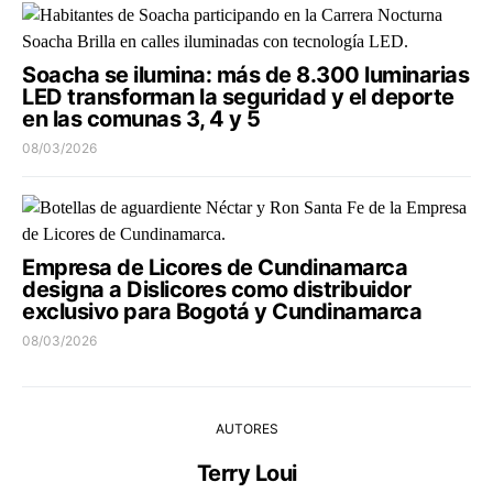
Soacha se ilumina: más de 8.300 luminarias
LED transforman la seguridad y el deporte
en las comunas 3, 4 y 5
08/03/2026
Empresa de Licores de Cundinamarca
designa a Dislicores como distribuidor
exclusivo para Bogotá y Cundinamarca
08/03/2026
AUTORES
Terry Loui