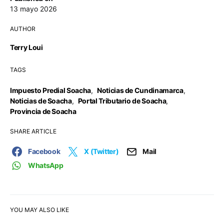
13 mayo 2026
AUTHOR
Terry Loui
TAGS
Impuesto Predial Soacha
,
Noticias de Cundinamarca
,
Noticias de Soacha
,
Portal Tributario de Soacha
,
Provincia de Soacha
SHARE ARTICLE
Facebook
X (Twitter)
Mail
WhatsApp
YOU MAY ALSO LIKE