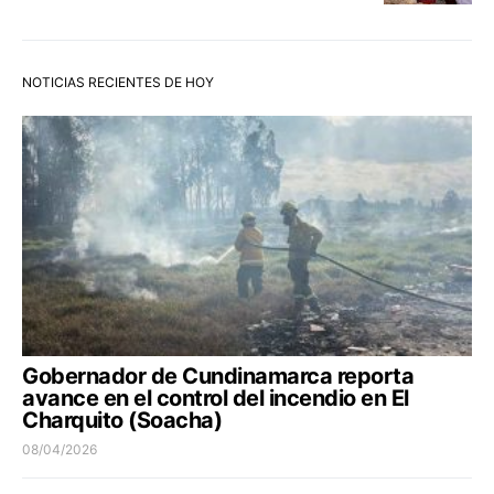
NOTICIAS RECIENTES DE HOY
Gobernador de Cundinamarca reporta
avance en el control del incendio en El
Charquito (Soacha)
08/04/2026