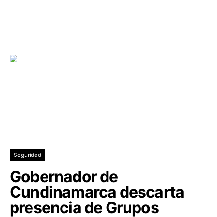
Seguridad
Gobernador de
Cundinamarca descarta
presencia de Grupos