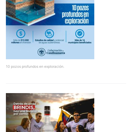
10 pozos profundos en exploración.