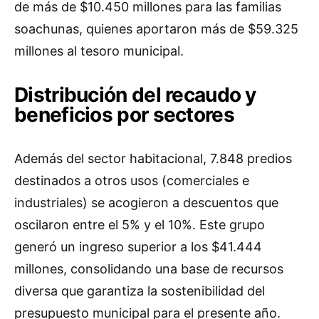
de más de $10.450 millones para las familias
soachunas, quienes aportaron más de $59.325
millones al tesoro municipal.
Distribución del recaudo y
beneficios por sectores
Además del sector habitacional, 7.848 predios
destinados a otros usos (comerciales e
industriales) se acogieron a descuentos que
oscilaron entre el 5% y el 10%. Este grupo
generó un ingreso superior a los $41.444
millones, consolidando una base de recursos
diversa que garantiza la sostenibilidad del
presupuesto municipal para el presente año.