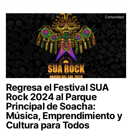
Comunidad
Regresa el Festival SUA
Rock 2024 al Parque
Principal de Soacha:
Música, Emprendimiento y
Cultura para Todos