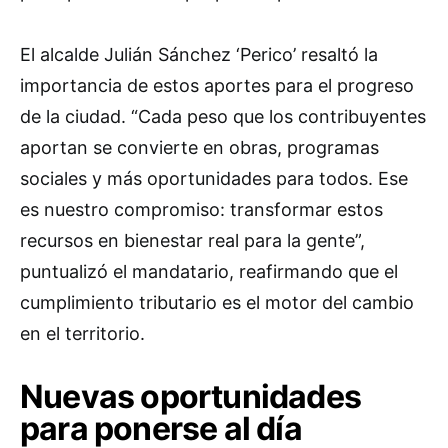
El alcalde Julián Sánchez ‘Perico’ resaltó la
importancia de estos aportes para el progreso
de la ciudad. “Cada peso que los contribuyentes
aportan se convierte en obras, programas
sociales y más oportunidades para todos. Ese
es nuestro compromiso: transformar estos
recursos en bienestar real para la gente”,
puntualizó el mandatario, reafirmando que el
cumplimiento tributario es el motor del cambio
en el territorio.
Nuevas oportunidades
para ponerse al día