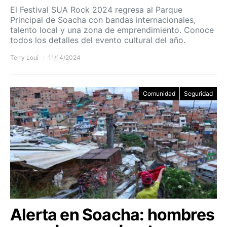
El Festival SUA Rock 2024 regresa al Parque
Principal de Soacha con bandas internacionales,
talento local y una zona de emprendimiento. Conoce
todos los detalles del evento cultural del año.
Terry Loui
11/14/2024
Comunidad
Seguridad
Alerta en Soacha: hombres