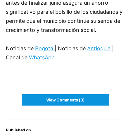
antes de finalizar junio asegura un ahorro
significativo para el bolsillo de los ciudadanos y
permite que el municipio continúe su senda de
crecimiento y transformación social.
Noticias de
Bogotá
| Noticias de
Antioquia
|
Canal de
WhatsApp
View Comments (0)
Published on