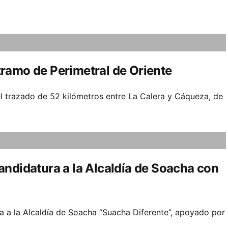
ramo de Perimetral de Oriente
l trazado de 52 kilómetros entre La Calera y Cáqueza, de
andidatura a la Alcaldía de Soacha con
 a la Alcaldía de Soacha “Suacha Diferente”, apoyado por