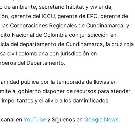
io de ambiente, secretario hábitat y vivienda,
ión, gerente del ICCU, gerente de EPC, gerente de
e las Corporaciones Regionales de Cundinamarca, y
ército Nacional de Colombia con jurisdicción en
icía del departamento de Cundinamarca, la cruz roja
sa civil colombiana con jurisdicción en
beros del Departamento.
lamidad pública por la temporada de lluvias en
mite al gobierno disponer de recursos para atender
importantes y el alivio a los daminificados.
 canal en
YouTube
y Síguenos en
Google News
.