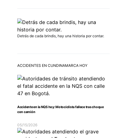
Detrás de cada brindis, hay una historia por contar.
ACCIDENTES EN CUNDINAMARCA HOY
Accidente en la NQS hoy: Motociclista fallece tras choque
con camión
05/15/2026