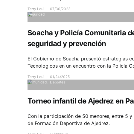
Terry Loui
07/30/2023
Seguridad
Soacha y Policía Comunitaria d
seguridad y prevención
El Gobierno de Soacha presentó estrategias 
Tecnológicos en un encuentro con la Policía C
Terry Loui
01/24/2025
Comunidad
Deportes
Torneo infantil de Ajedrez en Pa
Con la participación de 50 menores, entre 5 y 
de Formación Deportiva de Ajedrez.