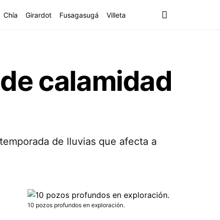
Chía
Girardot
Fusagasugá
Villeta
 de calamidad
 temporada de lluvias que afecta a
10 pozos profundos en exploración.