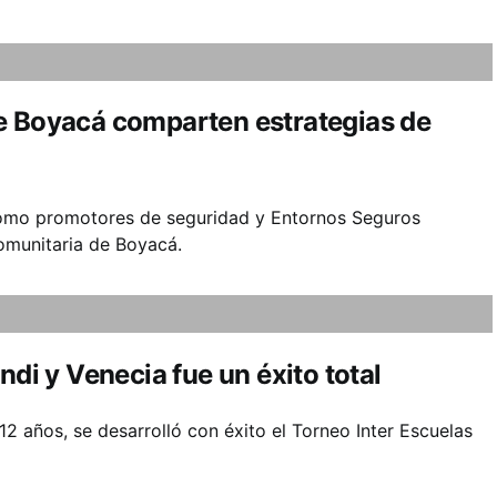
e Boyacá comparten estrategias de
como promotores de seguridad y Entornos Seguros
omunitaria de Boyacá.
ndi y Venecia fue un éxito total
12 años, se desarrolló con éxito el Torneo Inter Escuelas