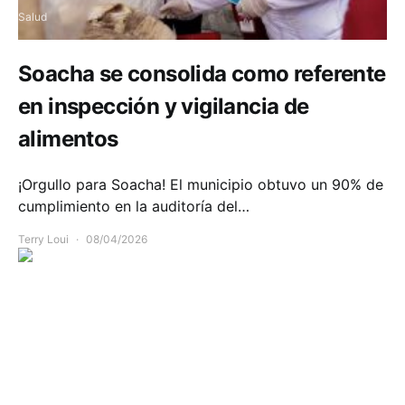
Salud
Soacha se consolida como referente
en inspección y vigilancia de
alimentos
¡Orgullo para Soacha! El municipio obtuvo un 90% de
cumplimiento en la auditoría del…
Terry Loui
08/04/2026