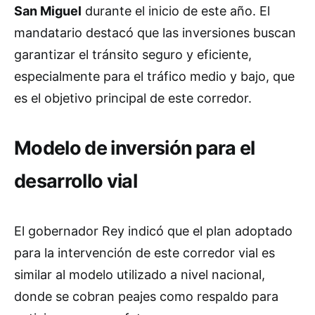
San Miguel
durante el inicio de este año. El
mandatario destacó que las inversiones buscan
garantizar el tránsito seguro y eficiente,
especialmente para el tráfico medio y bajo, que
es el objetivo principal de este corredor.
Modelo de inversión para el
desarrollo vial
El gobernador Rey indicó que el plan adoptado
para la intervención de este corredor vial es
similar al modelo utilizado a nivel nacional,
donde se cobran peajes como respaldo para