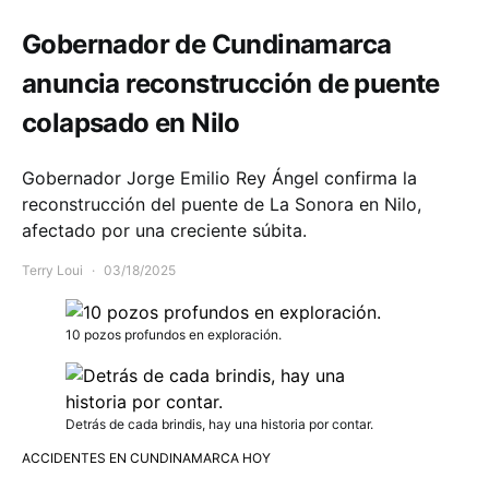
Gobernador de Cundinamarca
anuncia reconstrucción de puente
colapsado en Nilo
Gobernador Jorge Emilio Rey Ángel confirma la
reconstrucción del puente de La Sonora en Nilo,
afectado por una creciente súbita.
Terry Loui
03/18/2025
10 pozos profundos en exploración.
Detrás de cada brindis, hay una historia por contar.
ACCIDENTES EN CUNDINAMARCA HOY