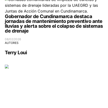
Gobernador de Cundinamarca destaca
jornadas de mantenimiento preventivo ante
lluvias y alerta sobre el colapso de sistemas
de drenaje
08/02/2026
AUTORES
Terry Loui