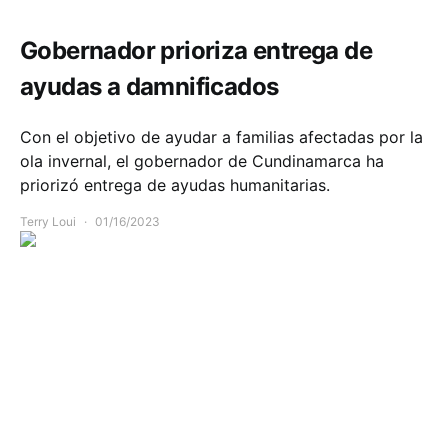
Gobernador prioriza entrega de
ayudas a damnificados
Con el objetivo de ayudar a familias afectadas por la
ola invernal, el gobernador de Cundinamarca ha
priorizó entrega de ayudas humanitarias.
Terry Loui
01/16/2023
Infraestructura