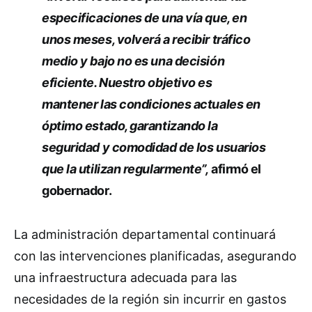
especificaciones de una vía que, en
unos meses, volverá a recibir tráfico
medio y bajo no es una decisión
eficiente. Nuestro objetivo es
mantener las condiciones actuales en
óptimo estado, garantizando la
seguridad y comodidad de los usuarios
que la utilizan regularmente”,
afirmó el
gobernador.
La administración departamental continuará
con las intervenciones planificadas, asegurando
una infraestructura adecuada para las
necesidades de la región sin incurrir en gastos