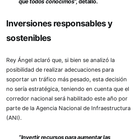
que todos conocimos”,
detalló.
Inversiones responsables y
sostenibles
Rey Ángel aclaró que, si bien se analizó la
posibilidad de realizar adecuaciones para
soportar un tráfico más pesado, esta decisión
no sería estratégica, teniendo en cuenta que el
corredor nacional será habilitado este año por
parte de la Agencia Nacional de Infraestructura
(ANI).
“Invertir recursos para aumentar las