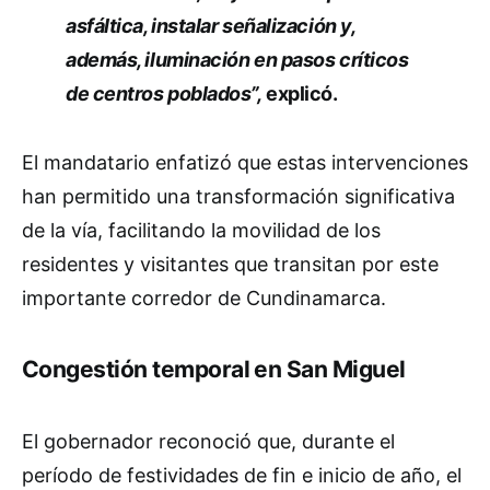
asfáltica, instalar señalización y,
además, iluminación en pasos críticos
de centros poblados”,
explicó.
El mandatario enfatizó que estas intervenciones
han permitido una transformación significativa
de la vía, facilitando la movilidad de los
residentes y visitantes que transitan por este
importante corredor de Cundinamarca.
Congestión temporal en San Miguel
El gobernador reconoció que, durante el
período de festividades de fin e inicio de año, el