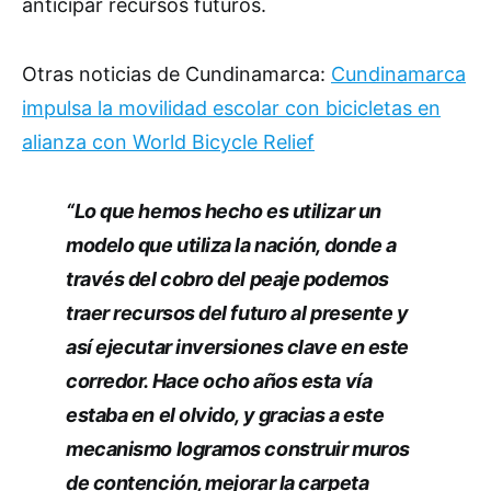
anticipar recursos futuros.
Otras noticias de Cundinamarca:
Cundinamarca
impulsa la movilidad escolar con bicicletas en
alianza con World Bicycle Relief
“Lo que hemos hecho es utilizar un
modelo que utiliza la nación, donde a
través del cobro del peaje podemos
traer recursos del futuro al presente y
así ejecutar inversiones clave en este
corredor. Hace ocho años esta vía
estaba en el olvido, y gracias a este
mecanismo logramos construir muros
de contención, mejorar la carpeta