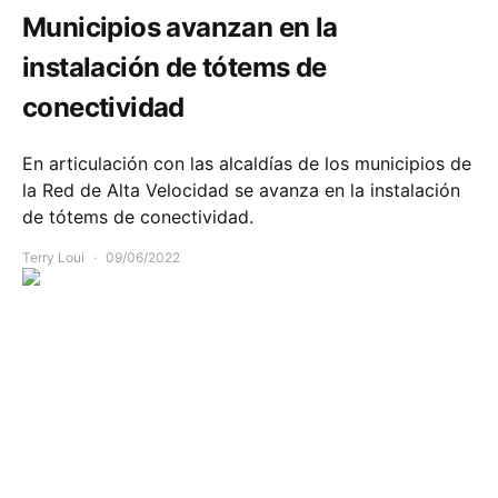
Municipios avanzan en la
instalación de tótems de
conectividad
En articulación con las alcaldías de los municipios de
la Red de Alta Velocidad se avanza en la instalación
de tótems de conectividad.
Terry Loui
09/06/2022
Comunidad
Infraestructura
Movilidad
Salud