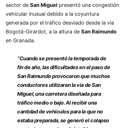
sector de
San Miguel
presentó una congestión
vehicular inusual debido a la coyuntura
generada por el tráfico desviado desde la vía
Bogotá-Girardot, a la altura de
San Raimundo
en Granada.
“Cuando se presentó la temporada de
fin de año, las dificultades en el paso de
San Raimundo provocaron que muchos
conductores utilizaran la vía de San
Miguel, una carretera diseñada para
tráfico medio o bajo. Al recibir una
cantidad de vehículos para la que no
estaba preparada, se generó el colapso