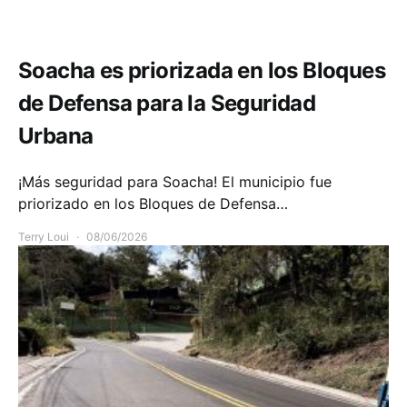
Seguridad
Soacha es priorizada en los Bloques
de Defensa para la Seguridad
Urbana
¡Más seguridad para Soacha! El municipio fue
priorizado en los Bloques de Defensa…
Terry Loui
08/06/2026