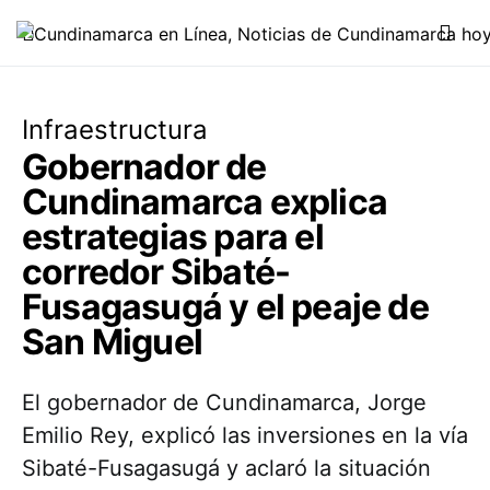
Infraestructura
Gobernador de
Cundinamarca explica
estrategias para el
corredor Sibaté-
Fusagasugá y el peaje de
San Miguel
El gobernador de Cundinamarca, Jorge
Emilio Rey, explicó las inversiones en la vía
Sibaté-Fusagasugá y aclaró la situación