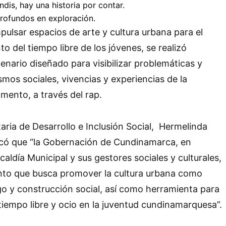
pulsar espacios de arte y cultura urbana para el
 del tiempo libre de los jóvenes, se realizó
nario diseñado para visibilizar problemáticas y
mos sociales, vivencias y experiencias de la
mento, a través del rap.
taria de Desarrollo e Inclusión Social, Hermelinda
icó que “la Gobernación de Cundinamarca, en
lcaldía Municipal y sus gestores sociales y culturales,
ento que busca promover la cultura urbana como
o y construcción social, así como herramienta para
tiempo libre y ocio en la juventud cundinamarquesa”.