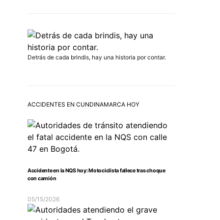
Detrás de cada brindis, hay una historia por contar.
ACCIDENTES EN CUNDINAMARCA HOY
Accidente en la NQS hoy: Motociclista fallece tras choque
con camión
05/15/2026