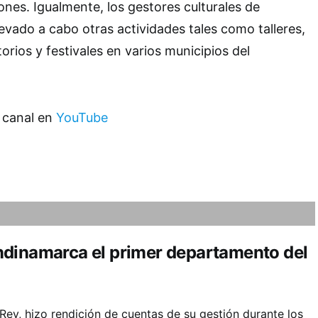
nes. Igualmente, los gestores culturales de
vado a cabo otras actividades tales como talleres,
orios y festivales en varios municipios del
 canal en
YouTube
ndinamarca el primer departamento del
ey, hizo rendición de cuentas de su gestión durante los