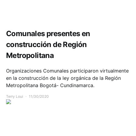
Comunidad
Política y Gobierno
Comunales presentes en
construcción de Región
Metropolitana
Organizaciones Comunales participaron virtualmente
en la construcción de la ley orgánica de la Región
Metropolitana Bogotá- Cundinamarca.
Terry Loui
11/30/2020