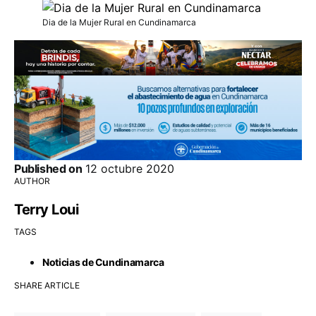
Dia de la Mujer Rural en Cundinamarca
Published on
12 octubre 2020
AUTHOR
Terry Loui
TAGS
Noticias de Cundinamarca
SHARE ARTICLE