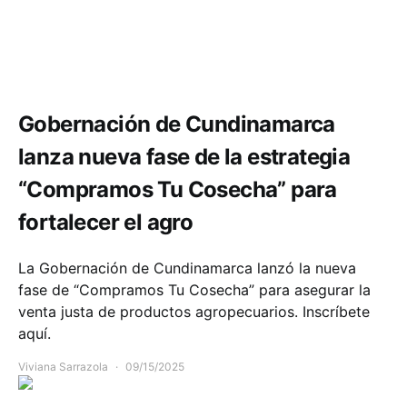
Comunidad
Economía
Gobernación de Cundinamarca
lanza nueva fase de la estrategia
“Compramos Tu Cosecha” para
fortalecer el agro
La Gobernación de Cundinamarca lanzó la nueva
fase de “Compramos Tu Cosecha” para asegurar la
venta justa de productos agropecuarios. Inscríbete
aquí.
Viviana Sarrazola
09/15/2025