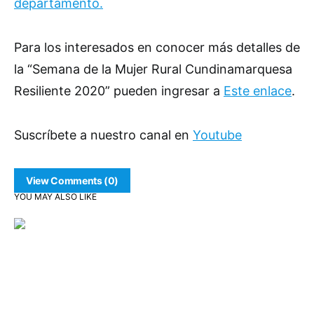
departamento.
Para los interesados en conocer más detalles de
la “Semana de la Mujer Rural Cundinamarquesa
Resiliente 2020” pueden ingresar a
Este enlace
.
Suscríbete a nuestro canal en
Youtube
View Comments (0)
YOU MAY ALSO LIKE