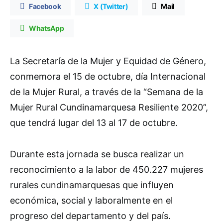
Facebook
X (Twitter)
Mail
WhatsApp
La Secretaría de la Mujer y Equidad de Género,
conmemora el 15 de octubre, día Internacional
de la Mujer Rural, a través de la “Semana de la
Mujer Rural Cundinamarquesa Resiliente 2020”,
que tendrá lugar del 13 al 17 de octubre.
Durante esta jornada se busca realizar un
reconocimiento a la labor de 450.227 mujeres
rurales cundinamarquesas que influyen
económica, social y laboralmente en el
progreso del departamento y del país.