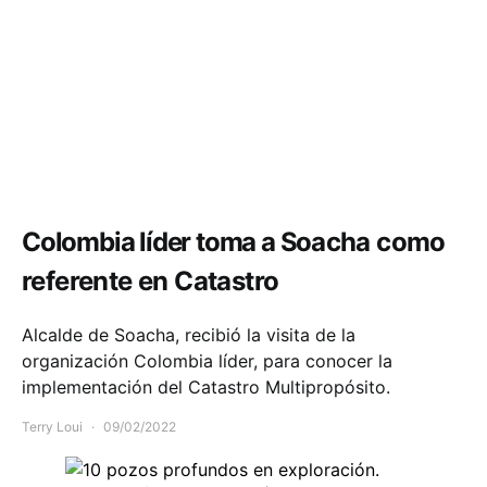
Comunidad
Economía
Política y Gobierno
Colombia líder toma a Soacha como
referente en Catastro
Alcalde de Soacha, recibió la visita de la
organización Colombia líder, para conocer la
implementación del Catastro Multipropósito.
Terry Loui
09/02/2022