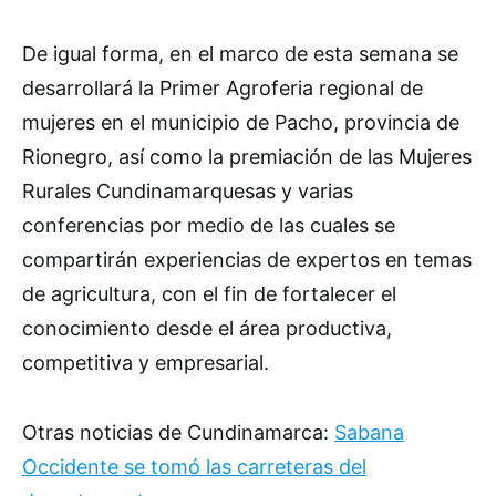
De igual forma, en el marco de esta semana se
desarrollará la Primer Agroferia regional de
mujeres en el municipio de Pacho, provincia de
Rionegro, así como la premiación de las Mujeres
Rurales Cundinamarquesas y varias
conferencias por medio de las cuales se
compartirán experiencias de expertos en temas
de agricultura, con el fin de fortalecer el
conocimiento desde el área productiva,
competitiva y empresarial.
Otras noticias de Cundinamarca:
Sabana
Occidente se tomó las carreteras del