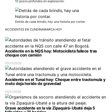
10 pozos profundos en exploración.
Detrás de cada brindis, hay una historia por contar.
ACCIDENTES EN CUNDINAMARCA HOY
Accidente en la NQS hoy: Motociclista fallece tras
choque con camión
05/15/2026
Accidente en el Tunal hoy: Choque entre tractomula y
moto deja herido de gravedad
05/11/2026
Grave accidente en la vía Zipaquirá-Ubaté deja 5