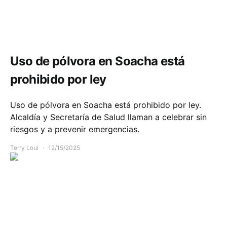
Comunidad
Salud
Uso de pólvora en Soacha está
prohibido por ley
Uso de pólvora en Soacha está prohibido por ley.
Alcaldía y Secretaría de Salud llaman a celebrar sin
riesgos y a prevenir emergencias.
Terry Loui
12/15/2025