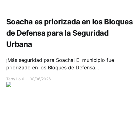
Seguridad
Soacha es priorizada en los Bloques
de Defensa para la Seguridad
Urbana
¡Más seguridad para Soacha! El municipio fue
priorizado en los Bloques de Defensa…
Terry Loui
08/06/2026