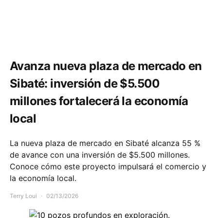
Infraestructura
Avanza nueva plaza de mercado en
Sibaté: inversión de $5.500
millones fortalecerá la economía
local
La nueva plaza de mercado en Sibaté alcanza 55 %
de avance con una inversión de $5.500 millones.
Conoce cómo este proyecto impulsará el comercio y
la economía local.
Terry Loui
02/13/2026