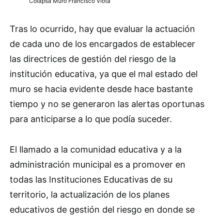
Colapsa Muro Francisco Viotá
Tras lo ocurrido, hay que evaluar la actuación
de cada uno de los encargados de establecer
las directrices de gestión del riesgo de la
institución educativa, ya que el mal estado del
muro se hacia evidente desde hace bastante
tiempo y no se generaron las alertas oportunas
para anticiparse a lo que podía suceder.
El llamado a la comunidad educativa y a la
administración municipal es a promover en
todas las Instituciones Educativas de su
territorio, la actualización de los planes
educativos de gestión del riesgo en donde se