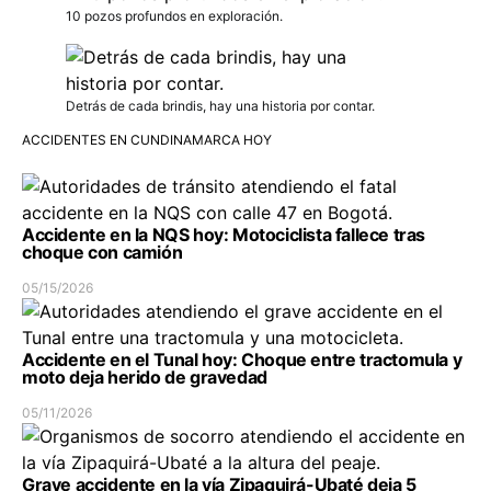
10 pozos profundos en exploración.
Detrás de cada brindis, hay una historia por contar.
ACCIDENTES EN CUNDINAMARCA HOY
Accidente en la NQS hoy: Motociclista fallece tras
choque con camión
05/15/2026
Accidente en el Tunal hoy: Choque entre tractomula y
moto deja herido de gravedad
05/11/2026
Grave accidente en la vía Zipaquirá-Ubaté deja 5