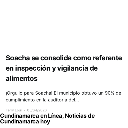
Salud
Soacha se consolida como referente
en inspección y vigilancia de
alimentos
¡Orgullo para Soacha! El municipio obtuvo un 90% de
cumplimiento en la auditoría del…
Terry Loui
08/04/2026
Cundinamarca en Línea, Noticias de
Cundinamarca hoy