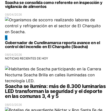
Soacha se consolida como referente en inspección y
vigilancia de alimentos
08/04/2026
5
Gobernador de Cundinamarca reporta avance en el
control del incendio en El Charquito (Soacha)
08/04/2026
NOTICIAS RECIENTES DE HOY
Soacha se ilumina: más de 8.300 luminarias
LED transforman la seguridad y el deporte
en las comunas 3, 4 y 5
08/03/2026