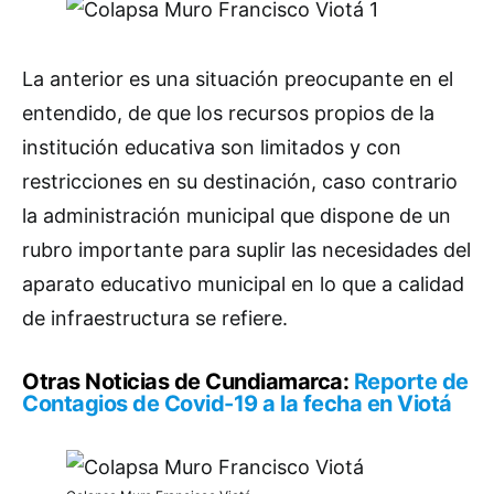
La anterior es una situación preocupante en el
entendido, de que los recursos propios de la
institución educativa son limitados y con
restricciones en su destinación, caso contrario
la administración municipal que dispone de un
rubro importante para suplir las necesidades del
aparato educativo municipal en lo que a calidad
de infraestructura se refiere.
Otras Noticias de Cundiamarca:
Reporte de
Contagios de Covid-19 a la fecha en Viotá