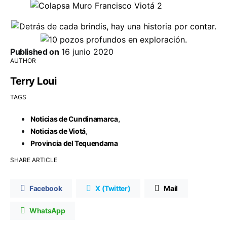
Published on
16 junio 2020
AUTHOR
Terry Loui
TAGS
,
Noticias de Cundinamarca
,
Noticias de Viotá
Provincia del Tequendama
SHARE ARTICLE
Facebook
X (Twitter)
Mail
WhatsApp