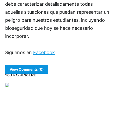
debe caracterizar detalladamente todas
aquellas situaciones que puedan representar un
peligro para nuestros estudiantes, incluyendo
bioseguridad que hoy se hace necesario
incorporar.
Síguenos en
Facebook
View Comments (0)
YOU MAY ALSO LIKE