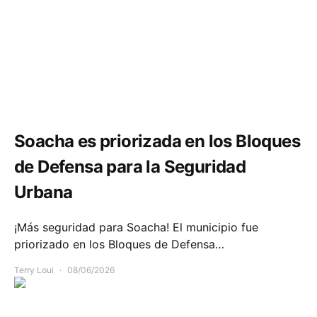
Seguridad
Soacha es priorizada en los Bloques
de Defensa para la Seguridad
Urbana
¡Más seguridad para Soacha! El municipio fue
priorizado en los Bloques de Defensa…
Terry Loui
08/06/2026