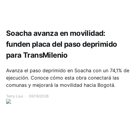
Infraestructura
Movilidad
Soacha avanza en movilidad:
funden placa del paso deprimido
para TransMilenio
Avanza el paso deprimido en Soacha con un 74,1% de
ejecución. Conoce cómo esta obra conectará las
comunas y mejorará la movilidad hacia Bogotá.
Terry Loui
06/16/2026