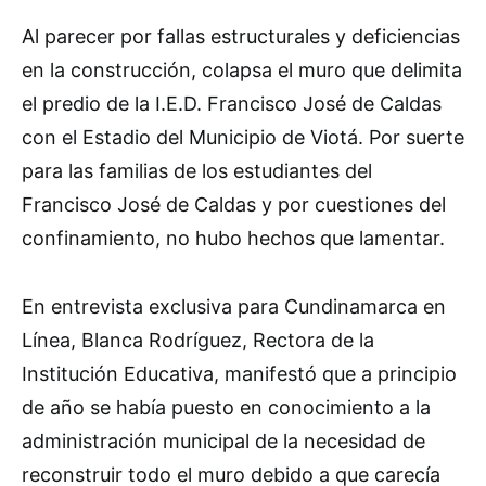
Al parecer por fallas estructurales y deficiencias
en la construcción, colapsa el muro que delimita
el predio de la I.E.D. Francisco José de Caldas
con el Estadio del Municipio de Viotá. Por suerte
para las familias de los estudiantes del
Francisco José de Caldas y por cuestiones del
confinamiento, no hubo hechos que lamentar.
En entrevista exclusiva para Cundinamarca en
Línea, Blanca Rodríguez, Rectora de la
Institución Educativa, manifestó que a principio
de año se había puesto en conocimiento a la
administración municipal de la necesidad de
reconstruir todo el muro debido a que carecía