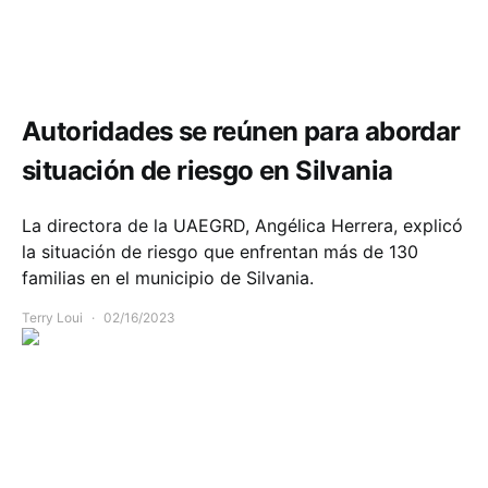
Comunidad
Infraestructura
Seguridad
Autoridades se reúnen para abordar
situación de riesgo en Silvania
La directora de la UAEGRD, Angélica Herrera, explicó
la situación de riesgo que enfrentan más de 130
familias en el municipio de Silvania.
Terry Loui
02/16/2023