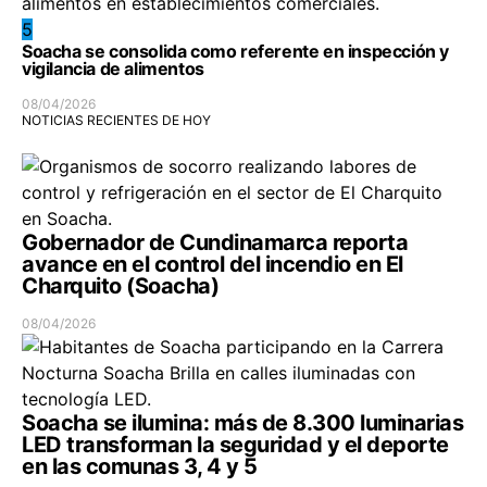
5
Soacha se consolida como referente en inspección y
vigilancia de alimentos
08/04/2026
NOTICIAS RECIENTES DE HOY
Gobernador de Cundinamarca reporta
avance en el control del incendio en El
Charquito (Soacha)
08/04/2026
Soacha se ilumina: más de 8.300 luminarias
LED transforman la seguridad y el deporte
en las comunas 3, 4 y 5