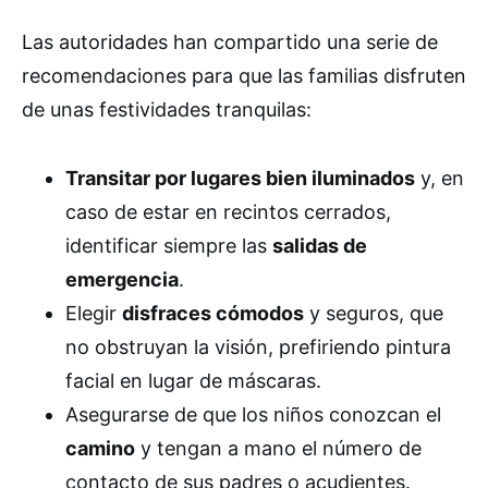
Las autoridades han compartido una serie de
recomendaciones para que las familias disfruten
de unas festividades tranquilas:
Transitar por lugares bien iluminados
y, en
caso de estar en recintos cerrados,
identificar siempre las
salidas de
emergencia
.
Elegir
disfraces cómodos
y seguros, que
no obstruyan la visión, prefiriendo pintura
facial en lugar de máscaras.
Asegurarse de que los niños conozcan el
camino
y tengan a mano el número de
contacto de sus padres o acudientes.