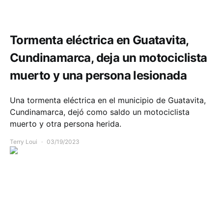
Comunidad
Seguridad
Tormenta eléctrica en Guatavita,
Cundinamarca, deja un motociclista
muerto y una persona lesionada
Una tormenta eléctrica en el municipio de Guatavita,
Cundinamarca, dejó como saldo un motociclista
muerto y otra persona herida.
Terry Loui
03/19/2023