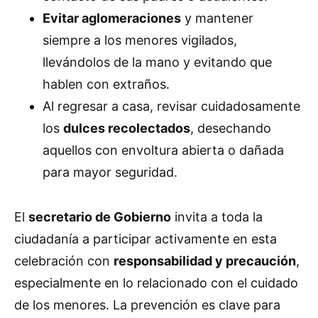
Evitar aglomeraciones
y mantener
siempre a los menores vigilados,
llevándolos de la mano y evitando que
hablen con extraños.
Al regresar a casa, revisar cuidadosamente
los
dulces recolectados
, desechando
aquellos con envoltura abierta o dañada
para mayor seguridad.
El
secretario de Gobierno
invita a toda la
ciudadanía a participar activamente en esta
celebración con
responsabilidad y precaución
,
especialmente en lo relacionado con el cuidado
de los menores. La prevención es clave para