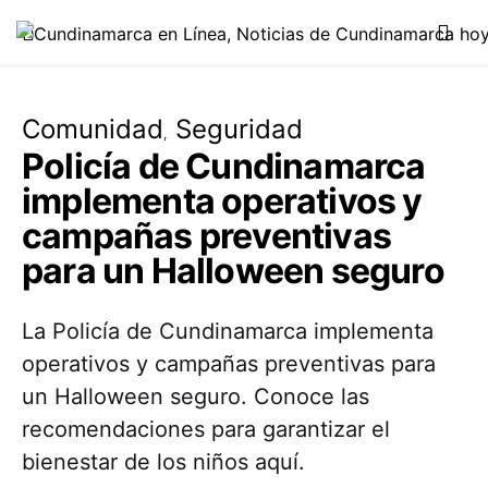
Comunidad
Seguridad
Policía de Cundinamarca
implementa operativos y
campañas preventivas
para un Halloween seguro
La Policía de Cundinamarca implementa
operativos y campañas preventivas para
un Halloween seguro. Conoce las
recomendaciones para garantizar el
bienestar de los niños aquí.