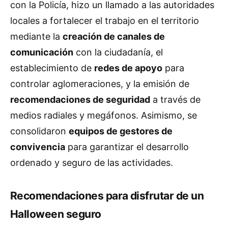
con la Policía, hizo un llamado a las autoridades
locales a fortalecer el trabajo en el territorio
mediante la
creación de canales de
comunicación
con la ciudadanía, el
establecimiento de
redes de apoyo
para
controlar aglomeraciones, y la emisión de
recomendaciones de seguridad
a través de
medios radiales y megáfonos. Asimismo, se
consolidaron
equipos de gestores de
convivencia
para garantizar el desarrollo
ordenado y seguro de las actividades.
Recomendaciones para disfrutar de un
Halloween seguro