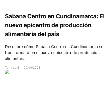
Comunidad
Economía
Sabana Centro en Cundinamarca: El
nuevo epicentro de producción
alimentaria del país
Descubre cómo Sabana Centro en Cundinamarca se
transformará en el nuevo epicentro de producción
alimentaria.
Terry Loui
09/09/2023