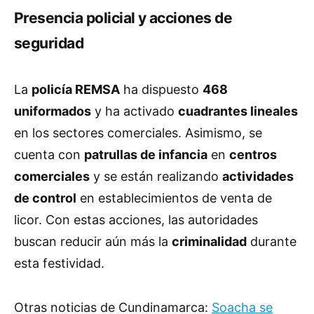
Presencia policial y acciones de
seguridad
La
policía REMSA
ha dispuesto
468
uniformados
y ha activado
cuadrantes lineales
en los sectores comerciales. Asimismo, se
cuenta con
patrullas de infancia
en
centros
comerciales
y se están realizando
actividades
de control
en establecimientos de venta de
licor. Con estas acciones, las autoridades
buscan reducir aún más la
criminalidad
durante
esta festividad.
Otras noticias de Cundinamarca:
Soacha se