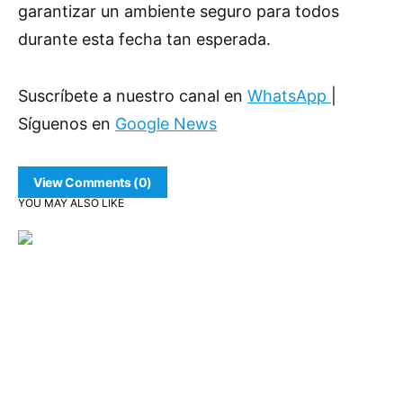
garantizar un ambiente seguro para todos
durante esta fecha tan esperada.
Suscríbete a nuestro canal en
WhatsApp
|
Síguenos en
Google News
View Comments (0)
YOU MAY ALSO LIKE