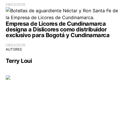
08/03/2026
Empresa de Licores de Cundinamarca
designa a Dislicores como distribuidor
exclusivo para Bogotá y Cundinamarca
08/03/2026
AUTORES
Terry Loui