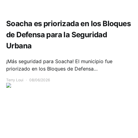
Seguridad
Soacha es priorizada en los Bloques
de Defensa para la Seguridad
Urbana
¡Más seguridad para Soacha! El municipio fue
priorizado en los Bloques de Defensa…
Terry Loui
08/06/2026