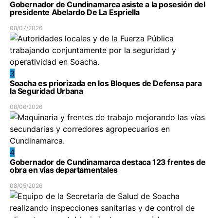
Gobernador de Cundinamarca asiste a la posesión del
presidente Abelardo De La Espriella
08/07/2026
3
Soacha es priorizada en los Bloques de Defensa para
la Seguridad Urbana
08/06/2026
4
Gobernador de Cundinamarca destaca 123 frentes de
obra en vías departamentales
08/05/2026