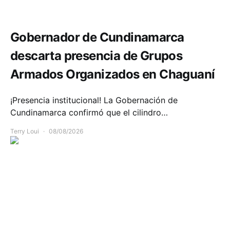
Seguridad
Gobernador de Cundinamarca
descarta presencia de Grupos
Armados Organizados en Chaguaní
¡Presencia institucional! La Gobernación de
Cundinamarca confirmó que el cilindro…
Terry Loui
08/08/2026