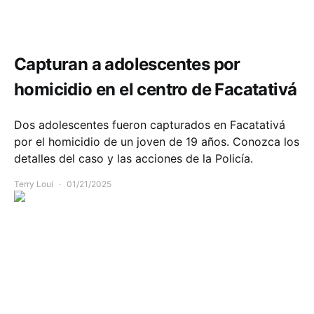
Seguridad
Capturan a adolescentes por
homicidio en el centro de Facatativá
Dos adolescentes fueron capturados en Facatativá
por el homicidio de un joven de 19 años. Conozca los
detalles del caso y las acciones de la Policía.
Terry Loui
01/21/2025