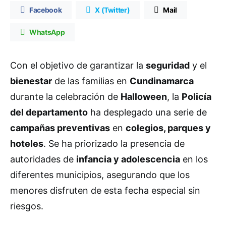
Facebook
X (Twitter)
Mail
WhatsApp
Con el objetivo de garantizar la
seguridad
y el
bienestar
de las familias en
Cundinamarca
durante la celebración de
Halloween
, la
Policía
del departamento
ha desplegado una serie de
campañas preventivas
en
colegios, parques y
hoteles
. Se ha priorizado la presencia de
autoridades de
infancia y adolescencia
en los
diferentes municipios, asegurando que los
menores disfruten de esta fecha especial sin
riesgos.