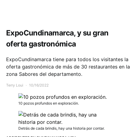
Comunidad
Economía
ExpoCundinamarca, y su gran
oferta gastronómica
ExpoCundinamarca tiene para todos los visitantes la
oferta gastronómica de más de 30 restaurantes en la
zona Sabores del departamento.
Terry Loui
10/16/2022
10 pozos profundos en exploración.
Detrás de cada brindis, hay una historia por contar.