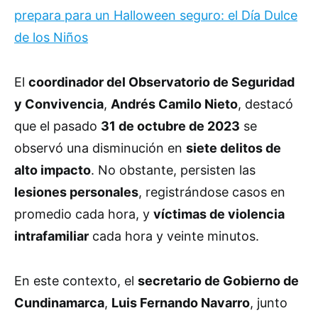
prepara para un Halloween seguro: el Día Dulce
de los Niños
El
coordinador del Observatorio de Seguridad
y Convivencia
,
Andrés Camilo Nieto
, destacó
que el pasado
31 de octubre de 2023
se
observó una disminución en
siete delitos de
alto impacto
. No obstante, persisten las
lesiones personales
, registrándose casos en
promedio cada hora, y
víctimas de violencia
intrafamiliar
cada hora y veinte minutos.
En este contexto, el
secretario de Gobierno de
Cundinamarca
,
Luis Fernando Navarro
, junto