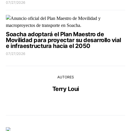
07/27/2026
Soacha adoptará el Plan Maestro de
Movilidad para proyectar su desarrollo vial
e infraestructura hacia el 2050
07/27/2026
AUTORES
Terry Loui