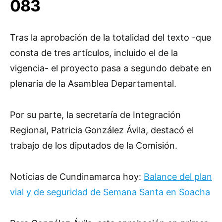
083
Tras la aprobación de la totalidad del texto -que
consta de tres artículos, incluido el de la
vigencia- el proyecto pasa a segundo debate en
plenaria de la Asamblea Departamental.
Por su parte, la secretaría de Integración
Regional, Patricia González Ávila, destacó el
trabajo de los diputados de la Comisión.
Noticias de Cundinamarca hoy:
Balance del plan
vial y de seguridad de Semana Santa en Soacha