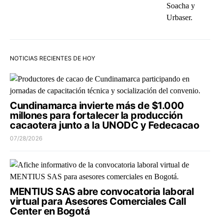
NOTICIAS RECIENTES DE HOY
Cundinamarca invierte más de $1.000
millones para fortalecer la producción
cacaotera junto a la UNODC y Fedecacao
07/28/2026
MENTIUS SAS abre convocatoria laboral
virtual para Asesores Comerciales Call
Center en Bogotá