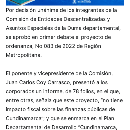
Por decisión unánime de los integrantes de la
Comisión de Entidades Descentralizadas y
Asuntos Especiales de la Duma departamental,
se aprobó en primer debate el proyecto de
ordenanza, No 083 de 2022 de Región
Metropolitana.
El ponente y vicepresidente de la Comisión,
Juan Carlos Coy Carrasco, presentó a los
corporados un informe, de 78 folios, en el que,
entre otras, señala que este proyecto, “no tiene
impacto fiscal sobre las finanzas públicas de
Cundinamarca”; y que se enmarca en el Plan
Departamental de Desarrollo “Cundinamarca,