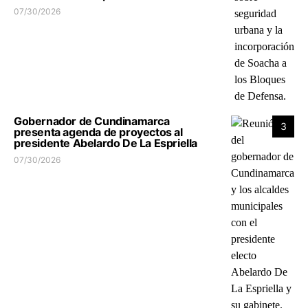
07/30/2026
Gobernador de Cundinamarca
3
presenta agenda de proyectos al
presidente Abelardo De La Espriella
07/30/2026