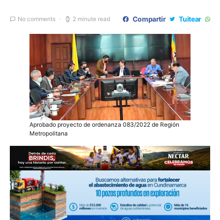
Compartir
Tuitear
No comments
2 minute read
Aprobado proyecto de ordenanza 083/2022 de Región
Metropolitana