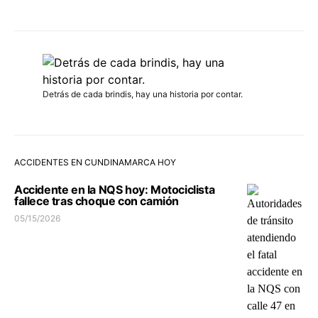
Detrás de cada brindis, hay una historia por contar.
ACCIDENTES EN CUNDINAMARCA HOY
Accidente en la NQS hoy: Motociclista
fallece tras choque con camión
05/15/2026