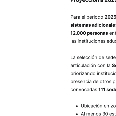
Para el periodo
2025
sistemas adicionale
12.000 personas
ent
las instituciones edu
La selección de sede
articulación con la
S
priorizando instituc
presencia de otros p
convocadas
111 sed
Ubicación en zo
Al menos 30 est