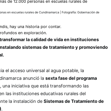
sonas en escuelas rurales de Cundinamarca | Fotografía: Gobernación de
transformar la calidad de vida en instituciones
 instalando sistemas de tratamiento y promoviendo
l.
a el acceso universal al agua potable, la
dinamarca anunció la
sexta fase del programa
, una iniciativa que está transformando las
n las instituciones educativas rurales del
te la instalación de
Sistemas de Tratamiento de
)
.