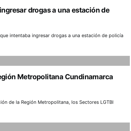
ingresar drogas a una estación de
 que intentaba ingresar drogas a una estación de policía
egión Metropolitana Cundinamarca
ción de la Región Metropolitana, los Sectores LGTBI