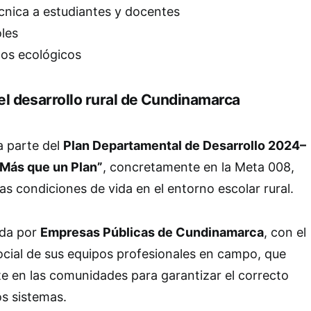
cnica a estudiantes y docentes
les
os ecológicos
l desarrollo rural de Cundinamarca
 parte del
Plan Departamental de Desarrollo 2024–
Más que un Plan”
, concretamente en la Meta 008,
as condiciones de vida en el entorno escolar rural.
rada por
Empresas Públicas de Cundinamarca
, con el
ocial de sus equipos profesionales en campo, que
e en las comunidades para garantizar el correcto
s sistemas.