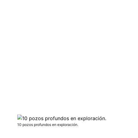
10 pozos profundos en exploración.