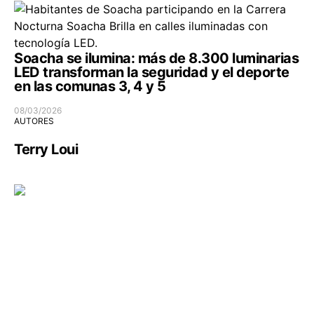
Soacha se ilumina: más de 8.300 luminarias
LED transforman la seguridad y el deporte
en las comunas 3, 4 y 5
08/03/2026
AUTORES
Terry Loui