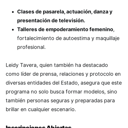
Clases de pasarela, actuación, danza y
presentación de televisión.
Talleres de empoderamiento femenino
,
fortalecimiento de autoestima y maquillaje
profesional.
Leidy Tavera, quien también ha destacado
como líder de prensa, relaciones y protocolo en
diversas entidades del Estado, asegura que este
programa no solo busca formar modelos, sino
también personas seguras y preparadas para
brillar en cualquier escenario.
Inscripciones Abiertas