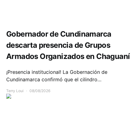
Seguridad
Gobernador de Cundinamarca
descarta presencia de Grupos
Armados Organizados en Chaguaní
¡Presencia institucional! La Gobernación de
Cundinamarca confirmó que el cilindro…
Terry Loui
08/08/2026