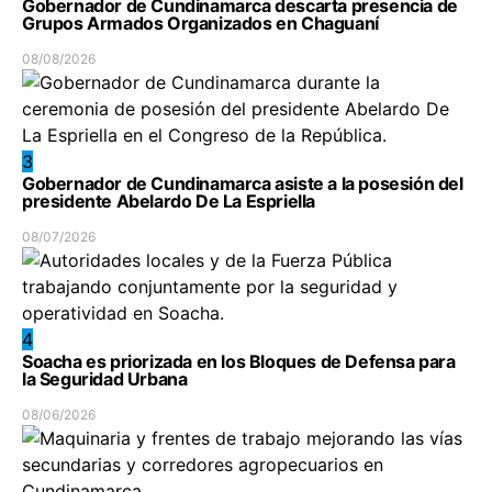
Gobernador de Cundinamarca descarta presencia de
Grupos Armados Organizados en Chaguaní
08/08/2026
3
Gobernador de Cundinamarca asiste a la posesión del
presidente Abelardo De La Espriella
08/07/2026
4
Soacha es priorizada en los Bloques de Defensa para
la Seguridad Urbana
08/06/2026