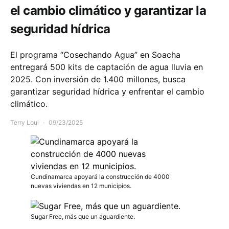
el cambio climático y garantizar la
seguridad hídrica
El programa “Cosechando Agua” en Soacha
entregará 500 kits de captación de agua lluvia en
2025. Con inversión de 1.400 millones, busca
garantizar seguridad hídrica y enfrentar el cambio
climático.
Terry Loui
09/23/2025
Cundinamarca apoyará la construcción de 4000
nuevas viviendas en 12 municipios.
Sugar Free, más que un aguardiente.