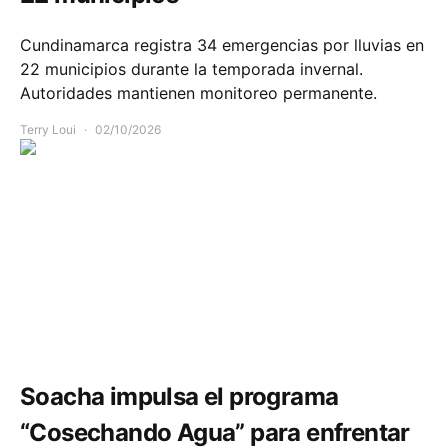
Cundinamarca registra 34 emergencias por lluvias en
22 municipios durante la temporada invernal.
Autoridades mantienen monitoreo permanente.
Terry Loui
02/10/2026
Comunidad
Soacha impulsa el programa
“Cosechando Agua” para enfrentar