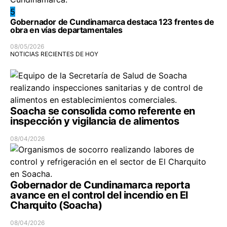
5
Gobernador de Cundinamarca destaca 123 frentes de
obra en vías departamentales
08/05/2026
NOTICIAS RECIENTES DE HOY
Soacha se consolida como referente en
inspección y vigilancia de alimentos
08/04/2026
Gobernador de Cundinamarca reporta
avance en el control del incendio en El
Charquito (Soacha)
08/04/2026