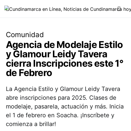
Comunidad
Agencia de Modelaje Estilo
y Glamour Leidy Tavera
cierra Inscripciones este 1°
de Febrero
La Agencia Estilo y Glamour Leidy Tavera
abre inscripciones para 2025. Clases de
modelaje, pasarela, actuación y más. Inicia
el 1 de febrero en Soacha. ¡Inscríbete y
comienza a brillar!