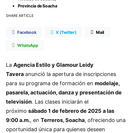
Provincia de Soacha
SHARE ARTICLE
Facebook
X (Twitter)
Mail
WhatsApp
La
Agencia Estilo y Glamour Leidy
Tavera
anunció la apertura de inscripciones
para su programa de formación en
modelaje,
pasarela, actuación, danza y presentación de
televisión
. Las clases iniciarán el
próximo
sábado 1 de febrero de 2025 a las
9:00 a.m.
, en
Terreros, Soacha
, ofreciendo una
oportunidad única para quienes deseen