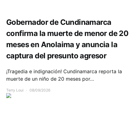
Seguridad
Gobernador de Cundinamarca
confirma la muerte de menor de 20
meses en Anolaima y anuncia la
captura del presunto agresor
¡Tragedia e indignación! Cundinamarca reporta la
muerte de un niño de 20 meses por…
Terry Loui
08/09/2026