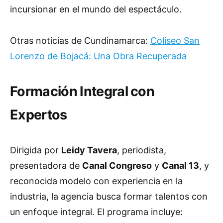
incursionar en el mundo del espectáculo.
Otras noticias de Cundinamarca:
Coliseo San
Lorenzo de Bojacá: Una Obra Recuperada
Formación Integral con
Expertos
Dirigida por
Leidy Tavera
, periodista,
presentadora de
Canal Congreso
y
Canal 13
, y
reconocida modelo con experiencia en la
industria, la agencia busca formar talentos con
un enfoque integral. El programa incluye: