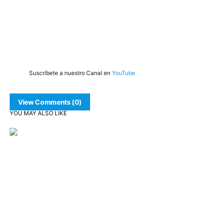
Suscríbete a nuestro Canal en
YouTube
View Comments (0)
YOU MAY ALSO LIKE