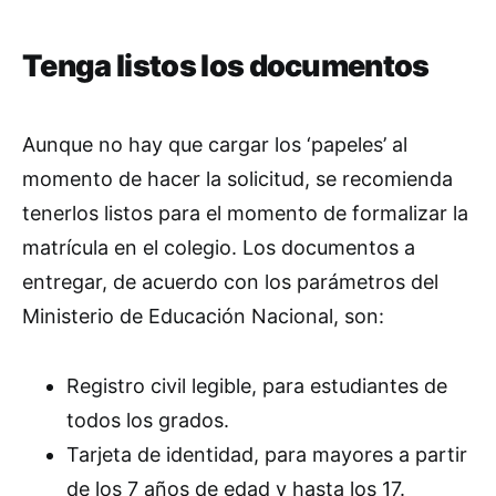
Tenga listos los documentos
Aunque no hay que cargar los ‘papeles’ al
momento de hacer la solicitud, se recomienda
tenerlos listos para el momento de formalizar la
matrícula en el colegio. Los documentos a
entregar, de acuerdo con los parámetros del
Ministerio de Educación Nacional, son:
Registro civil legible, para estudiantes de
todos los grados.
Tarjeta de identidad, para mayores a partir
de los 7 años de edad y hasta los 17.