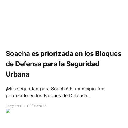
Seguridad
Soacha es priorizada en los Bloques
de Defensa para la Seguridad
Urbana
¡Más seguridad para Soacha! El municipio fue
priorizado en los Bloques de Defensa…
Terry Loui
08/06/2026