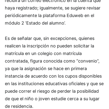
recibirá un correo electrónico en la cuenta que
haya registrado; igualmente, se sugiere revisar
periódicamente la plataforma Eduweb en el
módulo 2 ‘Estado del alumno’.
Es de señalar que, sin excepciones, quienes
realicen la inscripción no pueden solicitar la
matrícula en un colegio con matrícula
contratada, figura conocida como “convenio”,
ya que la asignación se hace en primera
instancia de acuerdo con los cupos disponibles
en las instituciones educativas oficiales y que se
puede correr el riesgo de perder la posibilidad
de que el niño o joven estudie cerca a su lugar
de residencia.