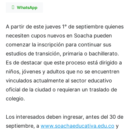
WhatsApp
A partir de este jueves 1° de septiembre quienes
necesiten cupos nuevos en Soacha pueden
comenzar la inscripción para continuar sus
estudios de transición, primaria o bachillerato.
Es de destacar que este proceso está dirigido a
niños, jóvenes y adultos que no se encuentren
vinculados actualmente al sector educativo
oficial de la ciudad o requieran un traslado de
colegio.
Los interesados deben ingresar, antes del 30 de
septiembre, a
www.soachaeducativa.edu.co
y