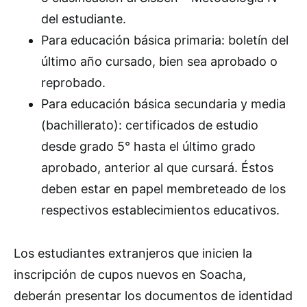
del estudiante.
Para educación básica primaria: boletín del
último año cursado, bien sea aprobado o
reprobado.
Para educación básica secundaria y media
(bachillerato): certificados de estudio
desde grado 5° hasta el último grado
aprobado, anterior al que cursará. Éstos
deben estar en papel membreteado de los
respectivos establecimientos educativos.
Los estudiantes extranjeros que inicien la
inscripción de cupos nuevos en Soacha,
deberán presentar los documentos de identidad