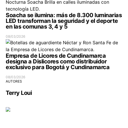
Soacha se ilumina: más de 8.300 luminarias
LED transforman la seguridad y el deporte
en las comunas 3, 4 y 5
08/03/2026
Empresa de Licores de Cundinamarca
designa a Dislicores como distribuidor
exclusivo para Bogotá y Cundinamarca
08/03/2026
AUTORES
Terry Loui