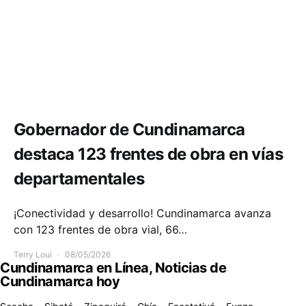
Infraestructura
Movilidad
Gobernador de Cundinamarca
destaca 123 frentes de obra en vías
departamentales
¡Conectividad y desarrollo! Cundinamarca avanza
con 123 frentes de obra vial, 66…
Terry Loui
08/05/2026
Cundinamarca en Línea, Noticias de
Cundinamarca hoy