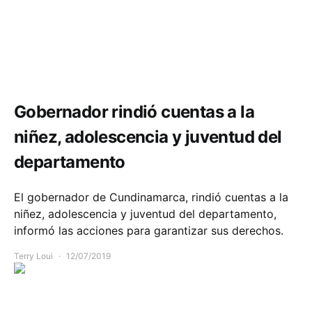
Comunidad
Gobernador rindió cuentas a la
niñez, adolescencia y juventud del
departamento
El gobernador de Cundinamarca, rindió cuentas a la
niñez, adolescencia y juventud del departamento,
informó las acciones para garantizar sus derechos.
Terry Loui
12/07/2019