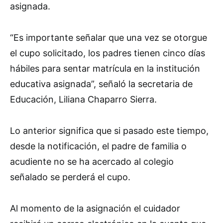
asignada.
“Es importante señalar que una vez se otorgue
el cupo solicitado, los padres tienen cinco días
hábiles para sentar matrícula en la institución
educativa asignada”, señaló la secretaria de
Educación, Liliana Chaparro Sierra.
Lo anterior significa que si pasado este tiempo,
desde la notificación, el padre de familia o
acudiente no se ha acercado al colegio
señalado se perderá el cupo.
Al momento de la asignación el cuidador