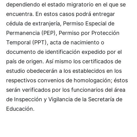
dependiendo el estado migratorio en el que se
encuentra. En estos casos podrá entregar
cédula de extranjería, Permiso Especial de
Permanencia (PEP), Permiso por Protección
Temporal (PPT), acta de nacimiento o
documento de identificación expedido por el
país de origen. Así mismo los certificados de
estudio obedecerán a los establecidos en los
respectivos convenios de homologación; éstos
serán verificados por los funcionarios del área
de Inspección y Vigilancia de la Secretaría de
Educación.