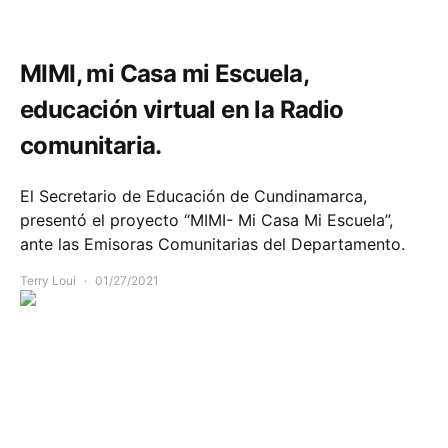
Comunidad
Educación
MIMI, mi Casa mi Escuela,
educación virtual en la Radio
comunitaria.
El Secretario de Educación de Cundinamarca,
presentó el proyecto “MIMI- Mi Casa Mi Escuela”,
ante las Emisoras Comunitarias del Departamento.
Terry Loui
01/27/2021