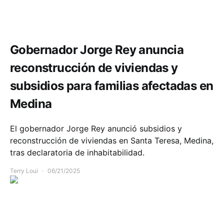
Comunidad
Infraestructura
Gobernador Jorge Rey anuncia
reconstrucción de viviendas y
subsidios para familias afectadas en
Medina
El gobernador Jorge Rey anunció subsidios y
reconstrucción de viviendas en Santa Teresa, Medina,
tras declaratoria de inhabitabilidad.
Terry Loui
06/21/2025