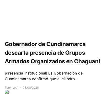
Seguridad
Gobernador de Cundinamarca
descarta presencia de Grupos
Armados Organizados en Chaguaní
¡Presencia institucional! La Gobernación de
Cundinamarca confirmó que el cilindro…
Terry Loui
08/08/2026