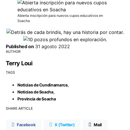
Abierta inscripción para nuevos cupos educativos en
Soacha
Published on
31 agosto 2022
AUTHOR
Terry Loui
TAGS
,
Noticias de Cundinamarca
,
Noticias de Soacha
Provincia de Soacha
SHARE ARTICLE
Facebook
X (Twitter)
Mail