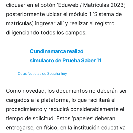
cliquear en el botón ‘Eduweb / Matrículas 2023’;
posteriormente ubicar el módulo 1 ‘Sistema de
matrículas’, ingresar allí y realizar el registro
diligenciando todos los campos.
Cundinamarca realizó
simulacro de Prueba Saber 11
Otras Noticias de Soacha hoy
Como novedad, los documentos no deberán ser
cargados a la plataforma, lo que facilitará el
procedimiento y reducirá considerablemente el
tiempo de solicitud. Estos ‘papeles’ deberán
entregarse, en físico, en la institución educativa