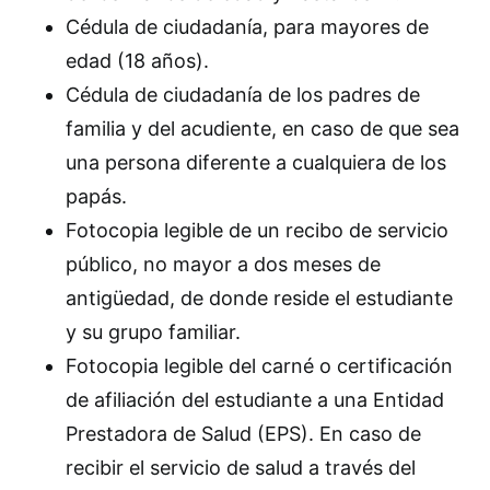
Cédula de ciudadanía, para mayores de
edad (18 años).
Cédula de ciudadanía de los padres de
familia y del acudiente, en caso de que sea
una persona diferente a cualquiera de los
papás.
Fotocopia legible de un recibo de servicio
público, no mayor a dos meses de
antigüedad, de donde reside el estudiante
y su grupo familiar.
Fotocopia legible del carné o certificación
de afiliación del estudiante a una Entidad
Prestadora de Salud (EPS). En caso de
recibir el servicio de salud a través del