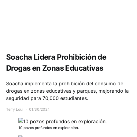
Comunidad
Educación
Soacha Lidera Prohibición de
Drogas en Zonas Educativas
Soacha implementa la prohibición del consumo de
drogas en zonas educativas y parques, mejorando la
seguridad para 70,000 estudiantes.
Terry Loui
01/30/2024
10 pozos profundos en exploración.