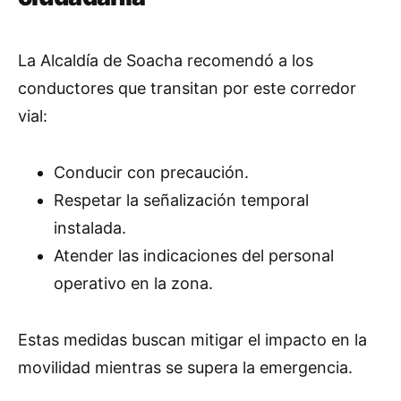
La Alcaldía de Soacha recomendó a los
conductores que transitan por este corredor
vial:
Conducir con precaución.
Respetar la señalización temporal
instalada.
Atender las indicaciones del personal
operativo en la zona.
Estas medidas buscan mitigar el impacto en la
movilidad mientras se supera la emergencia.