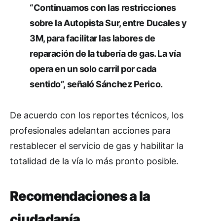
“Continuamos con las restricciones
sobre la Autopista Sur, entre Ducales y
3M, para facilitar las labores de
reparación de la tubería de gas. La vía
opera en un solo carril por cada
sentido”, señaló Sánchez Perico.
De acuerdo con los reportes técnicos, los
profesionales adelantan acciones para
restablecer el servicio de gas y habilitar la
totalidad de la vía lo más pronto posible.
Recomendaciones a la
ciudadanía