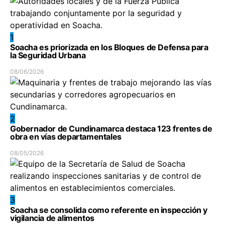
1
Soacha es priorizada en los Bloques de Defensa para
la Seguridad Urbana
08/06/2026
2
Gobernador de Cundinamarca destaca 123 frentes de
obra en vías departamentales
08/05/2026
3
Soacha se consolida como referente en inspección y
vigilancia de alimentos