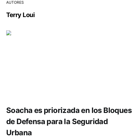
AUTORES
Terry Loui
Seguridad
Soacha es priorizada en los Bloques
de Defensa para la Seguridad
Urbana