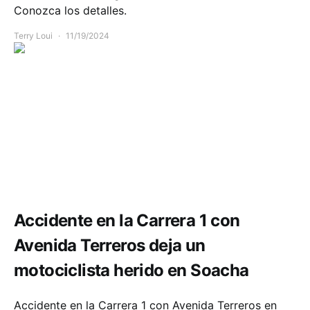
Conozca los detalles.
Terry Loui
11/19/2024
Accidente Cundinamarca hoy
Movilidad
Accidente en la Carrera 1 con
Avenida Terreros deja un
motociclista herido en Soacha
Accidente en la Carrera 1 con Avenida Terreros en