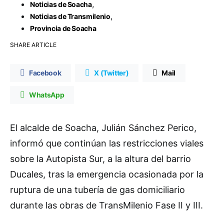
,
Noticias de Soacha
,
Noticias de Transmilenio
Provincia de Soacha
SHARE ARTICLE
Facebook
X (Twitter)
Mail
WhatsApp
El alcalde de Soacha, Julián Sánchez Perico,
informó que continúan las restricciones viales
sobre la Autopista Sur, a la altura del barrio
Ducales, tras la emergencia ocasionada por la
ruptura de una tubería de gas domiciliario
durante las obras de TransMilenio Fase II y III.