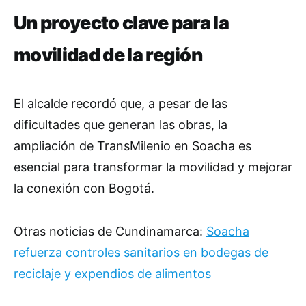
Un proyecto clave para la
movilidad de la región
El alcalde recordó que, a pesar de las
dificultades que generan las obras, la
ampliación de TransMilenio en Soacha es
esencial para transformar la movilidad y mejorar
la conexión con Bogotá.
Otras noticias de Cundinamarca:
Soacha
refuerza controles sanitarios en bodegas de
reciclaje y expendios de alimentos