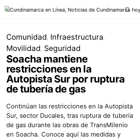
Comunidad
Infraestructura
Movilidad
Seguridad
Soacha mantiene
restricciones en la
Autopista Sur por ruptura
de tubería de gas
Continúan las restricciones en la Autopista
Sur, sector Ducales, tras ruptura de tubería
de gas durante las obras de TransMilenio
en Soacha. Conoce aquí las medidas y