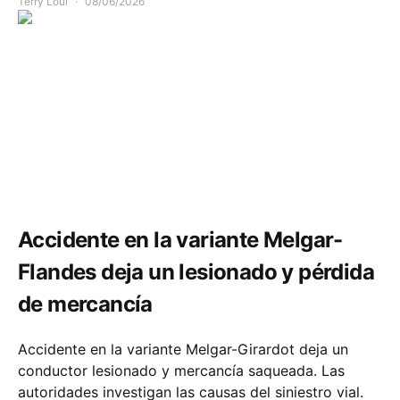
Terry Loui
08/06/2026
Accidente Cundinamarca hoy
Movilidad
Accidente en la variante Melgar-
Flandes deja un lesionado y pérdida
de mercancía
Accidente en la variante Melgar-Girardot deja un
conductor lesionado y mercancía saqueada. Las
autoridades investigan las causas del siniestro vial.