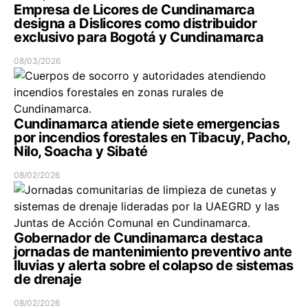
Empresa de Licores de Cundinamarca
designa a Dislicores como distribuidor
exclusivo para Bogotá y Cundinamarca
08/03/2026
Cundinamarca atiende siete emergencias
por incendios forestales en Tibacuy, Pacho,
Nilo, Soacha y Sibaté
08/02/2026
Gobernador de Cundinamarca destaca
jornadas de mantenimiento preventivo ante
lluvias y alerta sobre el colapso de sistemas
de drenaje
08/02/2026