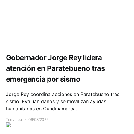
Comunidad
Gobernador Jorge Rey lidera
atención en Paratebueno tras
emergencia por sismo
Jorge Rey coordina acciones en Paratebueno tras
sismo. Evalúan daños y se movilizan ayudas
humanitarias en Cundinamarca.
Terry Loui
06/08/2025