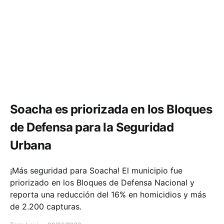
Seguridad
Soacha es priorizada en los Bloques
de Defensa para la Seguridad
Urbana
¡Más seguridad para Soacha! El municipio fue
priorizado en los Bloques de Defensa Nacional y
reporta una reducción del 16% en homicidios y más
de 2.200 capturas.