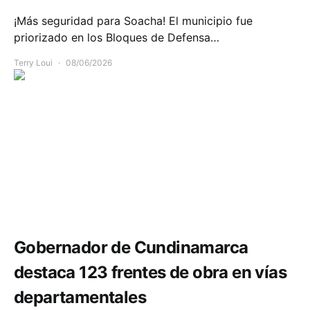
¡Más seguridad para Soacha! El municipio fue
priorizado en los Bloques de Defensa…
Terry Loui
08/06/2026
Infraestructura
Movilidad
Gobernador de Cundinamarca
destaca 123 frentes de obra en vías
departamentales