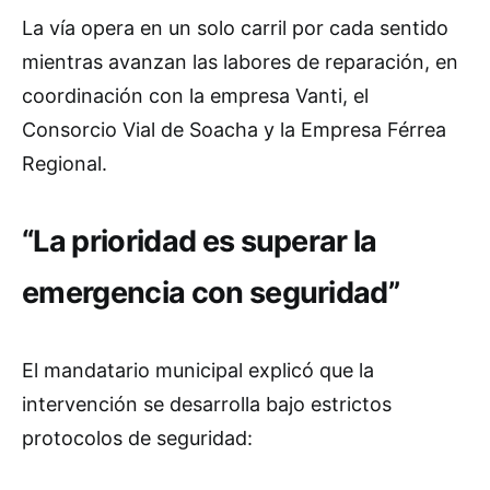
La vía opera en un solo carril por cada sentido
mientras avanzan las labores de reparación, en
coordinación con la empresa Vanti, el
Consorcio Vial de Soacha y la Empresa Férrea
Regional.
“La prioridad es superar la
emergencia con seguridad”
El mandatario municipal explicó que la
intervención se desarrolla bajo estrictos
protocolos de seguridad: