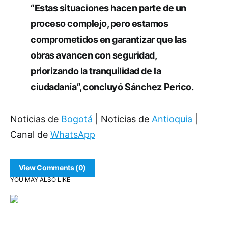
“Estas situaciones hacen parte de un
proceso complejo, pero estamos
comprometidos en garantizar que las
obras avancen con seguridad,
priorizando la tranquilidad de la
ciudadanía”, concluyó Sánchez Perico.
Noticias de
Bogotá
| Noticias de
Antioquia
|
Canal de
WhatsApp
View Comments (0)
YOU MAY ALSO LIKE