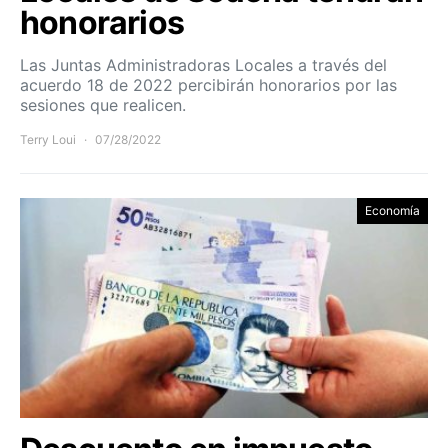
honorarios
Las Juntas Administradoras Locales a través del
acuerdo 18 de 2022 percibirán honorarios por las
sesiones que realicen.
Terry Loui
07/28/2022
Economía