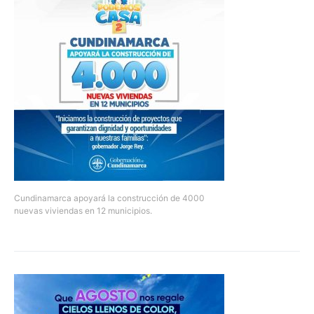
Cundinamarca apoyará la construcción de 4000
nuevas viviendas en 12 municipios.