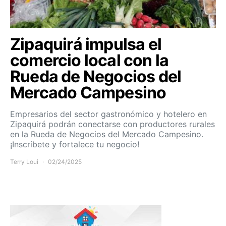
Zipaquirá impulsa el
comercio local con la
Rueda de Negocios del
Mercado Campesino
Empresarios del sector gastronómico y hotelero en
Zipaquirá podrán conectarse con productores rurales
en la Rueda de Negocios del Mercado Campesino.
¡Inscríbete y fortalece tu negocio!
Terry Loui
02/24/2025