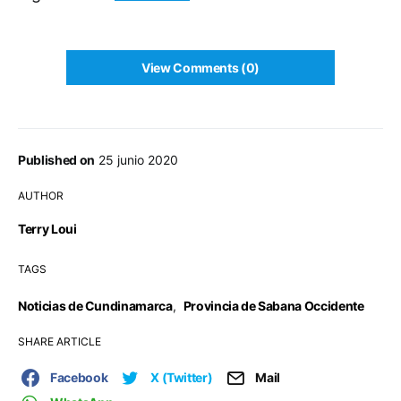
View Comments (0)
Published on
25 junio 2020
AUTHOR
Terry Loui
TAGS
Noticias de Cundinamarca
,
Provincia de Sabana Occidente
SHARE ARTICLE
Facebook
X (Twitter)
Mail