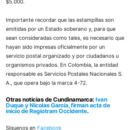
$5.000.
Importante recordar que las estampillas son
emitidas por un Estado soberano y, para que
sean consideradas como tales, es necesario que
hayan sido impresas oficialmente por un
servicio postal organizado y por ciudadanos u
organismos privados. En Colombia, la entidad
responsable es Servicios Postales Nacionales S.
A., que opera bajo la marca 4-72.
Otras noticias de Cundinamarca:
Ivan
Duque y Nicolas García, firman acta de
inicio de Regiotram Occidente
.
Síguenos en
Facebook