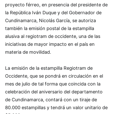
proyecto férreo, en presencia del presidente de
la República Iván Duque y del Gobernador de
Cundinamarca, Nicolás García, se autoriza
también la emisión postal de la estampilla
alusiva al regiotram de occidente, una de las
iniciativas de mayor impacto en el país en
materia de movilidad.
La emisión de la estampilla Regiotram de
Occidente, que se pondrá en circulación en el
mes de julio de tal forma que coincida con la
celebración del aniversario del departamento
de Cundinamarca, contará con un tiraje de
80.000 estampillas y tendrá un valor unitario de