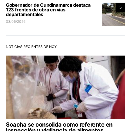
Gobernador de Cundinamarca destaca
5
123 frentes de obra en vías
departamentales
08/05/2026
NOTICIAS RECIENTES DE HOY
Soacha se consolida como referente en
inspección y vigilancia de alimentos