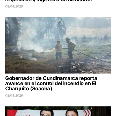
08/04/2026
Gobernador de Cundinamarca reporta
avance en el control del incendio en El
Charquito (Soacha)
08/04/2026