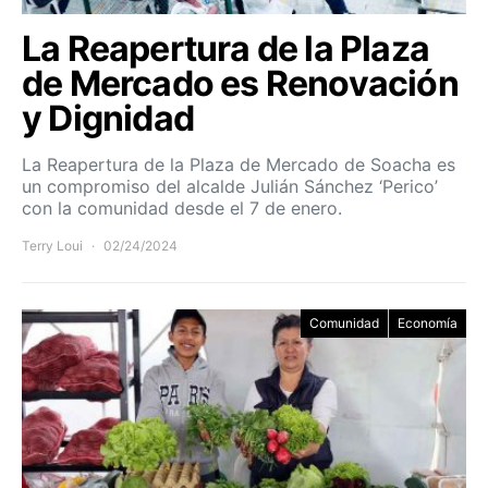
La Reapertura de la Plaza
de Mercado es Renovación
y Dignidad
La Reapertura de la Plaza de Mercado de Soacha es
un compromiso del alcalde Julián Sánchez ‘Perico’
con la comunidad desde el 7 de enero.
Terry Loui
02/24/2024
Comunidad
Economía