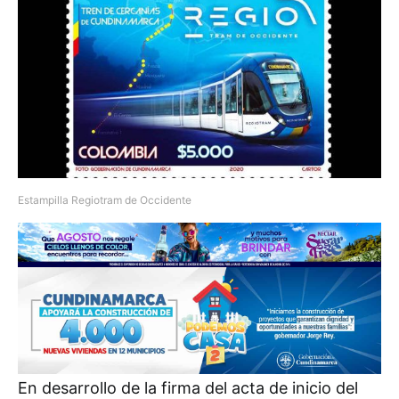
Estampilla Regiotram de Occidente
En desarrollo de la firma del acta de inicio del