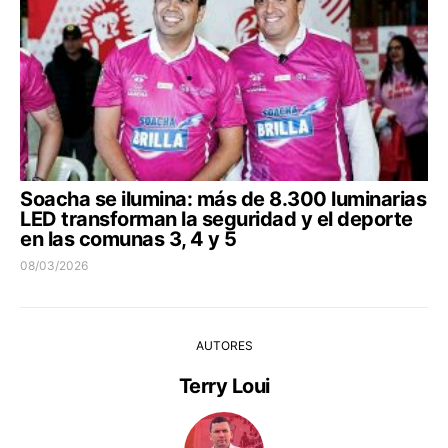
Soacha se ilumina: más de 8.300 luminarias
LED transforman la seguridad y el deporte
en las comunas 3, 4 y 5
08/03/2026
AUTORES
Terry Loui