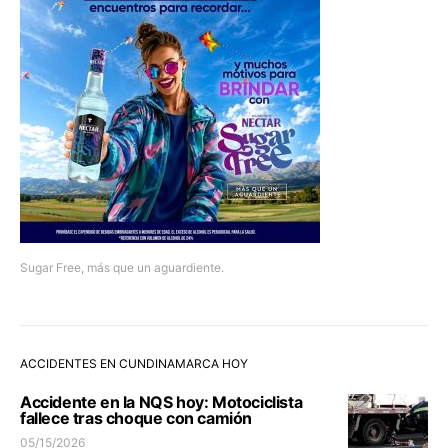
Sugar Free, más que un aguardiente.
ACCIDENTES EN CUNDINAMARCA HOY
Accidente en la NQS hoy: Motociclista
fallece tras choque con camión
05/15/2026