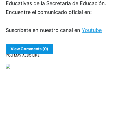
Educativas de la Secretaría de Educación.
Encuentre el comunicado oficial en:
Suscríbete en nuestro canal en
Youtube
View Comments (0)
YOU MAY ALSO LIKE
Comunidad
Infraestructura
Seguridad