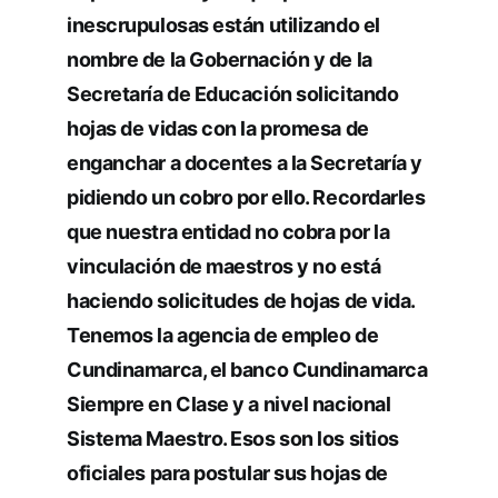
inescrupulosas están utilizando el
nombre de la Gobernación y de la
Secretaría de Educación solicitando
hojas de vidas con la promesa de
enganchar a docentes a la Secretaría y
pidiendo un cobro por ello. Recordarles
que nuestra entidad no cobra por la
vinculación de maestros y no está
haciendo solicitudes de hojas de vida.
Tenemos la agencia de empleo de
Cundinamarca, el banco Cundinamarca
Siempre en Clase y a nivel nacional
Sistema Maestro. Esos son los sitios
oficiales para postular sus hojas de