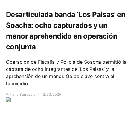
Desarticulada banda ‘Los Paisas’ en
Soacha: ocho capturados y un
menor aprehendido en operación
conjunta
Operación de Fiscalía y Policía de Soacha permitió la
captura de ocho integrantes de ‘Los Paisas’ y la
aprehensión de un menor. Golpe clave contra el
homicidio.
Viviana Sarrazola
12/03/2025