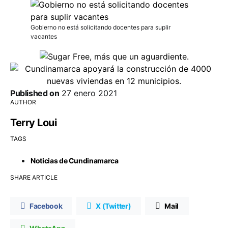
Gobierno no está solicitando docentes para suplir
vacantes
Published on
27 enero 2021
AUTHOR
Terry Loui
TAGS
Noticias de Cundinamarca
SHARE ARTICLE
Facebook
X (Twitter)
Mail