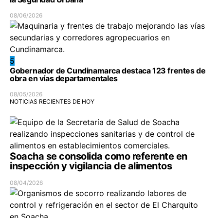
08/06/2026
5
Gobernador de Cundinamarca destaca 123 frentes de
obra en vías departamentales
08/05/2026
NOTICIAS RECIENTES DE HOY
Soacha se consolida como referente en
inspección y vigilancia de alimentos
08/04/2026