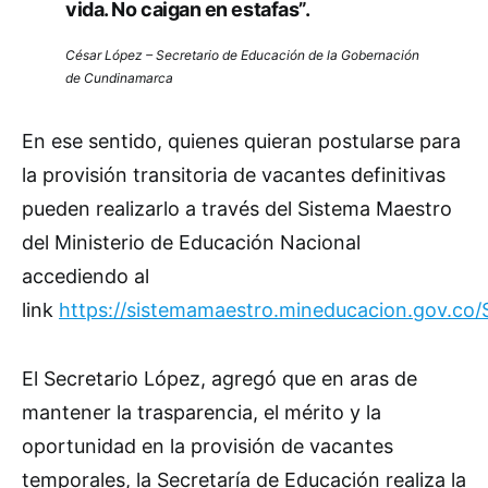
vida. No caigan en estafas”.
César López – Secretario de Educación de la Gobernación
de Cundinamarca
En ese sentido, quienes quieran postularse para
la provisión transitoria de vacantes definitivas
pueden realizarlo a través del Sistema Maestro
del Ministerio de Educación Nacional
accediendo al
link
https://sistemamaestro.mineducacion.gov.co/
El Secretario López, agregó que en aras de
mantener la trasparencia, el mérito y la
oportunidad en la provisión de vacantes
temporales, la Secretaría de Educación realiza la