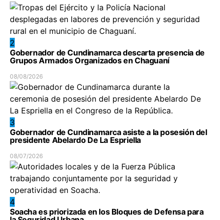
2
Gobernador de Cundinamarca descarta presencia de
Grupos Armados Organizados en Chaguaní
08/08/2026
3
Gobernador de Cundinamarca asiste a la posesión del
presidente Abelardo De La Espriella
08/07/2026
4
Soacha es priorizada en los Bloques de Defensa para
la Seguridad Urbana