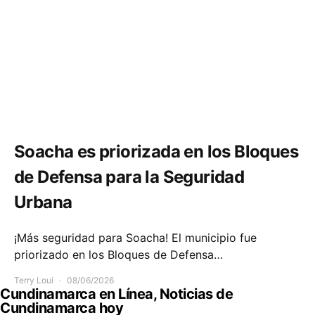
Seguridad
Soacha es priorizada en los Bloques
de Defensa para la Seguridad
Urbana
¡Más seguridad para Soacha! El municipio fue
priorizado en los Bloques de Defensa…
Terry Loui
08/06/2026
Cundinamarca en Línea, Noticias de
Cundinamarca hoy