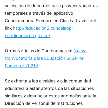
selección de docentes para proveer vacantes
temporales a través del aplicativo
Cundinamarca Siempre en Clase a través del
link
http://educacion2.cuncejapp-
cundinamarca.gov.co/
Otras Noticias de Cundinamarca:
Nueva
Convocatoria para Educación Superior
Semestre 2021-I
Se exhorta a los alcaldes y a la comunidad
educativa a estar atentos de las situaciones
similares y denunciar estas anomalías ante la
Dirección de Personal de Instituciones