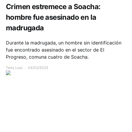
Crimen estremece a Soacha:
hombre fue asesinado en la
madrugada
Durante la madrugada, un hombre sin identificación
fue encontrado asesinado en el sector de El
Progreso, comuna cuatro de Soacha.
Terry Loui
04/02/2023
Seguridad