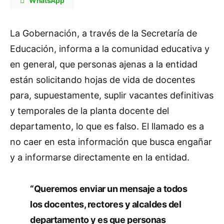
WhatsApp
La Gobernación, a través de la Secretaría de
Educación, informa a la comunidad educativa y
en general, que personas ajenas a la entidad
están solicitando hojas de vida de docentes
para, supuestamente, suplir vacantes definitivas
y temporales de la planta docente del
departamento, lo que es falso. El llamado es a
no caer en esta información que busca engañar
y a informarse directamente en la entidad.
“Queremos enviar un mensaje a todos
los docentes, rectores y alcaldes del
departamento y es que personas