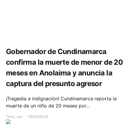
Seguridad
Gobernador de Cundinamarca
confirma la muerte de menor de 20
meses en Anolaima y anuncia la
captura del presunto agresor
¡Tragedia e indignación! Cundinamarca reporta la
muerte de un niño de 20 meses por…
Terry Loui
08/09/2026