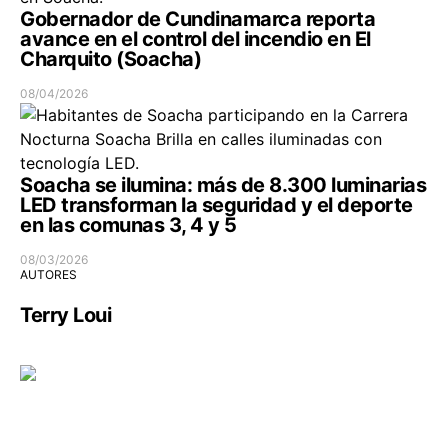
Gobernador de Cundinamarca reporta
avance en el control del incendio en El
Charquito (Soacha)
08/04/2026
Soacha se ilumina: más de 8.300 luminarias
LED transforman la seguridad y el deporte
en las comunas 3, 4 y 5
08/03/2026
AUTORES
Terry Loui