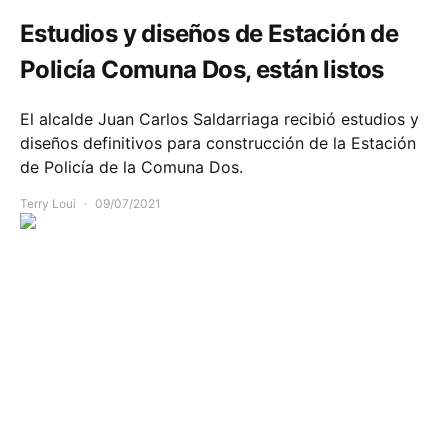
Estudios y diseños de Estación de
Policía Comuna Dos, están listos
El alcalde Juan Carlos Saldarriaga recibió estudios y
diseños definitivos para construcción de la Estación
de Policía de la Comuna Dos.
Terry Loui
09/07/2021
Seguridad