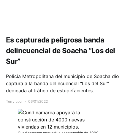
Comunidad
Seguridad
Es capturada peligrosa banda
delincuencial de Soacha “Los del
Sur”
Policía Metropolitana del municipio de Soacha dio
captura a la banda delincuencial “Los del Sur”
dedicada al tráfico de estupefacientes.
Terry Loui
06/01/2022
Cundinamarca apoyará la construcción de 4000