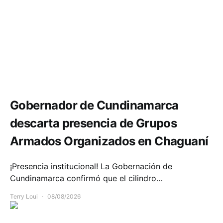
Seguridad
Gobernador de Cundinamarca
descarta presencia de Grupos
Armados Organizados en Chaguaní
¡Presencia institucional! La Gobernación de
Cundinamarca confirmó que el cilindro…
Terry Loui
08/08/2026