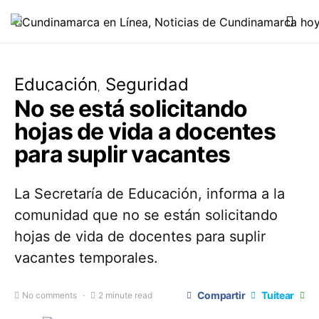
Educación
Seguridad
No se está solicitando
hojas de vida a docentes
para suplir vacantes
La Secretaría de Educación, informa a la
comunidad que no se están solicitando
hojas de vida de docentes para suplir
vacantes temporales.
Compartir
Tuitear
No comments
2 minute read