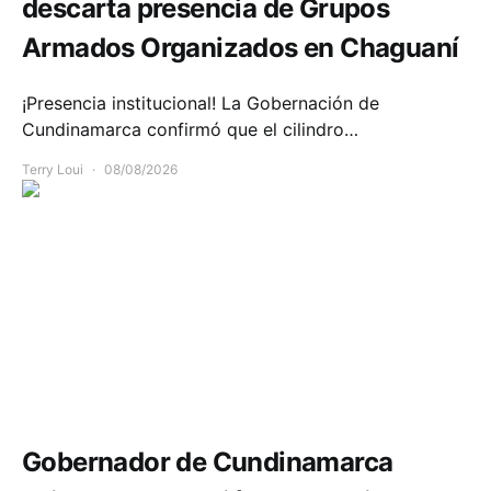
descarta presencia de Grupos
Armados Organizados en Chaguaní
¡Presencia institucional! La Gobernación de
Cundinamarca confirmó que el cilindro…
Terry Loui
08/08/2026
Política y Gobierno
Gobernador de Cundinamarca