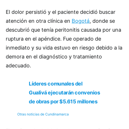
El dolor persistió y el paciente decidió buscar
atención en otra clínica en
Bogotá
, donde se
descubrió que tenía peritonitis causada por una
ruptura en el apéndice. Fue operado de
inmediato y su vida estuvo en riesgo debido a la
demora en el diagnóstico y tratamiento
adecuado.
Líderes comunales del
Gualivá ejecutarán convenios
de obras por $5.615 millones
Otras noticias de Cundinamarca