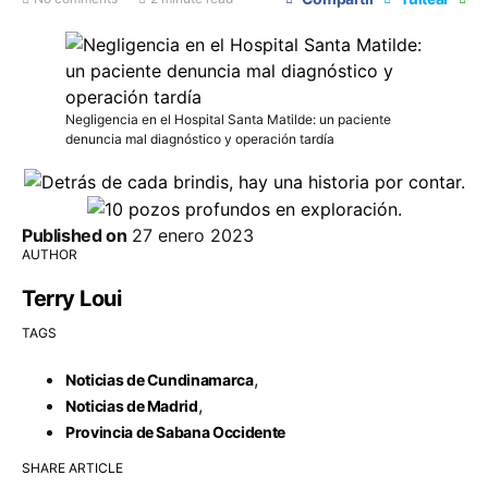
Negligencia en el Hospital Santa Matilde: un paciente
denuncia mal diagnóstico y operación tardía
Published on
27 enero 2023
AUTHOR
Terry Loui
TAGS
,
Noticias de Cundinamarca
,
Noticias de Madrid
Provincia de Sabana Occidente
SHARE ARTICLE