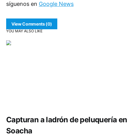
síguenos en
Google News
View Comments (0)
YOU MAY ALSO LIKE
Comunidad
Seguridad
Capturan a ladrón de peluquería en
Soacha