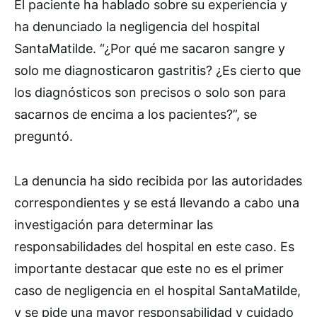
El paciente ha hablado sobre su experiencia y
ha denunciado la negligencia del hospital
SantaMatilde. “¿Por qué me sacaron sangre y
solo me diagnosticaron gastritis? ¿Es cierto que
los diagnósticos son precisos o solo son para
sacarnos de encima a los pacientes?”, se
preguntó.
La denuncia ha sido recibida por las autoridades
correspondientes y se está llevando a cabo una
investigación para determinar las
responsabilidades del hospital en este caso. Es
importante destacar que este no es el primer
caso de negligencia en el hospital SantaMatilde,
y se pide una mayor responsabilidad y cuidado