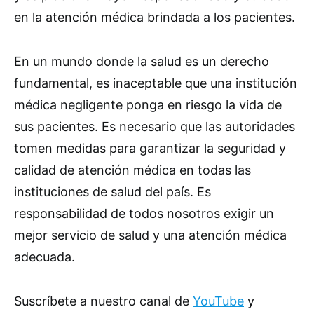
en la atención médica brindada a los pacientes.
En un mundo donde la salud es un derecho
fundamental, es inaceptable que una institución
médica negligente ponga en riesgo la vida de
sus pacientes. Es necesario que las autoridades
tomen medidas para garantizar la seguridad y
calidad de atención médica en todas las
instituciones de salud del país. Es
responsabilidad de todos nosotros exigir un
mejor servicio de salud y una atención médica
adecuada.
Suscríbete a nuestro canal de
YouTube
y