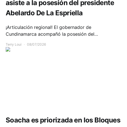
asiste a la posesión del presidente
Abelardo De La Espriella
¡Articulación regional! El gobernador de
Cundinamarca acompañó la posesión del…
Terry Loui
08/07/2026
Seguridad
Soacha es priorizada en los Bloques