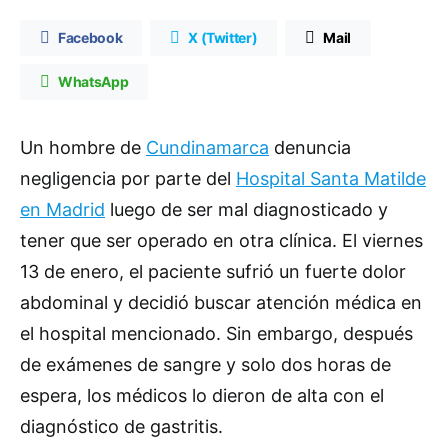
Facebook
X (Twitter)
Mail
WhatsApp
Un hombre de
Cundinamarca
denuncia
negligencia por parte del
Hospital Santa Matilde
en Madrid
luego de ser mal diagnosticado y
tener que ser operado en otra clínica. El viernes
13 de enero, el paciente sufrió un fuerte dolor
abdominal y decidió buscar atención médica en
el hospital mencionado. Sin embargo, después
de exámenes de sangre y solo dos horas de
espera, los médicos lo dieron de alta con el
diagnóstico de gastritis.