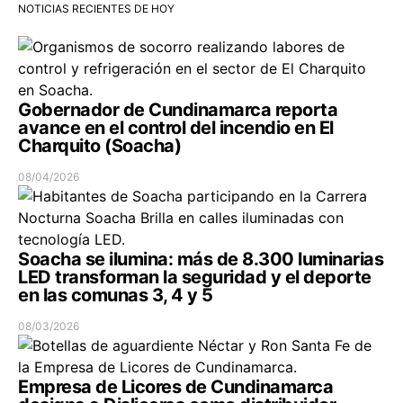
NOTICIAS RECIENTES DE HOY
Gobernador de Cundinamarca reporta
avance en el control del incendio en El
Charquito (Soacha)
08/04/2026
Soacha se ilumina: más de 8.300 luminarias
LED transforman la seguridad y el deporte
en las comunas 3, 4 y 5
08/03/2026
Empresa de Licores de Cundinamarca