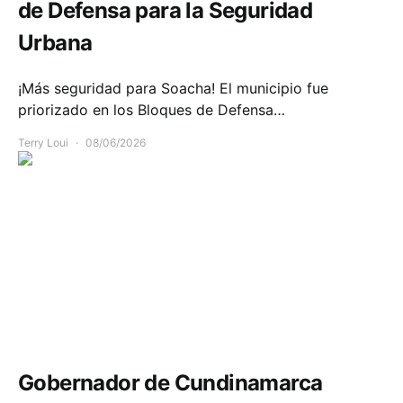
de Defensa para la Seguridad
Urbana
¡Más seguridad para Soacha! El municipio fue
priorizado en los Bloques de Defensa…
Terry Loui
08/06/2026
Infraestructura
Movilidad
Gobernador de Cundinamarca