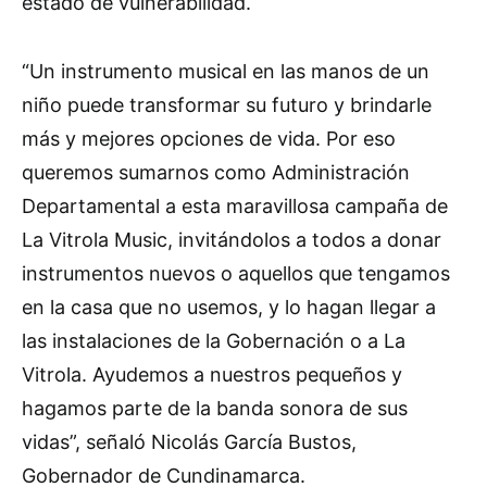
estado de vulnerabilidad.
“Un instrumento musical en las manos de un
niño puede transformar su futuro y brindarle
más y mejores opciones de vida. Por eso
queremos sumarnos como Administración
Departamental a esta maravillosa campaña de
La Vitrola Music, invitándolos a todos a donar
instrumentos nuevos o aquellos que tengamos
en la casa que no usemos, y lo hagan llegar a
las instalaciones de la Gobernación o a La
Vitrola. Ayudemos a nuestros pequeños y
hagamos parte de la banda sonora de sus
vidas”, señaló Nicolás García Bustos,
Gobernador de Cundinamarca.