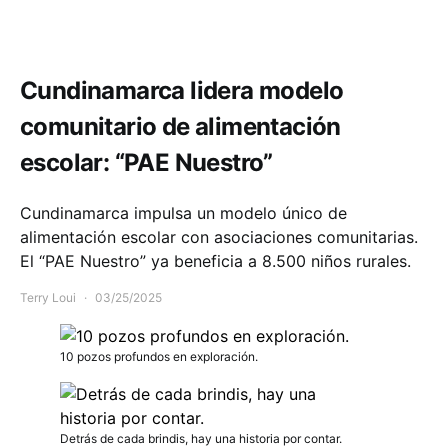
Comunidad
Cundinamarca lidera modelo
comunitario de alimentación
escolar: “PAE Nuestro”
Cundinamarca impulsa un modelo único de
alimentación escolar con asociaciones comunitarias.
El “PAE Nuestro” ya beneficia a 8.500 niños rurales.
Terry Loui
03/25/2025
10 pozos profundos en exploración.
Detrás de cada brindis, hay una historia por contar.