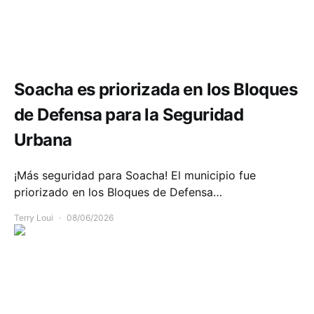
Seguridad
Soacha es priorizada en los Bloques
de Defensa para la Seguridad
Urbana
¡Más seguridad para Soacha! El municipio fue
priorizado en los Bloques de Defensa…
Terry Loui
08/06/2026