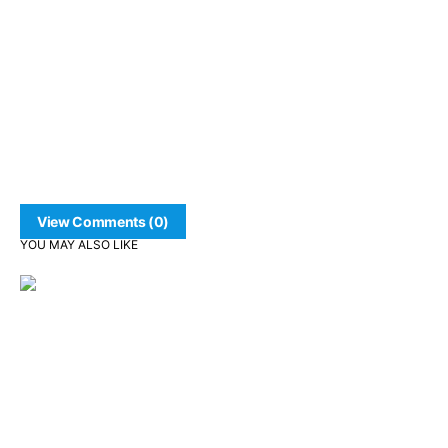
View Comments (0)
YOU MAY ALSO LIKE