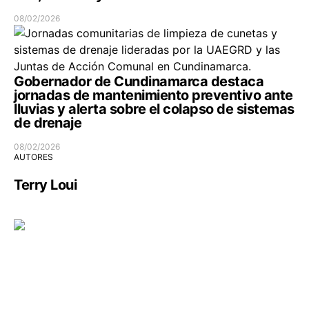
08/02/2026
Gobernador de Cundinamarca destaca
jornadas de mantenimiento preventivo ante
lluvias y alerta sobre el colapso de sistemas
de drenaje
08/02/2026
AUTORES
Terry Loui