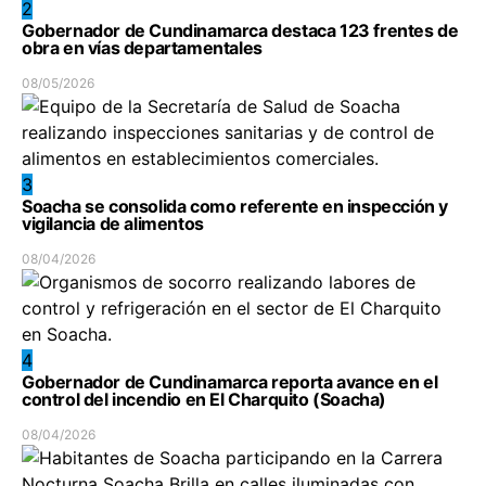
2
Gobernador de Cundinamarca destaca 123 frentes de
obra en vías departamentales
08/05/2026
3
Soacha se consolida como referente en inspección y
vigilancia de alimentos
08/04/2026
4
Gobernador de Cundinamarca reporta avance en el
control del incendio en El Charquito (Soacha)
08/04/2026