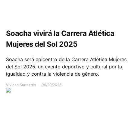
Comunidad
Deportes
Soacha vivirá la Carrera Atlética
Mujeres del Sol 2025
Soacha será epicentro de la Carrera Atlética Mujeres
del Sol 2025, un evento deportivo y cultural por la
igualdad y contra la violencia de género.
Viviana Sarrazola
09/29/2025