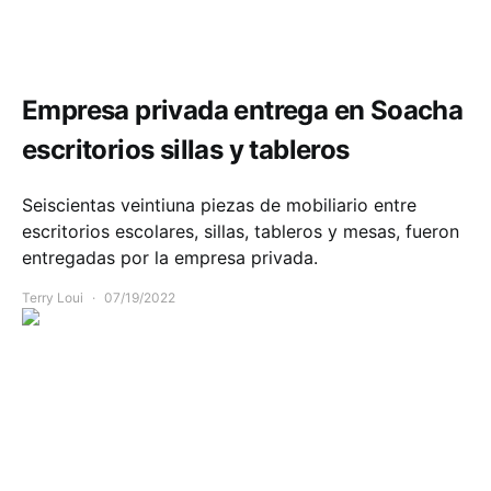
Comunidad
Educación
Empresa privada entrega en Soacha
escritorios sillas y tableros
Seiscientas veintiuna piezas de mobiliario entre
escritorios escolares, sillas, tableros y mesas, fueron
entregadas por la empresa privada.
Terry Loui
07/19/2022