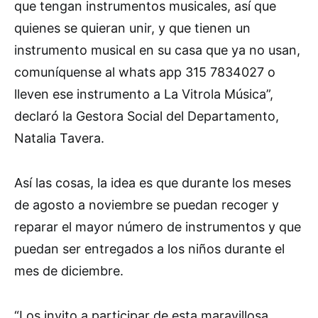
que tengan instrumentos musicales, así que
quienes se quieran unir, y que tienen un
instrumento musical en su casa que ya no usan,
comuníquense al whats app 315 7834027 o
lleven ese instrumento a La Vitrola Música”,
declaró la Gestora Social del Departamento,
Natalia Tavera.
Así las cosas, la idea es que durante los meses
de agosto a noviembre se puedan recoger y
reparar el mayor número de instrumentos y que
puedan ser entregados a los niños durante el
mes de diciembre.
“Los invito a participar de esta maravillosa