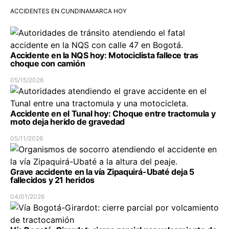
ACCIDENTES EN CUNDINAMARCA HOY
Accidente en la NQS hoy: Motociclista fallece tras
choque con camión
05/15/2026
Accidente en el Tunal hoy: Choque entre tractomula y
moto deja herido de gravedad
05/11/2026
Grave accidente en la vía Zipaquirá-Ubaté deja 5
fallecidos y 21 heridos
04/01/2026