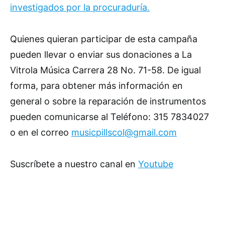
investigados por la procuraduría.
Quienes quieran participar de esta campaña
pueden llevar o enviar sus donaciones a La
Vitrola Música Carrera 28 No. 71-58. De igual
forma, para obtener más información en
general o sobre la reparación de instrumentos
pueden comunicarse al Teléfono: 315 7834027
o en el correo
musicpillscol@gmail.com
Suscríbete a nuestro canal en
Youtube