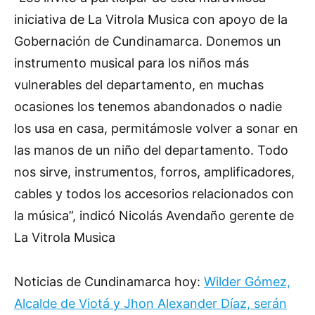
iniciativa de La Vitrola Musica con apoyo de la
Gobernación de Cundinamarca. Donemos un
instrumento musical para los niños más
vulnerables del departamento, en muchas
ocasiones los tenemos abandonados o nadie
los usa en casa, permitámosle volver a sonar en
las manos de un niño del departamento. Todo
nos sirve, instrumentos, forros, amplificadores,
cables y todos los accesorios relacionados con
la música”, indicó Nicolás Avendaño gerente de
La Vitrola Musica
Noticias de Cundinamarca hoy:
Wilder Gómez,
Alcalde de Viotá y Jhon Alexander Díaz, serán