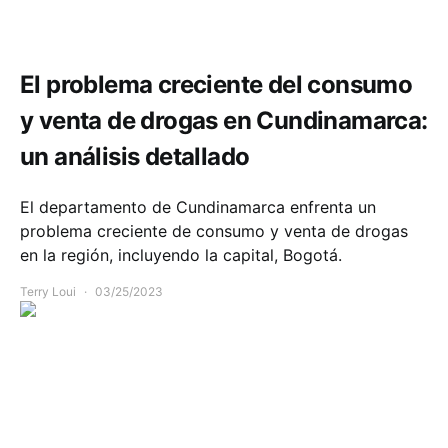
Comunidad
Seguridad
El problema creciente del consumo
y venta de drogas en Cundinamarca:
un análisis detallado
El departamento de Cundinamarca enfrenta un
problema creciente de consumo y venta de drogas
en la región, incluyendo la capital, Bogotá.
Terry Loui
03/25/2023