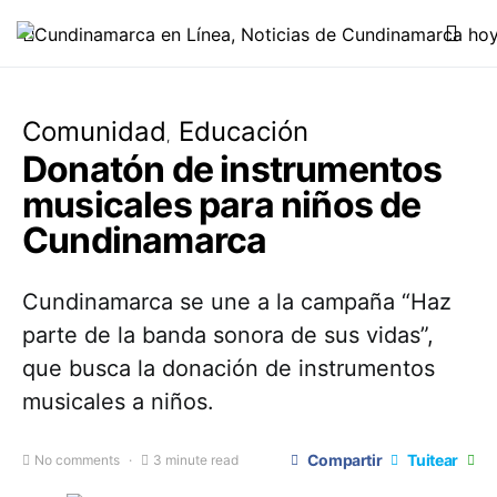
Comunidad
Educación
Donatón de instrumentos
musicales para niños de
Cundinamarca
Cundinamarca se une a la campaña “Haz
parte de la banda sonora de sus vidas”,
que busca la donación de instrumentos
musicales a niños.
Compartir
Tuitear
No comments
3 minute read