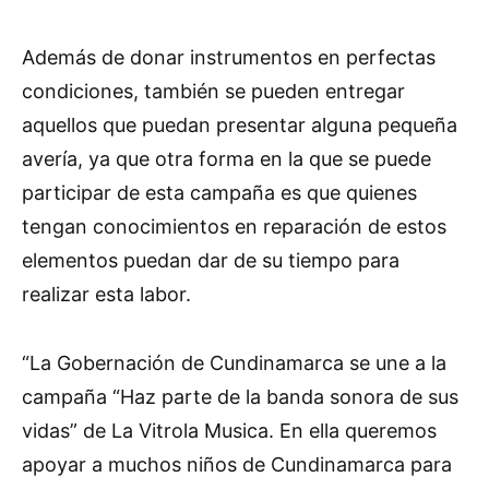
Además de donar instrumentos en perfectas
condiciones, también se pueden entregar
aquellos que puedan presentar alguna pequeña
avería, ya que otra forma en la que se puede
participar de esta campaña es que quienes
tengan conocimientos en reparación de estos
elementos puedan dar de su tiempo para
realizar esta labor.
“La Gobernación de Cundinamarca se une a la
campaña “Haz parte de la banda sonora de sus
vidas” de La Vitrola Musica. En ella queremos
apoyar a muchos niños de Cundinamarca para