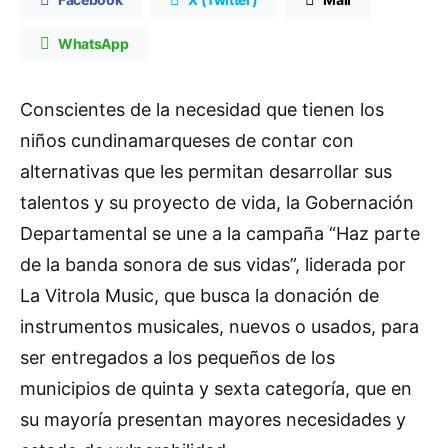
WhatsApp
Conscientes de la necesidad que tienen los
niños cundinamarqueses de contar con
alternativas que les permitan desarrollar sus
talentos y su proyecto de vida, la Gobernación
Departamental se une a la campaña “Haz parte
de la banda sonora de sus vidas”, liderada por
La Vitrola Music, que busca la donación de
instrumentos musicales, nuevos o usados, para
ser entregados a los pequeños de los
municipios de quinta y sexta categoría, que en
su mayoría presentan mayores necesidades y