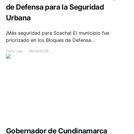
de Defensa para la Seguridad
Urbana
¡Más seguridad para Soacha! El municipio fue
priorizado en los Bloques de Defensa…
Terry Loui
08/06/2026
Infraestructura
Movilidad
Gobernador de Cundinamarca