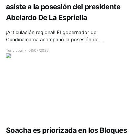
asiste a la posesión del presidente
Abelardo De La Espriella
¡Articulación regional! El gobernador de
Cundinamarca acompañó la posesión del…
Terry Loui
08/07/2026
Seguridad
Soacha es priorizada en los Bloques