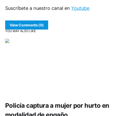
Suscríbete a nuestro canal en
Youtube
View Comments (0)
YOU MAY ALSO LIKE
Comunidad
Seguridad
Policía captura a mujer por hurto en
modalidad de engaño