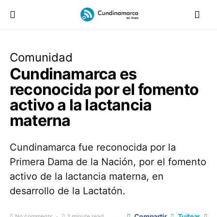
Comunidad
Cundinamarca es
reconocida por el fomento
activo a la lactancia
materna
Cundinamarca fue reconocida por la
Primera Dama de la Nación, por el fomento
activo de la lactancia materna, en
desarrollo de la Lactatón.
Compartir
Tuitear
No comments
2 minute read