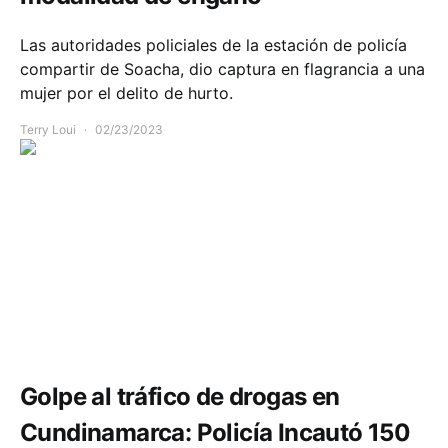
Las autoridades policiales de la estación de policía
compartir de Soacha, dio captura en flagrancia a una
mujer por el delito de hurto.
Terry Loui
02/23/2023
Comunidad
Seguridad
Golpe al tráfico de drogas en
Cundinamarca: Policía Incautó 150