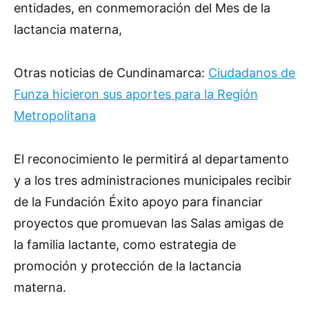
entidades, en conmemoración del Mes de la
lactancia materna,
Otras noticias de Cundinamarca:
Ciudadanos de
Funza hicieron sus aportes para la Región
Metropolitana
El reconocimiento le permitirá al departamento
y a los tres administraciones municipales recibir
de la Fundación Éxito apoyo para financiar
proyectos que promuevan las Salas amigas de
la familia lactante, como estrategia de
promoción y protección de la lactancia
materna.