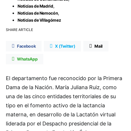
,
Noticias de Madrid
,
Noticias de Nemocón
Noticias de Villagómez
SHARE ARTICLE
Facebook
X (Twitter)
Mail
WhatsApp
El departamento fue reconocido por la Primera
Dama de la Nación. María Juliana Ruiz, como
una de las cinco entidades territoriales de su
tipo en el fomento activo de la lactancia
materna, en desarrollo de la Lactatón virtual
liderada por el Despacho presidencial de la