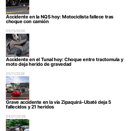
Accidente en la NQS hoy: Motociclista fallece tras
choque con camión
05/15/2026
Accidente en el Tunal hoy: Choque entre tractomula y
moto deja herido de gravedad
05/11/2026
Grave accidente en la vía Zipaquirá-Ubaté deja 5
fallecidos y 21 heridos
04/01/2026