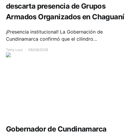
descarta presencia de Grupos
Armados Organizados en Chaguaní
¡Presencia institucional! La Gobernación de
Cundinamarca confirmó que el cilindro…
Terry Loui
08/08/2026
Política y Gobierno
Gobernador de Cundinamarca