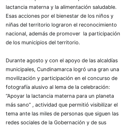
lactancia materna y la alimentación saludable.
Esas acciones por el bienestar de los niños y
niñas del territorio lograron el reconocimiento
nacional, además de promover la participación
de los municipios del territorio.
Durante agosto y con el apoyo de las alcaldías
municipales, Cundinamarca logró una gran una
movilización y participación en el concurso de
fotografía alusivo al lema de la celebración:
“Apoyar la lactancia materna para un planeta
más sano” , actividad que permitió visibilizar el
tema ante las miles de personas que siguen las
redes sociales de la Gobernación y de sus