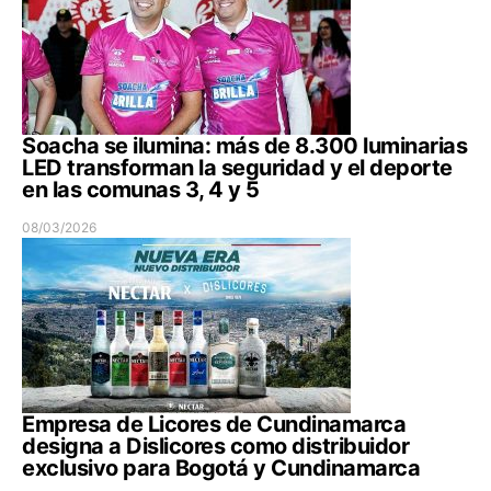
Soacha se ilumina: más de 8.300 luminarias
LED transforman la seguridad y el deporte
en las comunas 3, 4 y 5
08/03/2026
Empresa de Licores de Cundinamarca
designa a Dislicores como distribuidor
exclusivo para Bogotá y Cundinamarca