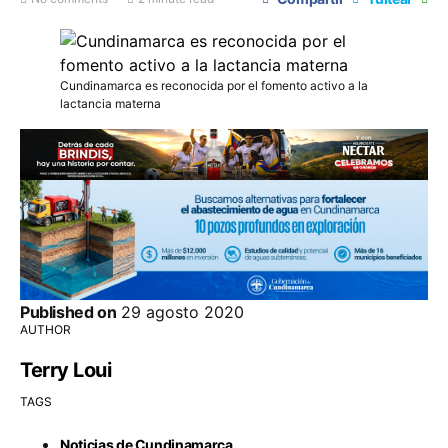
Cundinamarca es reconocida por el fomento activo a la
lactancia materna
Published on
29 agosto 2020
AUTHOR
Terry Loui
TAGS
,
Noticias de Cundinamarca