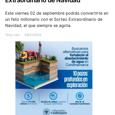
Extraordinario de Navidad
Este viernes 02 de septiembre podrás convertirte en
un feliz millonario con el Sorteo Extraordinario de
Navidad, el que siempre se agota.
Terry Loui
08/31/2022