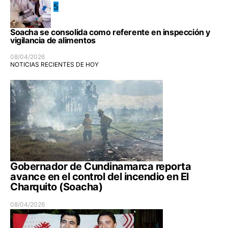
5
Soacha se consolida como referente en inspección y
vigilancia de alimentos
08/04/2026
NOTICIAS RECIENTES DE HOY
Gobernador de Cundinamarca reporta
avance en el control del incendio en El
Charquito (Soacha)
08/04/2026