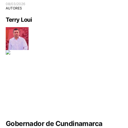
08/03/2026
AUTORES
Terry Loui
Seguridad
Gobernador de Cundinamarca