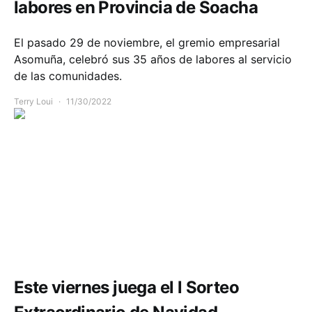
labores en Provincia de Soacha
El pasado 29 de noviembre, el gremio empresarial
Asomuña, celebró sus 35 años de labores al servicio
de las comunidades.
Terry Loui
11/30/2022
Comunidad
Economía
Este viernes juega el l Sorteo