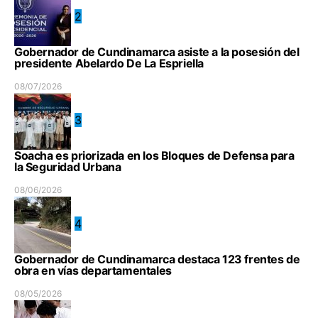
2
Gobernador de Cundinamarca asiste a la posesión del
presidente Abelardo De La Espriella
08/07/2026
3
Soacha es priorizada en los Bloques de Defensa para
la Seguridad Urbana
08/06/2026
4
Gobernador de Cundinamarca destaca 123 frentes de
obra en vías departamentales
08/05/2026