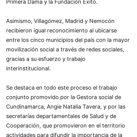
Primera Dama y la Fundación Éxito.
Asimismo, Villagómez, Madrid y Nemocón
recibieron igual reconocimiento al ubicarse
entre los cinco municipios del país con la mayor
movilización social a través de redes sociales,
gracias a su esfuerzo y trabajo
interinstitucional.
Se destaca en todo este proceso el trabajo
conjunto promovido por la Gestora social de
Cundinamarca, Angie Natalia Tavera, y por las
secretarías departamentales de Salud y de
Cooperación, que promovieron en el territorio
actividades para difundir la importancia de la