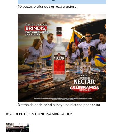
10 pozos profundos en exploración.
Detrás de cada brindis, hay una historia por contar.
ACCIDENTES EN CUNDINAMARCA HOY