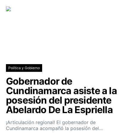
Política y Gobierno
Gobernador de
Cundinamarca asiste a la
posesión del presidente
Abelardo De La Espriella
¡Articulación regional! El gobernador de
Cundinamarca acompañó la posesión del…