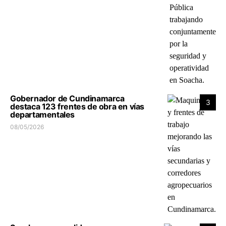
Gobernador de Cundinamarca
3
destaca 123 frentes de obra en vías
departamentales
08/05/2026