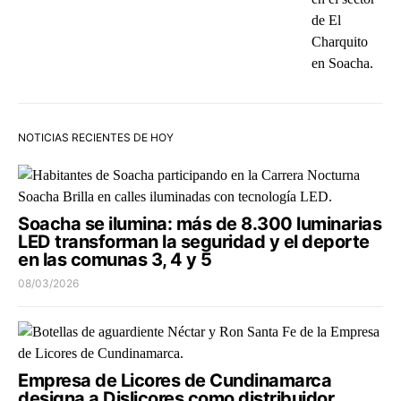
NOTICIAS RECIENTES DE HOY
Soacha se ilumina: más de 8.300 luminarias
LED transforman la seguridad y el deporte
en las comunas 3, 4 y 5
08/03/2026
Empresa de Licores de Cundinamarca
designa a Dislicores como distribuidor