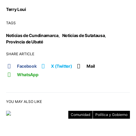
Terry Loui
TAGS
Noticias de Cundinamarca
,
Noticias de Sutatausa
,
Provincia de Ubaté
SHARE ARTICLE
Facebook
X (Twitter)
Mail
WhatsApp
YOU MAY ALSO LIKE
Comunidad
Política y Gobierno