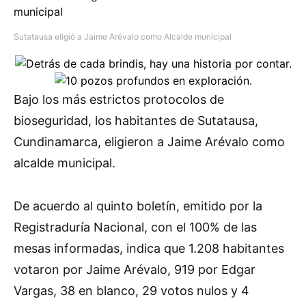
Sutatausa eligió a Jaime Arévalo como Alcalde municipal
Bajo los más estrictos protocolos de
bioseguridad, los habitantes de Sutatausa,
Cundinamarca, eligieron a Jaime Arévalo como
alcalde municipal.
De acuerdo al quinto boletín, emitido por la
Registraduría Nacional, con el 100% de las
mesas informadas, indica que 1.208 habitantes
votaron por Jaime Arévalo, 919 por Edgar
Vargas, 38 en blanco, 29 votos nulos y 4