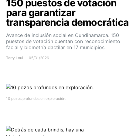
150 puestos de votación
para garantizar
transparencia democrática
Avance de inclusión social en Cundinamarca. 150
puestos de votación cuentan con reconocimiento
facial y biometría dactilar en 17 municipios.
Terry Loui
05/31/2026
10 pozos profundos en exploración.