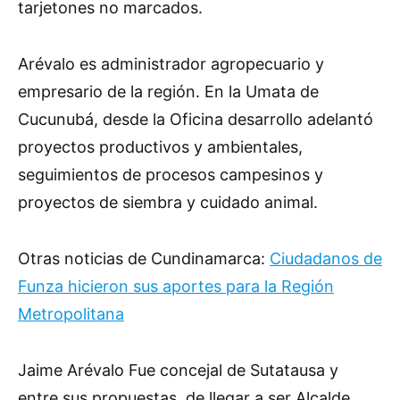
tarjetones no marcados.
Arévalo es administrador agropecuario y
empresario de la región. En la Umata de
Cucunubá, desde la Oficina desarrollo adelantó
proyectos productivos y ambientales,
seguimientos de procesos campesinos y
proyectos de siembra y cuidado animal.
Otras noticias de Cundinamarca:
Ciudadanos de
Funza hicieron sus aportes para la Región
Metropolitana
Jaime Arévalo Fue concejal de Sutatausa y
entre sus propuestas, de llegar a ser Alcalde