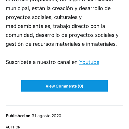
municipal, están la creación y desarrollo de
proyectos sociales, culturales y
medioambientales, trabajo directo con la
comunidad, desarrollo de proyectos sociales y
gestión de recursos materiales e inmateriales.
Suscríbete a nuestro canal en
Youtube
View Comments (0)
Published on
31 agosto 2020
AUTHOR