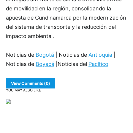
de movilidad en la región, consolidando la
apuesta de Cundinamarca por la modernización
del sistema de transporte y la reducción del
impacto ambiental.
Noticias de
Bogotá
| Noticias de
Antioquia
|
Noticias de
Boyacá
|Noticias del
Pacífico
View Comments (0)
YOU MAY ALSO LIKE