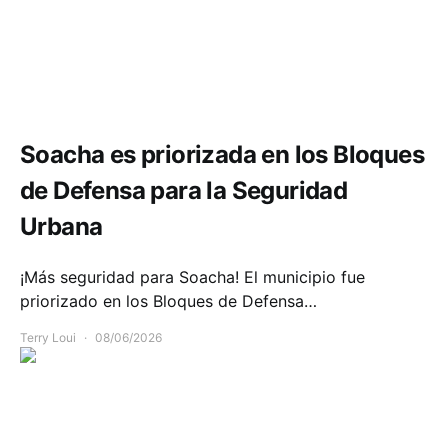
Seguridad
Soacha es priorizada en los Bloques
de Defensa para la Seguridad
Urbana
¡Más seguridad para Soacha! El municipio fue
priorizado en los Bloques de Defensa…
Terry Loui
08/06/2026