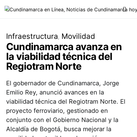
Infraestructura
Movilidad
Cundinamarca avanza en
la viabilidad técnica del
Regiotram Norte
El gobernador de Cundinamarca, Jorge
Emilio Rey, anunció avances en la
viabilidad técnica del Regiotram Norte. El
proyecto ferroviario, gestionado en
conjunto con el Gobierno Nacional y la
Alcaldía de Bogotá, busca mejorar la