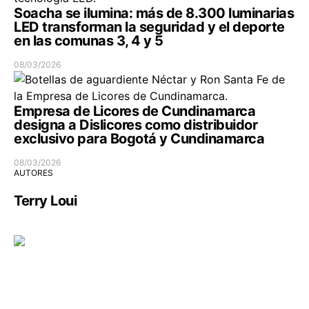
Soacha se ilumina: más de 8.300 luminarias
LED transforman la seguridad y el deporte
en las comunas 3, 4 y 5
08/03/2026
Empresa de Licores de Cundinamarca
designa a Dislicores como distribuidor
exclusivo para Bogotá y Cundinamarca
08/03/2026
AUTORES
Terry Loui