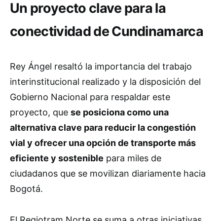
Un proyecto clave para la
conectividad de Cundinamarca
Rey Ángel resaltó la importancia del trabajo
interinstitucional realizado y la disposición del
Gobierno Nacional para respaldar este
proyecto, que
se posiciona como una
alternativa clave para reducir la congestión
vial y ofrecer una opción de transporte más
eficiente y sostenible
para miles de
ciudadanos que se movilizan diariamente hacia
Bogotá.
El Regiotram Norte se suma a otras iniciativas