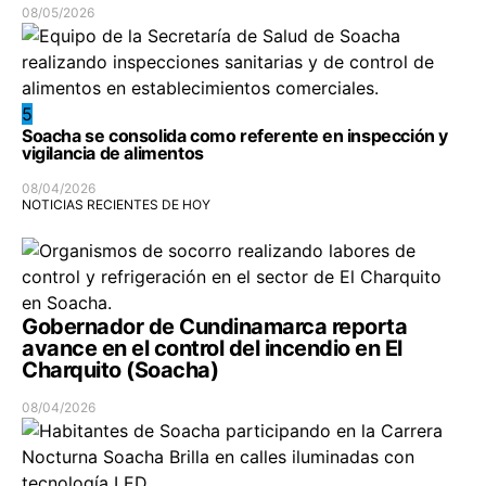
08/05/2026
5
Soacha se consolida como referente en inspección y
vigilancia de alimentos
08/04/2026
NOTICIAS RECIENTES DE HOY
Gobernador de Cundinamarca reporta
avance en el control del incendio en El
Charquito (Soacha)
08/04/2026