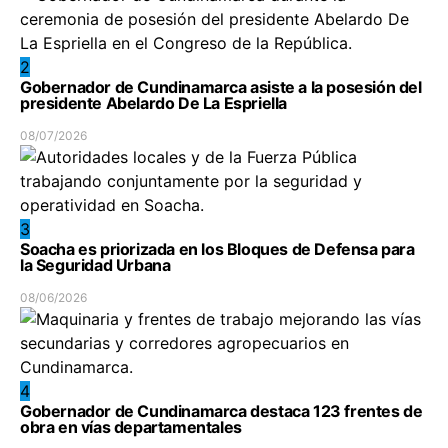
2
Gobernador de Cundinamarca asiste a la posesión del
presidente Abelardo De La Espriella
08/07/2026
3
Soacha es priorizada en los Bloques de Defensa para
la Seguridad Urbana
08/06/2026
4
Gobernador de Cundinamarca destaca 123 frentes de
obra en vías departamentales