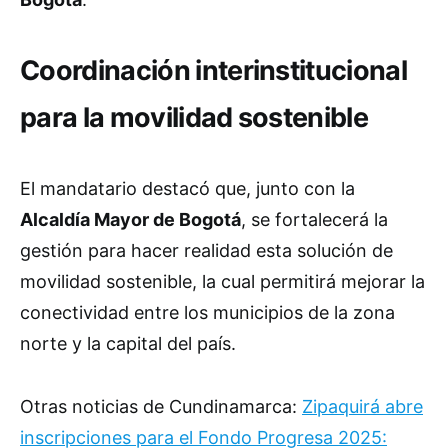
Coordinación interinstitucional
para la movilidad sostenible
El mandatario destacó que, junto con la
Alcaldía Mayor de Bogotá
, se fortalecerá la
gestión para hacer realidad esta solución de
movilidad sostenible, la cual permitirá mejorar la
conectividad entre los municipios de la zona
norte y la capital del país.
Otras noticias de Cundinamarca:
Zipaquirá abre
inscripciones para el Fondo Progresa 2025: