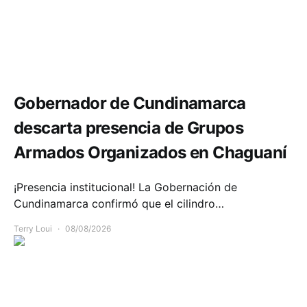
Seguridad
Gobernador de Cundinamarca
descarta presencia de Grupos
Armados Organizados en Chaguaní
¡Presencia institucional! La Gobernación de
Cundinamarca confirmó que el cilindro…
Terry Loui
08/08/2026