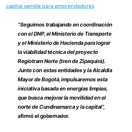
capital semilla para emprendedores
“Seguimos trabajando en coordinación
con el DNP, el Ministerio de Transporte
y el Ministerio de Hacienda para lograr
la viabilidad técnica del proyecto
Regiotram Norte (tren de Zipaquirá).
Junto con estas entidades y la Alcaldía
Mayor de Bogotá, impulsaremos esta
iniciativa basada en energías limpias,
que busca mejorar la movilidad en el
norte de Cundinamarca y la capital”,
afirmó el gobernador.