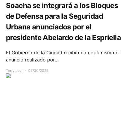
Soacha se integrará a los Bloques
de Defensa para la Seguridad
Urbana anunciados por el
presidente Abelardo de la Espriella
El Gobierno de la Ciudad recibió con optimismo el
anuncio realizado por…
Terry Loui
07/30/2026
Infraestructura
Política y Gobierno