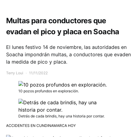
Comunidad
Movilidad
Multas para conductores que
evadan el pico y placa en Soacha
El lunes festivo 14 de noviembre, las autoridades en
Soacha impondrán multas, a conductores que evaden
la medida de pico y placa.
Terry Loui
11/11/2022
10 pozos profundos en exploración.
Detrás de cada brindis, hay una historia por contar.
ACCIDENTES EN CUNDINAMARCA HOY