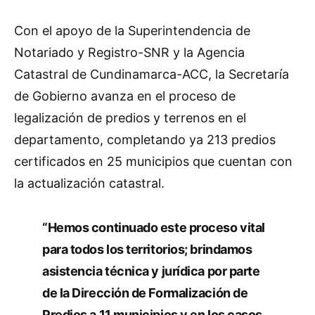
Con el apoyo de la Superintendencia de
Notariado y Registro-SNR y la Agencia
Catastral de Cundinamarca-ACC, la Secretaría
de Gobierno avanza en el proceso de
legalización de predios y terrenos en el
departamento, completando ya 213 predios
certificados en 25 municipios que cuentan con
la actualización catastral.
“Hemos continuado este proceso vital
para todos los territorios; brindamos
asistencia técnica y jurídica por parte
de la Dirección de Formalización de
Predios a 11 municipios y en los casos