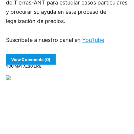
de Tierras-ANT para estudiar casos particulares
y procurar su ayuda en este proceso de
legalización de predios.
Suscríbete a nuestro canal en
YouTube
View Comments (0)
YOU MAY ALSO LIKE
Comunidad
Política y Gobierno