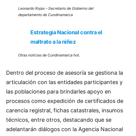
Leonardo Rojas – Secretario de Gobierno del
departamento de Cundinamarca
Estrategia Nacional contra el
maltrato a la niñez
Otras noticias de Cundinamarca hot.
Dentro del proceso de asesoría se gestiona la
articulación con las entidades participantes y
las poblaciones para brindarles apoyo en
procesos como expedición de certificados de
carencia registral, fichas catastrales, insumos
técnicos, entre otros, destacando que se
adelantarán diálogos con la Agencia Nacional