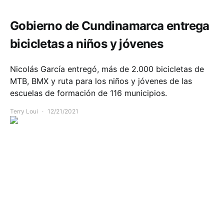
Gobierno de Cundinamarca entrega
bicicletas a niños y jóvenes
Nicolás García entregó, más de 2.000 bicicletas de
MTB, BMX y ruta para los niños y jóvenes de las
escuelas de formación de 116 municipios.
Terry Loui
12/21/2021
Comunidad
Movilidad