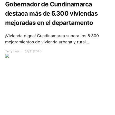
Gobernador de Cundinamarca
destaca más de 5.300 viviendas
mejoradas en el departamento
¡Vivienda digna! Cundinamarca supera los 5.300
mejoramientos de vivienda urbana y rural…
Terry Loui
07/31/2026
Seguridad