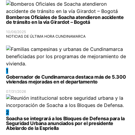
Bomberos Oficiales de Soacha atendieron accidente
de tránsito en la vía Girardot – Bogotá
10/06/2025
NOTICIAS DE ÚLTIMA HORA CUNDINAMARCA
1
Gobernador de Cundinamarca destaca más de 5.300
viviendas mejoradas en el departamento
07/31/2026
2
Soacha se integrará a los Bloques de Defensa para la
Seguridad Urbana anunciados por el presidente
Abelardo de la Espriella