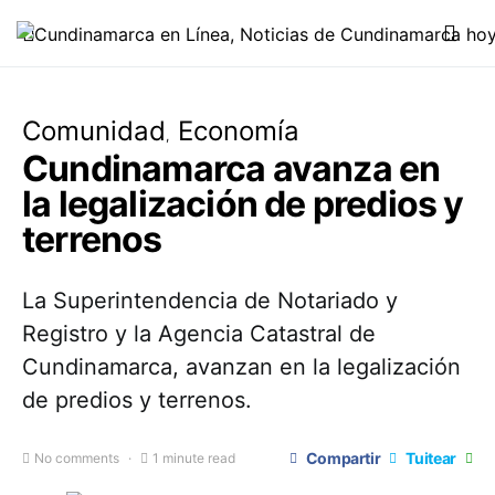
Comunidad
Economía
Cundinamarca avanza en
la legalización de predios y
terrenos
La Superintendencia de Notariado y
Registro y la Agencia Catastral de
Cundinamarca, avanzan en la legalización
de predios y terrenos.
Compartir
Tuitear
No comments
1 minute read