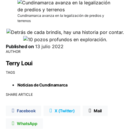
Cundinamarca avanza en la legalización de predios y
terrenos
Published on
13 julio 2022
AUTHOR
Terry Loui
TAGS
Noticias de Cundinamarca
SHARE ARTICLE
Facebook
X (Twitter)
Mail
WhatsApp