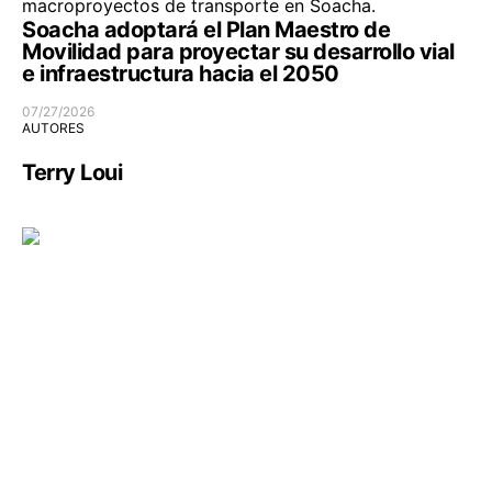
Soacha adoptará el Plan Maestro de
Movilidad para proyectar su desarrollo vial
e infraestructura hacia el 2050
07/27/2026
AUTORES
Terry Loui
Comunidad
Infraestructura