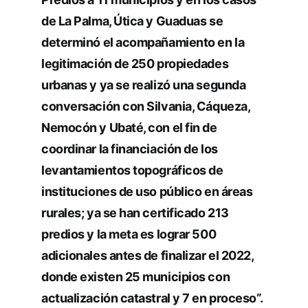
de La Palma, Útica y Guaduas se
determinó el acompañamiento en la
legitimación de 250 propiedades
urbanas y ya se realizó una segunda
conversación con Silvania, Cáqueza,
Nemocón y Ubaté, con el fin de
coordinar la financiación de los
levantamientos topográficos de
instituciones de uso público en áreas
rurales; ya se han certificado 213
predios y la meta es lograr 500
adicionales antes de finalizar el 2022,
donde existen 25 municipios con
actualización catastral y 7 en proceso”.