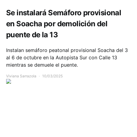
Se instalará Semáforo provisional
en Soacha por demolición del
puente de la 13
Instalan semáforo peatonal provisional Soacha del 3
al 6 de octubre en la Autopista Sur con Calle 13
mientras se demuele el puente.
Viviana Sarrazola
10/03/2025