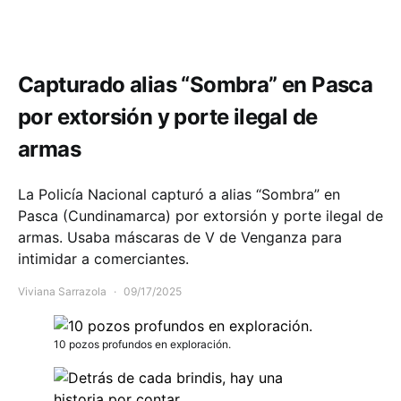
Comunidad
Seguridad
Capturado alias “Sombra” en Pasca
por extorsión y porte ilegal de
armas
La Policía Nacional capturó a alias “Sombra” en
Pasca (Cundinamarca) por extorsión y porte ilegal de
armas. Usaba máscaras de V de Venganza para
intimidar a comerciantes.
Viviana Sarrazola
09/17/2025
10 pozos profundos en exploración.