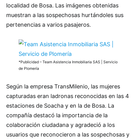
localidad de Bosa. Las imágenes obtenidas
muestran a las sospechosas hurtándoles sus
pertenencias a varios pasajeros.
*Publicidad – Team Asistencia Inmobiliaria SAS | Servicio
de Plomería
Según la empresa TransMilenio, las mujeres
capturadas eran ladronas reconocidas en las 4
estaciones de Soacha y en la de Bosa. La
compañía destacó la importancia de la
colaboración ciudadana y agradeció a los
usuarios que reconocieron a las sospechosas y