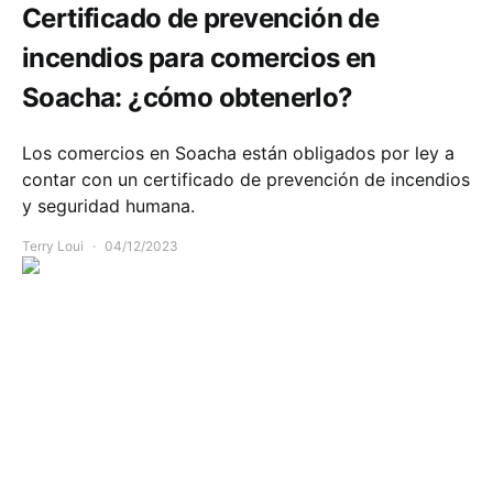
Certificado de prevención de
incendios para comercios en
Soacha: ¿cómo obtenerlo?
Los comercios en Soacha están obligados por ley a
contar con un certificado de prevención de incendios
y seguridad humana.
Terry Loui
04/12/2023
Comunidad
Educación
Seguridad