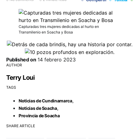
Capturadas tres mujeres dedicadas al hurto en
Transmilenio en Soacha y Bosa
Published on
14 febrero 2023
AUTHOR
Terry Loui
TAGS
,
Noticias de Cundinamarca
,
Noticias de Soacha
Provincia de Soacha
SHARE ARTICLE