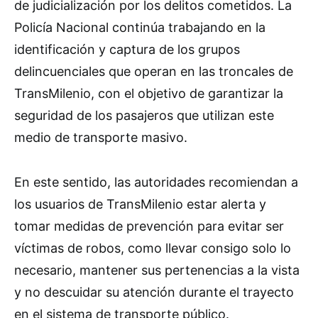
de judicialización por los delitos cometidos. La
Policía Nacional continúa trabajando en la
identificación y captura de los grupos
delincuenciales que operan en las troncales de
TransMilenio, con el objetivo de garantizar la
seguridad de los pasajeros que utilizan este
medio de transporte masivo.
En este sentido, las autoridades recomiendan a
los usuarios de TransMilenio estar alerta y
tomar medidas de prevención para evitar ser
víctimas de robos, como llevar consigo solo lo
necesario, mantener sus pertenencias a la vista
y no descuidar su atención durante el trayecto
en el sistema de transporte público.