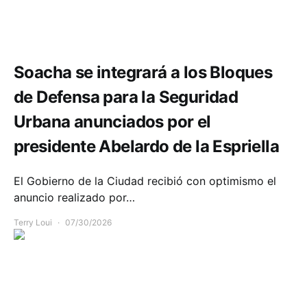
Seguridad
Soacha se integrará a los Bloques
de Defensa para la Seguridad
Urbana anunciados por el
presidente Abelardo de la Espriella
El Gobierno de la Ciudad recibió con optimismo el
anuncio realizado por…
Terry Loui
07/30/2026