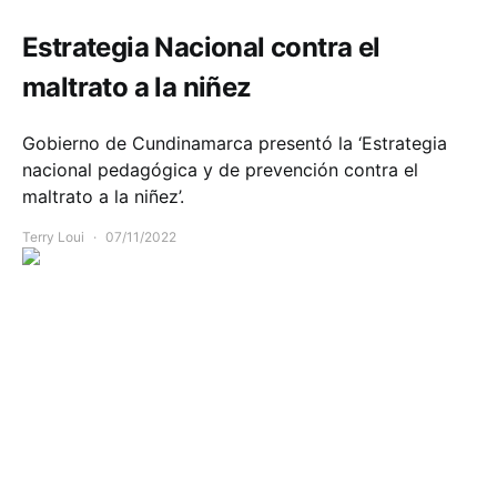
Estrategia Nacional contra el
maltrato a la niñez
Gobierno de Cundinamarca presentó la ‘Estrategia
nacional pedagógica y de prevención contra el
maltrato a la niñez’.
Terry Loui
07/11/2022
Comunidad
Economía