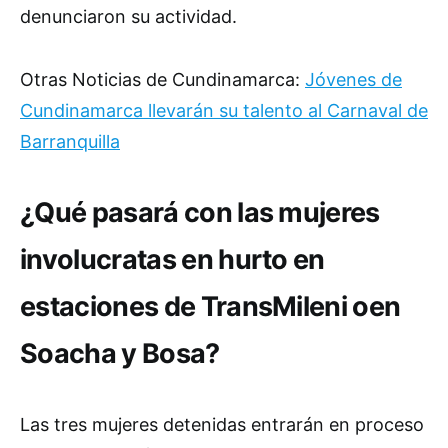
denunciaron su actividad.
Otras Noticias de Cundinamarca:
Jóvenes de
Cundinamarca llevarán su talento al Carnaval de
Barranquilla
¿Qué pasará con las mujeres
involucratas en hurto en
estaciones de TransMileni oen
Soacha y Bosa?
Las tres mujeres detenidas entrarán en proceso