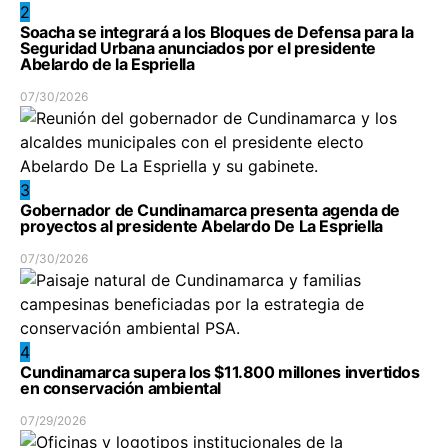
2
Soacha se integrará a los Bloques de Defensa para la
Seguridad Urbana anunciados por el presidente
Abelardo de la Espriella
07/30/2026
3
Gobernador de Cundinamarca presenta agenda de
proyectos al presidente Abelardo De La Espriella
07/30/2026
4
Cundinamarca supera los $11.800 millones invertidos
en conservación ambiental
07/29/2026