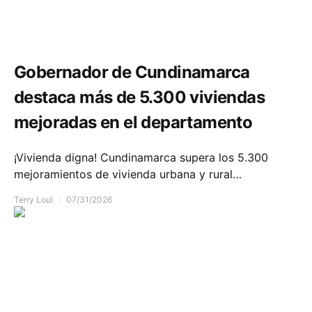
Comunidad
Infraestructura
Gobernador de Cundinamarca
destaca más de 5.300 viviendas
mejoradas en el departamento
¡Vivienda digna! Cundinamarca supera los 5.300
mejoramientos de vivienda urbana y rural…
Terry Loui
07/31/2026