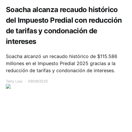
Soacha alcanza recaudo histórico
del Impuesto Predial con reducción
de tarifas y condonación de
intereses
Soacha alcanzó un recaudo histórico de $115.586
millones en el Impuesto Predial 2025 gracias a la
reducción de tarifas y condonación de intereses.
Terry Loui
09/08/2025