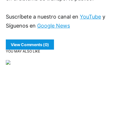
Suscríbete a nuestro canal en
YouTube
y
Síguenos en
Google News
View Comments (0)
YOU MAY ALSO LIKE
Comunidad