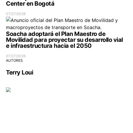
Center en Bogotá
07/27/2026
Soacha adoptará el Plan Maestro de
Movilidad para proyectar su desarrollo vial
e infraestructura hacia el 2050
07/27/2026
AUTORES
Terry Loui