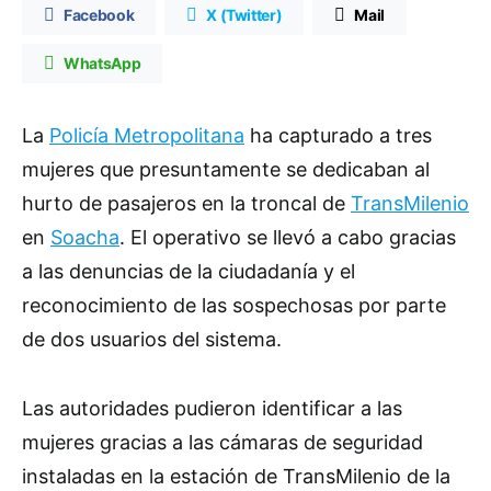
Facebook
X (Twitter)
Mail
WhatsApp
La
Policía Metropolitana
ha capturado a tres
mujeres que presuntamente se dedicaban al
hurto de pasajeros en la troncal de
TransMilenio
en
Soacha
. El operativo se llevó a cabo gracias
a las denuncias de la ciudadanía y el
reconocimiento de las sospechosas por parte
de dos usuarios del sistema.
Las autoridades pudieron identificar a las
mujeres gracias a las cámaras de seguridad
instaladas en la estación de TransMilenio de la