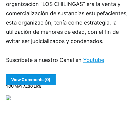
organización “LOS CHILINGAS” era la venta y
comercialización de sustancias estupefacientes,
esta organización, tenía como estrategia, la
utilización de menores de edad, con el fin de
evitar ser judicializados y condenados.
Suscríbete a nuestro Canal en
Youtube
View Comments (0)
YOU MAY ALSO LIKE