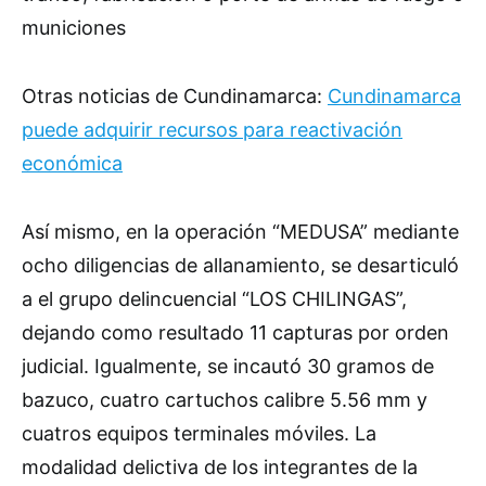
municiones
Otras noticias de Cundinamarca:
Cundinamarca
puede adquirir recursos para reactivación
económica
Así mismo, en la operación “MEDUSA” mediante
ocho diligencias de allanamiento, se desarticuló
a el grupo delincuencial “LOS CHILINGAS”,
dejando como resultado 11 capturas por orden
judicial. Igualmente, se incautó 30 gramos de
bazuco, cuatro cartuchos calibre 5.56 mm y
cuatros equipos terminales móviles. La
modalidad delictiva de los integrantes de la