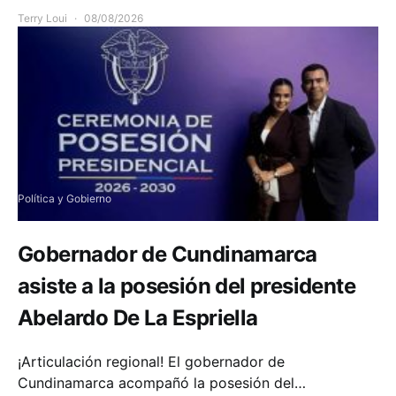
Terry Loui
08/08/2026
Política y Gobierno
Gobernador de Cundinamarca
asiste a la posesión del presidente
Abelardo De La Espriella
¡Articulación regional! El gobernador de
Cundinamarca acompañó la posesión del…