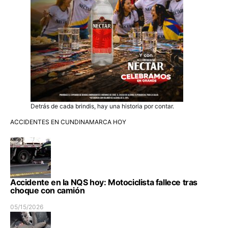
Detrás de cada brindis, hay una historia por contar.
ACCIDENTES EN CUNDINAMARCA HOY
Accidente en la NQS hoy: Motociclista fallece tras
choque con camión
05/15/2026