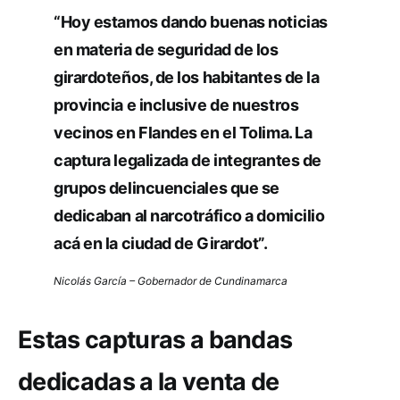
“Hoy estamos dando buenas noticias
en materia de seguridad de los
girardoteños, de los habitantes de la
provincia e inclusive de nuestros
vecinos en Flandes en el Tolima. La
captura legalizada de integrantes de
grupos delincuenciales que se
dedicaban al narcotráfico a domicilio
acá en la ciudad de Girardot”.
Nicolás García – Gobernador de Cundinamarca
Estas capturas a bandas
dedicadas a la venta de