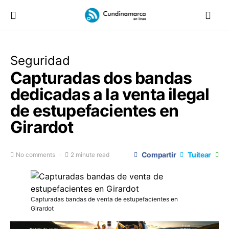
Seguridad
Capturadas dos bandas
dedicadas a la venta ilegal
de estupefacientes en
Girardot
Compartir
Tuitear
No comments
2 minute read
Capturadas bandas de venta de estupefacientes en
Girardot