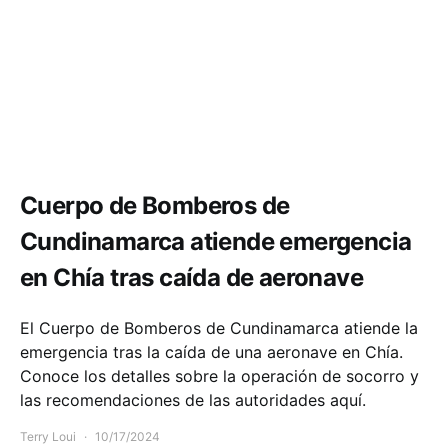
Seguridad
Cuerpo de Bomberos de
Cundinamarca atiende emergencia
en Chía tras caída de aeronave
El Cuerpo de Bomberos de Cundinamarca atiende la
emergencia tras la caída de una aeronave en Chía.
Conoce los detalles sobre la operación de socorro y
las recomendaciones de las autoridades aquí.
Terry Loui
10/17/2024