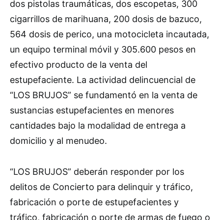
dos pistolas traumáticas, dos escopetas, 300
cigarrillos de marihuana, 200 dosis de bazuco,
564 dosis de perico, una motocicleta incautada,
un equipo terminal móvil y 305.600 pesos en
efectivo producto de la venta del
estupefaciente. La actividad delincuencial de
“LOS BRUJOS” se fundamentó en la venta de
sustancias estupefacientes en menores
cantidades bajo la modalidad de entrega a
domicilio y al menudeo.
“LOS BRUJOS” deberán responder por los
delitos de Concierto para delinquir y tráfico,
fabricación o porte de estupefacientes y
tráfico, fabricación o porte de armas de fuego o