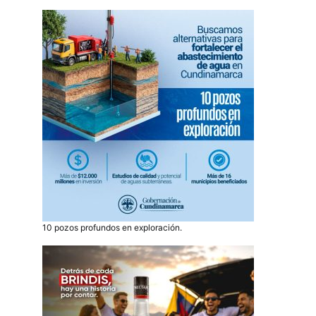
10 pozos profundos en exploración.