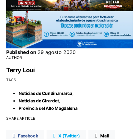
Published on
29 agosto 2020
AUTHOR
Terry Loui
TAGS
,
Noticias de Cundinamarca
,
Noticias de Girardot
Provincia del Alto Magdalena
SHARE ARTICLE
Facebook
X (Twitter)
Mail