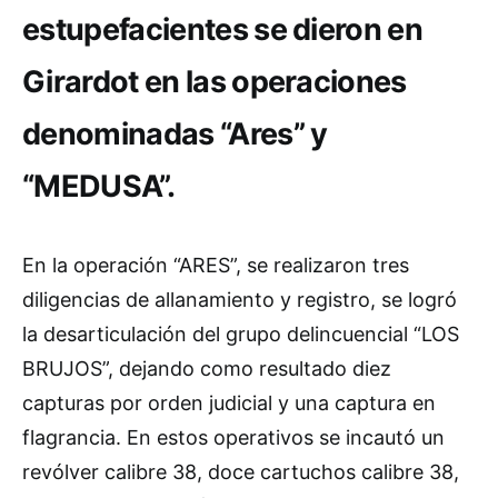
estupefacientes se dieron en
Girardot en las operaciones
denominadas “Ares” y
“MEDUSA”.
En la operación “ARES”, se realizaron tres
diligencias de allanamiento y registro, se logró
la desarticulación del grupo delincuencial “LOS
BRUJOS”, dejando como resultado diez
capturas por orden judicial y una captura en
flagrancia. En estos operativos se incautó un
revólver calibre 38, doce cartuchos calibre 38,