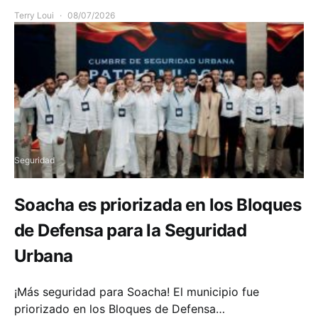
Terry Loui
08/07/2026
Seguridad
Soacha es priorizada en los Bloques
de Defensa para la Seguridad
Urbana
¡Más seguridad para Soacha! El municipio fue
priorizado en los Bloques de Defensa…