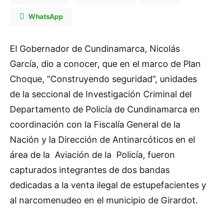
WhatsApp
El Gobernador de Cundinamarca, Nicolás
García, dio a conocer, que en el marco de Plan
Choque, “Construyendo seguridad”, unidades
de la seccional de Investigación Criminal del
Departamento de Policía de Cundinamarca en
coordinación con la Fiscalía General de la
Nación y la Dirección de Antinarcóticos en el
área de la Aviación de la Policía, fueron
capturados integrantes de dos bandas
dedicadas a la venta ilegal de estupefacientes y
al narcomenudeo en el municipio de Girardot.