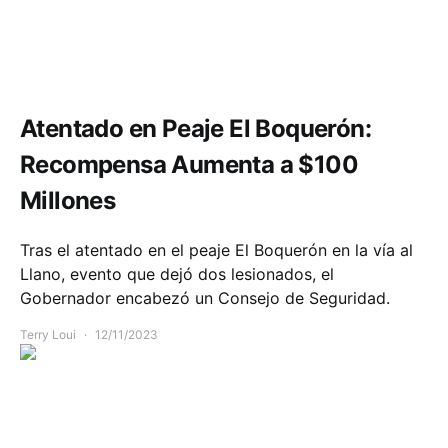
Seguridad
Atentado en Peaje El Boquerón:
Recompensa Aumenta a $100
Millones
Tras el atentado en el peaje El Boquerón en la vía al
Llano, evento que dejó dos lesionados, el
Gobernador encabezó un Consejo de Seguridad.
Terry Loui
12/11/2023