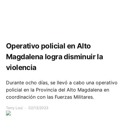
Comunidad
Seguridad
Operativo policial en Alto
Magdalena logra disminuir la
violencia
Durante ocho días, se llevó a cabo una operativo
policial en la Provincia del Alto Magdalena en
coordinación con las Fuerzas Militares.
Terry Loui
02/13/2023