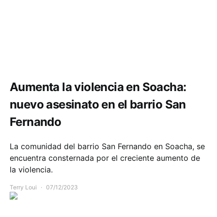
Comunidad
Seguridad
Aumenta la violencia en Soacha:
nuevo asesinato en el barrio San
Fernando
La comunidad del barrio San Fernando en Soacha, se
encuentra consternada por el creciente aumento de
la violencia.
Terry Loui
07/12/2023