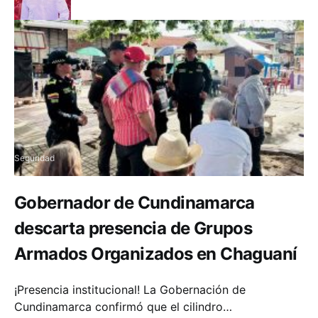
Seguridad
Gobernador de Cundinamarca
descarta presencia de Grupos
Armados Organizados en Chaguaní
¡Presencia institucional! La Gobernación de
Cundinamarca confirmó que el cilindro…