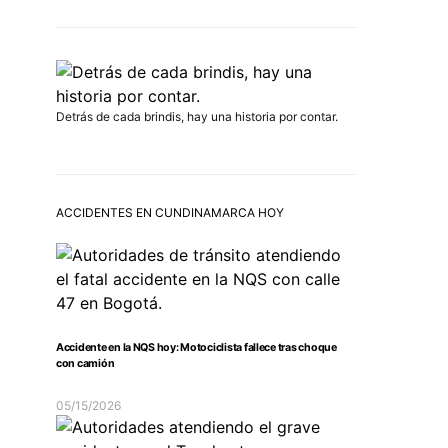
Detrás de cada brindis, hay una historia por contar.
ACCIDENTES EN CUNDINAMARCA HOY
Accidente en la NQS hoy: Motociclista fallece tras choque
con camión
05/15/2026