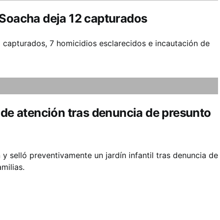
 Soacha deja 12 capturados
 capturados, 7 homicidios esclarecidos e incautación de
 de atención tras denuncia de presunto
y selló preventivamente un jardín infantil tras denuncia de
milias.