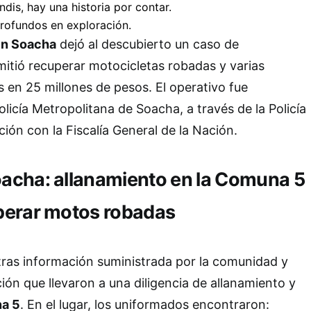
en Soacha
dejó al descubierto un caso de
itió recuperar motocicletas robadas y varias
 en 25 millones de pesos. El operativo fue
olicía Metropolitana de Soacha, a través de la Policía
ción con la Fiscalía General de la Nación.
acha: allanamiento en la Comuna 5
perar motos robadas
 tras información suministrada por la comunidad y
ión que llevaron a una diligencia de allanamiento y
a 5
. En el lugar, los uniformados encontraron: