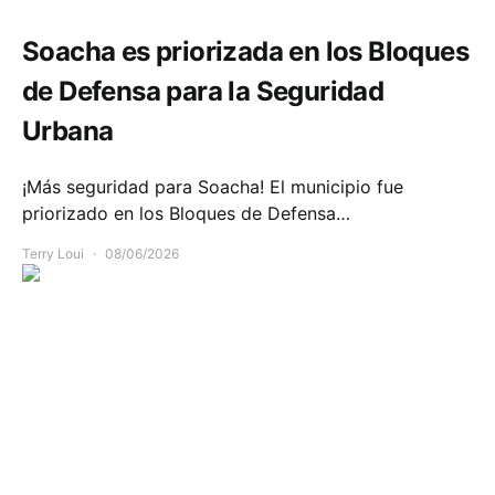
Soacha es priorizada en los Bloques
de Defensa para la Seguridad
Urbana
¡Más seguridad para Soacha! El municipio fue
priorizado en los Bloques de Defensa…
Terry Loui
08/06/2026
Infraestructura
Movilidad