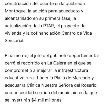
construcción del puente en la quebrada
Montoque, la adición para acueducto y
alcantarillado en su primera fase, la
actualización de la PTAR, el proyecto de
vivienda y la cofinanciación Centro de Vida
Sensorial.
Finalmente, el jefe del gabinete departamental
cerró el recorrido en La Calera en el que se
comprometió a mejorar la infraestructura
educativa rural, hacer la Plaza de Mercado y
adecuar la Clínica Nuestra Señora del Rosario,
una necesidad sentida del municipio en la que
se invertirán $4 mil millones.