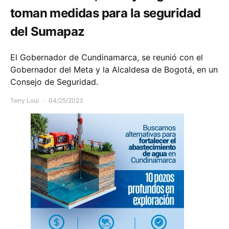
toman medidas para la seguridad
del Sumapaz
El Gobernador de Cundinamarca, se reunió con el
Gobernador del Meta y la Alcaldesa de Bogotá, en un
Consejo de Seguridad.
Terry Loui
04/25/2023