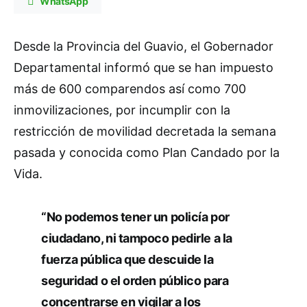
WhatsApp
Desde la Provincia del Guavio, el Gobernador
Departamental informó que se han impuesto
más de 600 comparendos así como 700
inmovilizaciones, por incumplir con la
restricción de movilidad decretada la semana
pasada y conocida como Plan Candado por la
Vida.
“No podemos tener un policía por
ciudadano, ni tampoco pedirle a la
fuerza pública que descuide la
seguridad o el orden público para
concentrarse en vigilar a los