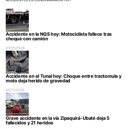
Accidente en la NQS hoy: Motociclista fallece tras
choque con camión
05/15/2026
Accidente en el Tunal hoy: Choque entre tractomula y
moto deja herido de gravedad
05/11/2026
Grave accidente en la vía Zipaquirá-Ubaté deja 5
fallecidos y 21 heridos