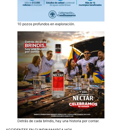
10 pozos profundos en exploración.
Detrás de cada brindis, hay una historia por contar.
ACCIDENTES EN CUNDINAMARCA HOY