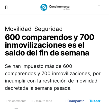
Movilidad
Seguridad
600 comparendos y 700
inmovilizaciones es el
saldo del fin de semana
Se han impuesto más de 600
comparendos y 700 inmovilizaciones, por
incumplir con la restricción de movilidad
decretada la semana pasada.
Compartir
Tuitear
No comments
2 minute read