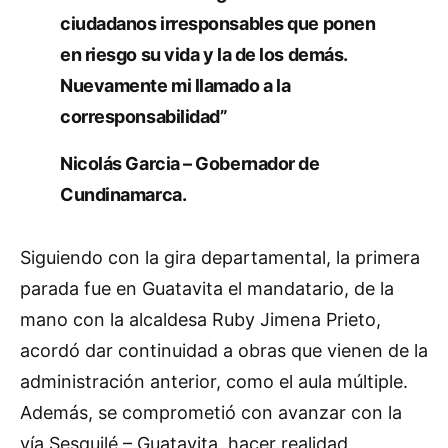
ciudadanos irresponsables que ponen
en riesgo su vida y la de los demás.
Nuevamente mi llamado a la
corresponsabilidad”
Nicolás Garcia – Gobernador de
Cundinamarca.
Siguiendo con la gira departamental, la primera
parada fue en Guatavita el mandatario, de la
mano con la alcaldesa Ruby Jimena Prieto,
acordó dar continuidad a obras que vienen de la
administración anterior, como el aula múltiple.
Además, se comprometió con avanzar con la
vía Sesquilé – Guatavita, hacer realidad