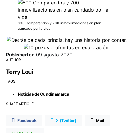
600 Comparendos y 700 inmovilizaciones en plan
candado por la vida
Published on
09 agosto 2020
AUTHOR
Terry Loui
TAGS
Noticias de Cundinamarca
SHARE ARTICLE
Facebook
X (Twitter)
Mail