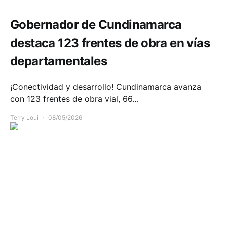
Gobernador de Cundinamarca
destaca 123 frentes de obra en vías
departamentales
¡Conectividad y desarrollo! Cundinamarca avanza
con 123 frentes de obra vial, 66…
Terry Loui
08/05/2026
Salud