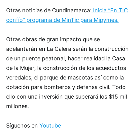
Otras noticias de Cundinamarca:
Inicia “En TIC
confío” programa de MinTic para Mipymes.
Otras obras de gran impacto que se
adelantarán en La Calera serán la construcción
de un puente peatonal, hacer realidad la Casa
de la Mujer, la construcción de los acueductos
veredales, el parque de mascotas así como la
dotación para bomberos y defensa civil. Todo
ello con una inversión que superará los $15 mil
millones.
Síguenos en
Youtube