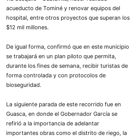
acueducto de Tominé y renovar equipos del
hospital, entre otros proyectos que superan los
$12 mil millones.
De igual forma, confirmó que en este municipio
se trabajará en un plan piloto que permita,
durante los fines de semana, recibir turistas de
forma controlada y con protocolos de
bioseguridad.
La siguiente parada de este recorrido fue en
Guasca, en donde el Gobernador García se
refirió a la importancia de adelantar
importantes obras como el distrito de riego, la