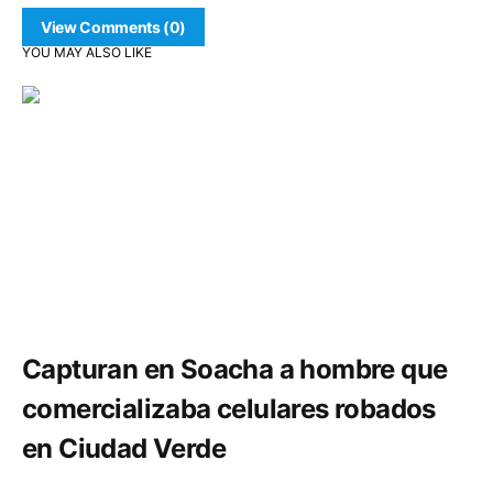
View Comments (0)
YOU MAY ALSO LIKE
Seguridad
Capturan en Soacha a hombre que
comercializaba celulares robados
en Ciudad Verde