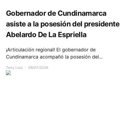
Gobernador de Cundinamarca
asiste a la posesión del presidente
Abelardo De La Espriella
¡Articulación regional! El gobernador de
Cundinamarca acompañó la posesión del…
Terry Loui
08/07/2026
Seguridad