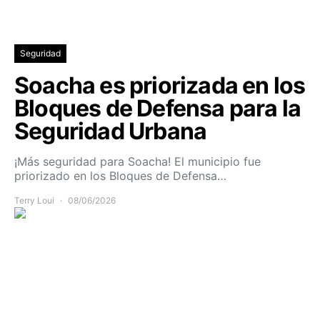
Seguridad
Soacha es priorizada en los
Bloques de Defensa para la
Seguridad Urbana
¡Más seguridad para Soacha! El municipio fue
priorizado en los Bloques de Defensa…
Terry Loui
08/06/2026