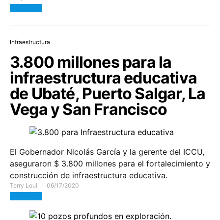
View Post
Infraestructura
3.800 millones para la
infraestructura educativa
de Ubaté, Puerto Salgar, La
Vega y San Francisco
El Gobernador Nicolás García y la gerente del ICCU,
aseguraron $ 3.800 millones para el fortalecimiento y
construcción de infraestructura educativa.
Terry Loui
06/17/2020
View Post