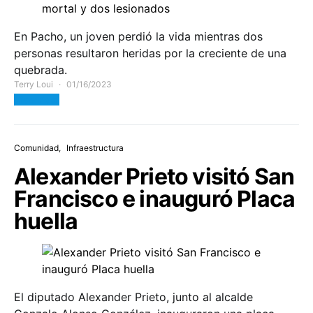
En Pacho, un joven perdió la vida mientras dos
personas resultaron heridas por la creciente de una
quebrada.
Terry Loui
01/16/2023
View Post
Comunidad
Infraestructura
Alexander Prieto visitó San
Francisco e inauguró Placa
huella
El diputado Alexander Prieto, junto al alcalde