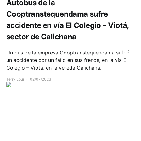
Autobus de la
Cooptranstequendama sufre
accidente en vía El Colegio – Viotá,
sector de Calichana
Un bus de la empresa Cooptranstequendama sufrió
un accidente por un fallo en sus frenos, en la vía El
Colegio – Viotá, en la vereda Calichana.
Terry Loui
02/07/2023