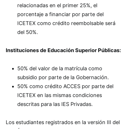
relacionadas en el primer 25%, el
porcentaje a financiar por parte del
ICETEX como crédito reembolsable será
del 50%.
Instituciones de Educación Superior Públicas:
50% del valor de la matrícula como
subsidio por parte de la Gobernación.
50% como crédito ACCES por parte del
ICETEX en las mismas condiciones
descritas para las IES Privadas.
Los estudiantes registrados en la versión III del