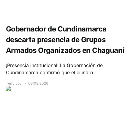
Seguridad
Gobernador de Cundinamarca
descarta presencia de Grupos
Armados Organizados en Chaguaní
¡Presencia institucional! La Gobernación de
Cundinamarca confirmó que el cilindro…
Terry Loui
08/08/2026