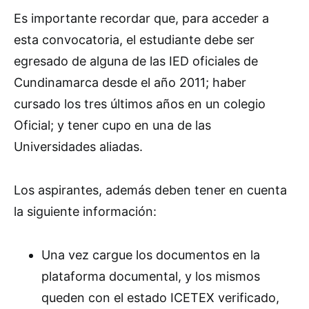
Es importante recordar que, para acceder a
esta convocatoria, el estudiante debe ser
egresado de alguna de las IED oficiales de
Cundinamarca desde el año 2011
; haber
cursado los tres últimos años en un colegio
Oficial; y tener cupo en una de las
Universidades aliadas.
Los aspirantes, además deben tener en cuenta
la siguiente información:
Una vez cargue los documentos en la
plataforma documental, y los mismos
queden con el estado ICETEX verificado,