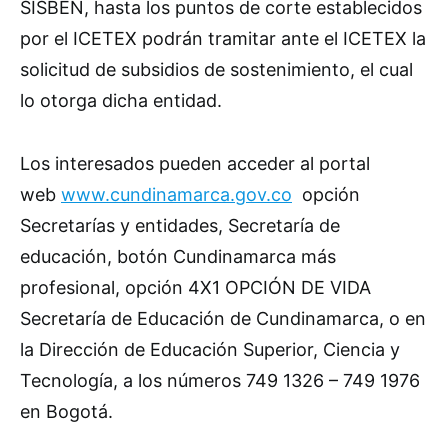
SISBÉN, hasta los puntos de corte establecidos
por el ICETEX podrán tramitar ante el ICETEX la
solicitud de subsidios de sostenimiento, el cual
lo otorga dicha entidad.
Los interesados pueden acceder al portal
web
www.cundinamarca.gov.co
opción
Secretarías y entidades, Secretaría de
educación, botón Cundinamarca más
profesional, opción 4X1 OPCIÓN DE VIDA
Secretaría de Educación de Cundinamarca, o en
la Dirección de Educación Superior, Ciencia y
Tecnología, a los números 749 1326 – 749 1976
en Bogotá
.