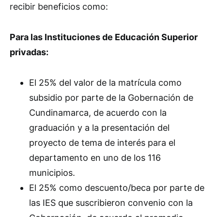
recibir beneficios como:
Para las Instituciones de Educación Superior
privadas:
El 25% del valor de la matrícula como
subsidio por parte de la Gobernación de
Cundinamarca, de acuerdo con la
graduación y a la presentación del
proyecto de tema de interés para el
departamento en uno de los 116
municipios.
El 25% como descuento/beca por parte de
las IES que suscribieron convenio con la