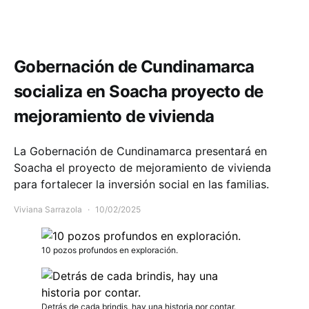
Comunidad
Economía
Infraestructura
Gobernación de Cundinamarca
socializa en Soacha proyecto de
mejoramiento de vivienda
La Gobernación de Cundinamarca presentará en
Soacha el proyecto de mejoramiento de vivienda
para fortalecer la inversión social en las familias.
Viviana Sarrazola
10/02/2025
10 pozos profundos en exploración.
Detrás de cada brindis, hay una historia por contar.