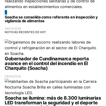
5
Soacha se consolida como referente en inspección y
vigilancia de alimentos
08/04/2026
NOTICIAS RECIENTES DE HOY
Gobernador de Cundinamarca reporta
avance en el control del incendio en El
Charquito (Soacha)
08/04/2026
Soacha se ilumina: más de 8.300 luminarias
LED transforman la seguridad y el deporte