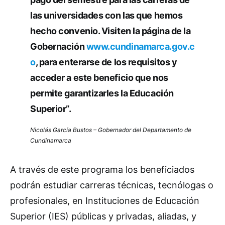
las universidades con las que hemos
hecho convenio. Visiten la página de la
Gobernación
www.cundinamarca.gov.c
o
, para enterarse de los requisitos y
acceder a este beneficio que nos
permite garantizarles la Educación
Superior”.
Nicolás García Bustos – Gobernador del Departamento de
Cundinamarca
A través de este programa los beneficiados
podrán estudiar carreras técnicas, tecnólogas o
profesionales, en Instituciones de Educación
Superior (IES) públicas y privadas, aliadas, y