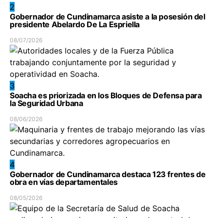
2
Gobernador de Cundinamarca asiste a la posesión del
presidente Abelardo De La Espriella
08/07/2026
3
Soacha es priorizada en los Bloques de Defensa para
la Seguridad Urbana
08/06/2026
4
Gobernador de Cundinamarca destaca 123 frentes de
obra en vías departamentales
08/05/2026