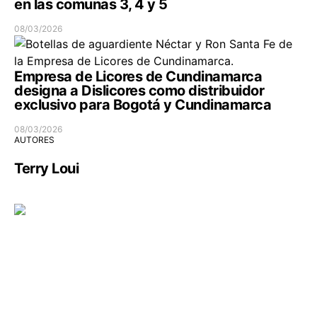
en las comunas 3, 4 y 5
08/03/2026
Empresa de Licores de Cundinamarca
designa a Dislicores como distribuidor
exclusivo para Bogotá y Cundinamarca
08/03/2026
AUTORES
Terry Loui