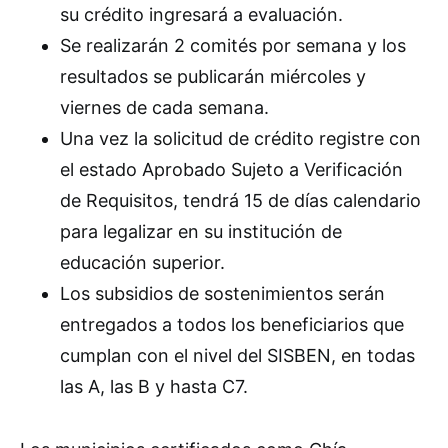
su crédito ingresará a evaluación.
Se realizarán 2 comités por semana y los
resultados se publicarán miércoles y
viernes de cada semana.
Una vez la solicitud de crédito registre con
el estado Aprobado Sujeto a Verificación
de Requisitos, tendrá 15 de días calendario
para legalizar en su institución de
educación superior.
Los subsidios de sostenimientos serán
entregados a todos los beneficiarios que
cumplan con el nivel del SISBEN, en todas
las A, las B y hasta C7.