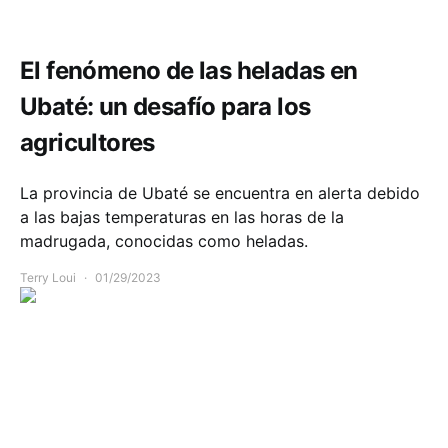
Comunidad
Economía
El fenómeno de las heladas en
Ubaté: un desafío para los
agricultores
La provincia de Ubaté se encuentra en alerta debido
a las bajas temperaturas en las horas de la
madrugada, conocidas como heladas.
Terry Loui
01/29/2023