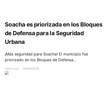
Seguridad
Soacha es priorizada en los Bloques
de Defensa para la Seguridad
Urbana
¡Más seguridad para Soacha! El municipio fue
priorizado en los Bloques de Defensa…
Terry Loui
08/06/2026