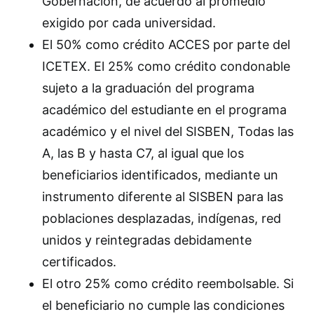
Gobernación, de acuerdo al promedio
exigido por cada universidad.
El 50% como crédito ACCES por parte del
ICETEX. El 25% como crédito condonable
sujeto a la graduación del programa
académico del estudiante en el programa
académico y el nivel del SISBEN, Todas las
A, las B y hasta C7, al igual que los
beneficiarios identificados, mediante un
instrumento diferente al SISBEN para las
poblaciones desplazadas, indígenas, red
unidos y reintegradas debidamente
certificados.
El otro 25% como crédito reembolsable. Si
el beneficiario no cumple las condiciones