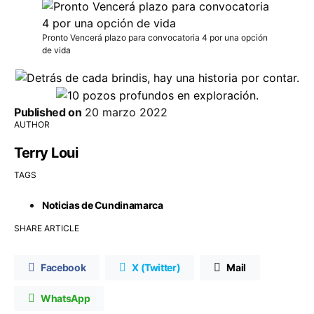
Pronto Vencerá plazo para convocatoria 4 por una opción
de vida
Published on
20 marzo 2022
AUTHOR
Terry Loui
TAGS
Noticias de Cundinamarca
SHARE ARTICLE
Facebook
X (Twitter)
Mail
WhatsApp