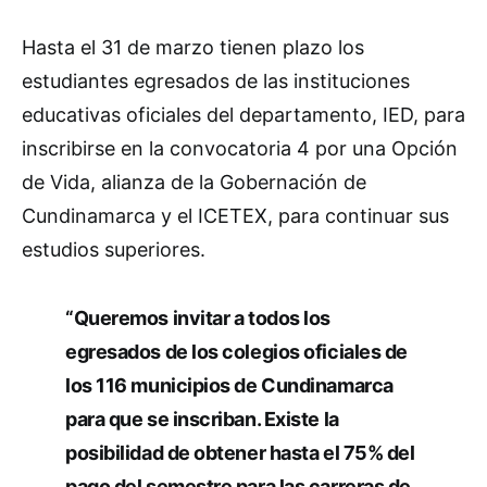
Hasta el 31 de marzo tienen plazo los
estudiantes egresados de las instituciones
educativas oficiales del departamento, IED, para
inscribirse en la convocatoria 4 por una Opción
de Vida, alianza de la Gobernación de
Cundinamarca y el ICETEX, para continuar sus
estudios superiores.
“Queremos invitar a todos los
egresados de los colegios oficiales de
los 116 municipios de Cundinamarca
para que se inscriban. Existe la
posibilidad de obtener hasta el 75% del
pago del semestre para las carreras de