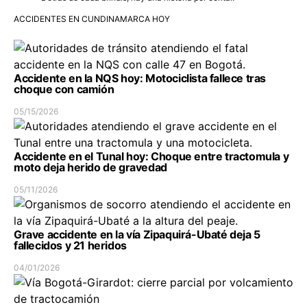
ACCIDENTES EN CUNDINAMARCA HOY
Accidente en la NQS hoy: Motociclista fallece tras
choque con camión
05/15/2026
Accidente en el Tunal hoy: Choque entre tractomula y
moto deja herido de gravedad
05/11/2026
Grave accidente en la vía Zipaquirá-Ubaté deja 5
fallecidos y 21 heridos
04/01/2026