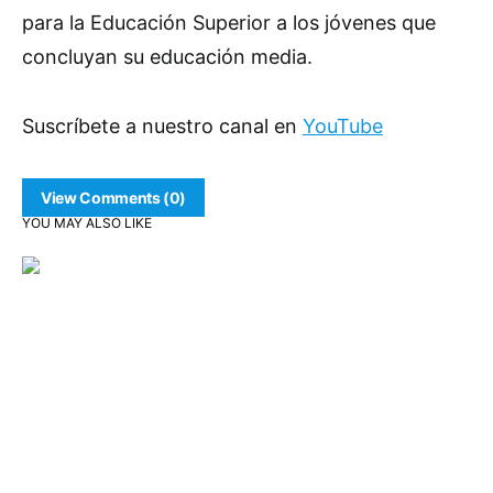
para la Educación Superior a los jóvenes que
concluyan su educación media.
Suscríbete a nuestro canal en
YouTube
View Comments (0)
YOU MAY ALSO LIKE
Comunidad