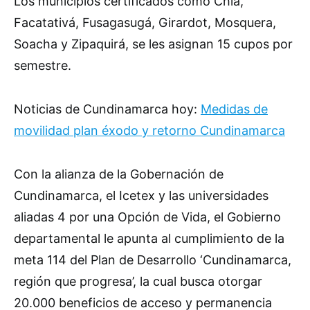
Los municipios certificados como Chía,
Facatativá, Fusagasugá, Girardot, Mosquera,
Soacha y Zipaquirá, se les asignan 15 cupos por
semestre.
Noticias de Cundinamarca hoy:
Medidas de
movilidad plan éxodo y retorno Cundinamarca
Con la alianza de la Gobernación de
Cundinamarca, el Icetex y las universidades
aliadas 4 por una Opción de Vida, el Gobierno
departamental le apunta al cumplimiento de la
meta 114 del Plan de Desarrollo ‘Cundinamarca,
región que progresa’, la cual busca otorgar
20.000 beneficios de acceso y permanencia