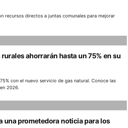
n recursos directos a juntas comunales para mejorar
s rurales ahorrarán hasta un 75% en su
n 75% con el nuevo servicio de gas natural. Conoce las
 en 2026.
a una prometedora noticia para los