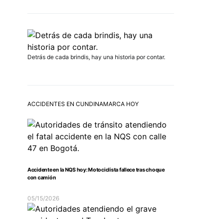
Detrás de cada brindis, hay una historia por contar.
ACCIDENTES EN CUNDINAMARCA HOY
Accidente en la NQS hoy: Motociclista fallece tras choque
con camión
05/15/2026