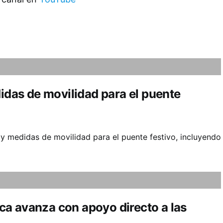
as de movilidad para el puente
y medidas de movilidad para el puente festivo, incluyendo
a avanza con apoyo directo a las