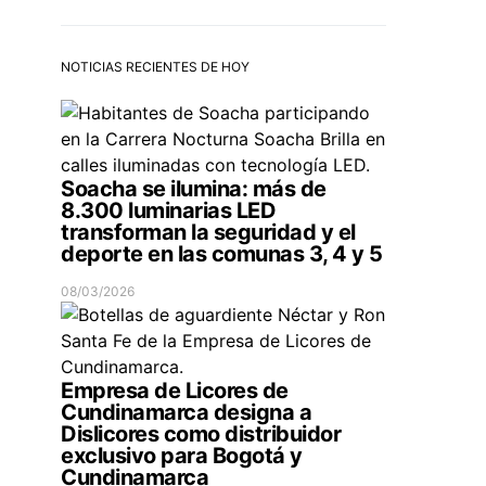
NOTICIAS RECIENTES DE HOY
Soacha se ilumina: más de
8.300 luminarias LED
transforman la seguridad y el
deporte en las comunas 3, 4 y 5
08/03/2026
Empresa de Licores de
Cundinamarca designa a
Dislicores como distribuidor
exclusivo para Bogotá y
Cundinamarca