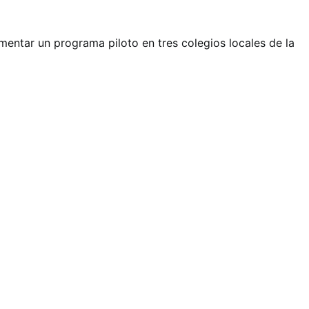
mentar un programa piloto en tres colegios locales de la