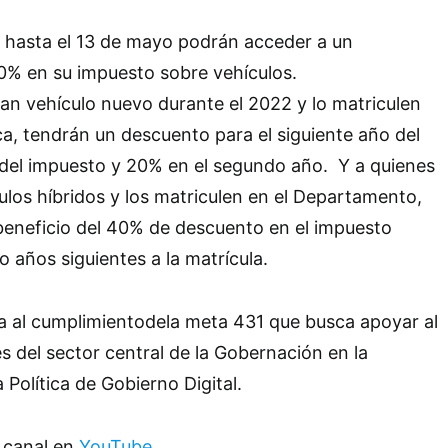
hasta el 13 de mayo podrán acceder a un
0% en su impuesto sobre vehículos.
an vehículo nuevo durante el 2022 y lo matriculen
, tendrán un descuento para el siguiente año del
 del impuesto y 20% en el segundo año. Y a quienes
ulos híbridos y los matriculen en el Departamento,
beneficio del 40% de descuento en el impuesto
o años siguientes a la matrícula.
a al cumplimientodela meta 431 que busca apoyar al
s del sector central de la Gobernación en la
Política de Gobierno Digital.
 canal en
YouTube