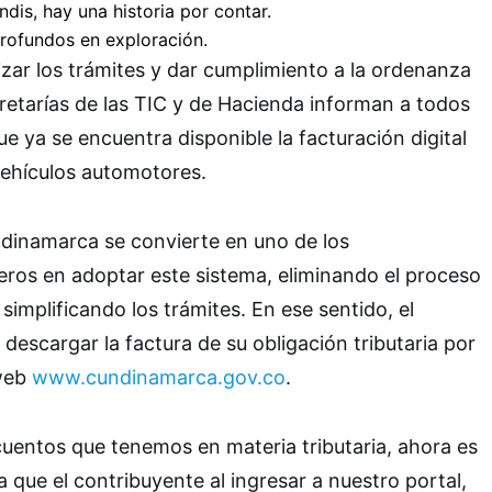
zar los trámites y dar cumplimiento a la ordenanza
retarías de las TIC y de Hacienda informan a todos
e ya se encuentra disponible la facturación digital
vehículos automotores.
dinamarca se convierte en uno de los
ros en adoptar este sistema, eliminando el proceso
 simplificando los trámites. En ese sentido, el
descargar la factura de su obligación tributaria por
 web
www.cundinamarca.gov.co
.
uentos que tenemos en materia tributaria, ahora es
a que el contribuyente al ingresar a nuestro portal,