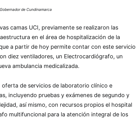
– Gobernador de Cundinamarca
uevas camas UCI, previamente se realizaron las
aestructura en el área de hospitalización de la
 que a partir de hoy permite contar con este servicio
con diez ventiladores, un Electrocardiógrafo, un
ueva ambulancia medicalizada.
oferta de servicios de laboratorio clínico e
as, incluyendo pruebas y exámenes de segundo y
ejidad, así mismo, con recursos propios el hospital
fo multifuncional para la atención integral de los