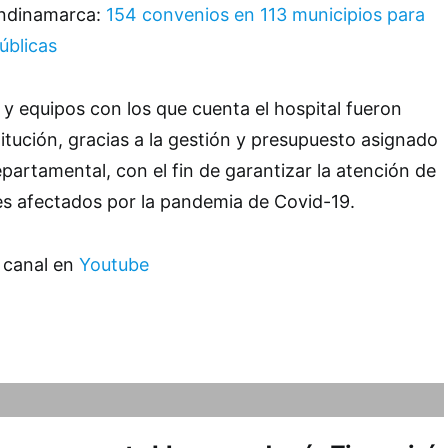
undinamarca:
154 convenios en 113 municipios para
úblicas
 y equipos con los que cuenta el hospital fueron
titución, gracias a la gestión y presupuesto asignado
partamental, con el fin de garantizar la atención de
s afectados por la pandemia de Covid-19.
 canal en
Youtube