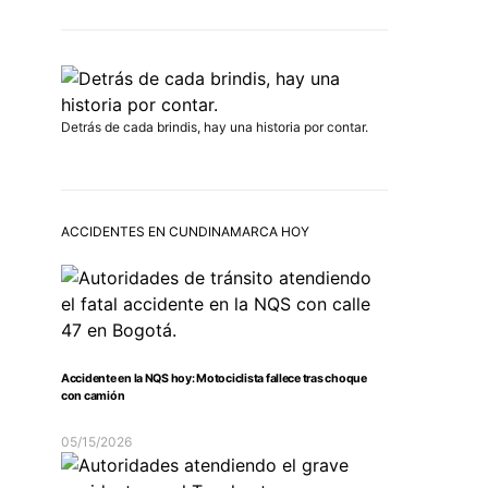
Detrás de cada brindis, hay una historia por contar.
ACCIDENTES EN CUNDINAMARCA HOY
Accidente en la NQS hoy: Motociclista fallece tras choque
con camión
05/15/2026