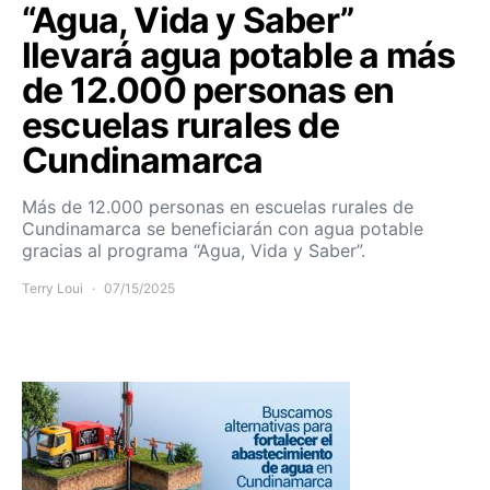
“Agua, Vida y Saber”
llevará agua potable a más
de 12.000 personas en
escuelas rurales de
Cundinamarca
Más de 12.000 personas en escuelas rurales de
Cundinamarca se beneficiarán con agua potable
gracias al programa “Agua, Vida y Saber”.
Terry Loui
07/15/2025