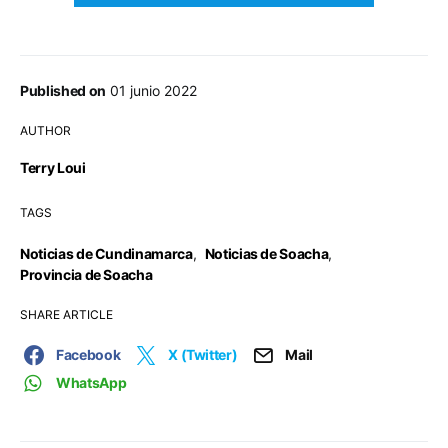
Published on
01 junio 2022
AUTHOR
Terry Loui
TAGS
Noticias de Cundinamarca
,
Noticias de Soacha
,
Provincia de Soacha
SHARE ARTICLE
Facebook
X (Twitter)
Mail
WhatsApp