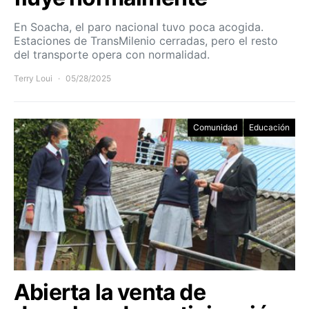
En Soacha, el paro nacional tuvo poca acogida.
Estaciones de TransMilenio cerradas, pero el resto
del transporte opera con normalidad.
Terry Loui
05/28/2025
Comunidad
Educación
Abierta la venta de