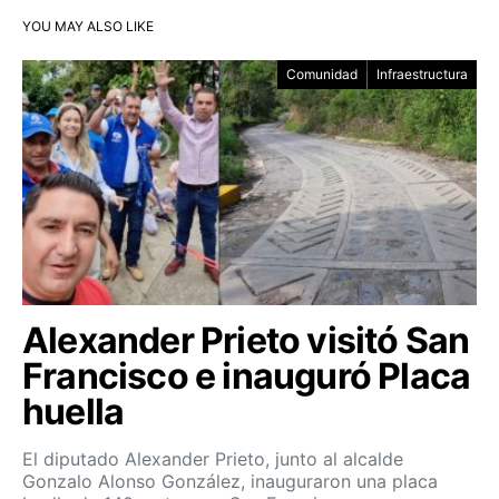
YOU MAY ALSO LIKE
Comunidad
Infraestructura
Alexander Prieto visitó San
Francisco e inauguró Placa
huella
El diputado Alexander Prieto, junto al alcalde
Gonzalo Alonso González, inauguraron una placa