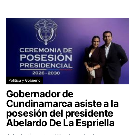
Política y Gobierno
Gobernador de
Cundinamarca asiste a la
posesión del presidente
Abelardo De La Espriella