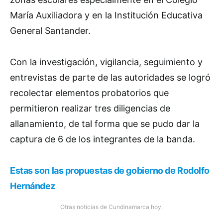
María Auxiliadora y en la Institución Educativa
General Santander.
Con la investigación, vigilancia, seguimiento y
entrevistas de parte de las autoridades se logró
recolectar elementos probatorios que
permitieron realizar tres diligencias de
allanamiento, de tal forma que se pudo dar la
captura de 6 de los integrantes de la banda.
Estas son las propuestas de gobierno de Rodolfo
Hernández
Otras noticias de Cundinamarca hoy.