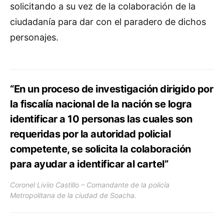
solicitando a su vez de la colaboración de la
ciudadanía para dar con el paradero de dichos
personajes.
“En un proceso de investigación dirigido por
la fiscalía nacional de la nación se logra
identificar a 10 personas las cuales son
requeridas por la autoridad policial
competente, se solicita la colaboración
para ayudar a identificar al cartel”
Coronel Liviio Castillo – Comandante de la policía
Metropolitana de la ciudad de Soacha.