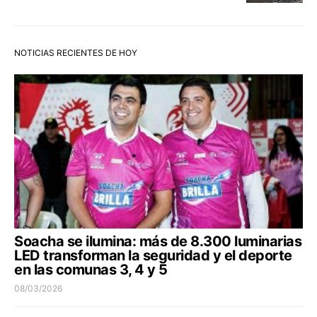
NOTICIAS RECIENTES DE HOY
Soacha se ilumina: más de 8.300 luminarias
LED transforman la seguridad y el deporte
en las comunas 3, 4 y 5
08/03/2026