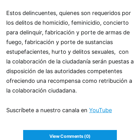
Estos delincuentes, quienes son requeridos por
los delitos de homicidio, feminicidio, concierto
para delinquir, fabricación y porte de armas de
fuego, fabricación y porte de sustancias
estupefacientes, hurto y delitos sexuales, con
la colaboración de la ciudadanía serán puestas a
disposición de las autoridades competentes
ofreciendo una recompensa como retribución a
la colaboración ciudadana.
Suscríbete a nuestro canala en
YouTube
View Comments (0)