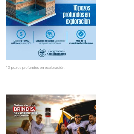
10 pozos profundos en exploración.