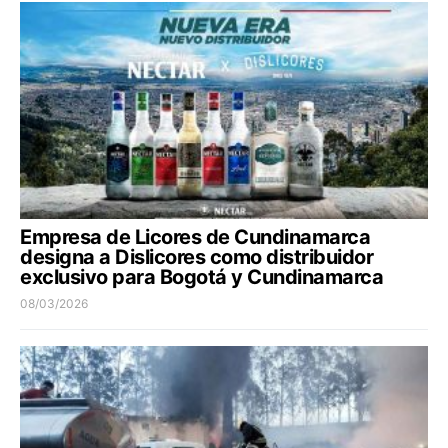
Empresa de Licores de Cundinamarca
designa a Dislicores como distribuidor
exclusivo para Bogotá y Cundinamarca
08/03/2026