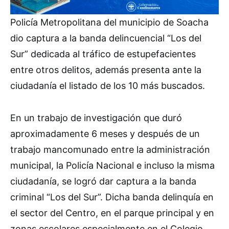
Policía Metropolitana del municipio de Soacha
dio captura a la banda delincuencial “Los del
Sur” dedicada al tráfico de estupefacientes
entre otros delitos, además presenta ante la
ciudadanía el listado de los 10 más buscados.
En un trabajo de investigación que duró
aproximadamente 6 meses y después de un
trabajo mancomunado entre la administración
municipal, la Policía Nacional e incluso la misma
ciudadanía, se logró dar captura a la banda
criminal “Los del Sur”. Dicha banda delinquía en
el sector del Centro, en el parque principal y en
zonas escolares especialmente en el Colegio