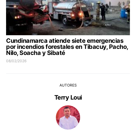
Cundinamarca atiende siete emergencias
por incendios forestales en Tibacuy, Pacho,
Nilo, Soacha y Sibaté
08/02/2026
AUTORES
Terry Loui