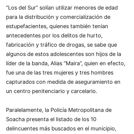
“Los del Sur” solían utilizar menores de edad
para la distribución y comercialización de
estupefacientes, quienes también tenían
antecedentes por los delitos de hurto,
fabricación y tráfico de drogas, se sabe que
algunos de estos adolescentes son hijos de la
líder de la banda, Alias “Maira”, quien en efecto,
fue una de las tres mujeres y tres hombres
capturados con medida de aseguramiento en
un centro penitenciario y carcelario.
Paralelamente, la Policía Metropolitana de
Soacha presenta el listado de los 10
delincuentes más buscados en el municipio,