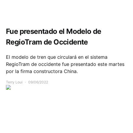
Comunidad
Infraestructura
Movilidad
Fue presentado el Modelo de
RegioTram de Occidente
El modelo de tren que circulará en el sistema
RegioTram de occidente fue presentado este martes
por la firma constructora China.
Terry Loui
09/06/2022