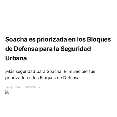
Seguridad
Soacha es priorizada en los Bloques
de Defensa para la Seguridad
Urbana
¡Más seguridad para Soacha! El municipio fue
priorizado en los Bloques de Defensa…
Terry Loui
08/06/2026