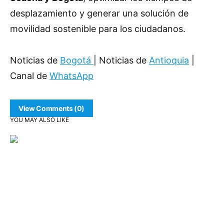
desplazamiento y generar una solución de
movilidad sostenible para los ciudadanos.
Noticias de
Bogotá
| Noticias de
Antioquia
|
Canal de
WhatsApp
View Comments (0)
YOU MAY ALSO LIKE