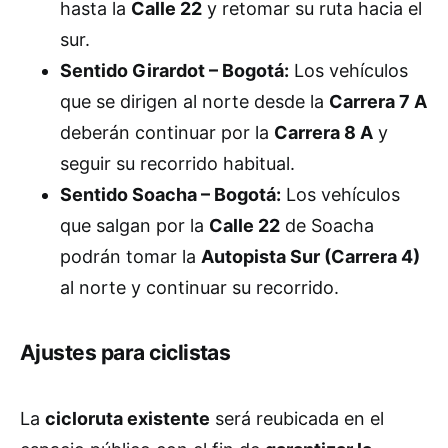
hasta la
Calle 22
y retomar su ruta hacia el
sur.
Sentido Girardot – Bogotá:
Los vehículos
que se dirigen al norte desde la
Carrera 7 A
deberán continuar por la
Carrera 8 A
y
seguir su recorrido habitual.
Sentido Soacha – Bogotá:
Los vehículos
que salgan por la
Calle 22
de Soacha
podrán tomar la
Autopista Sur (Carrera 4)
al norte y continuar su recorrido.
Ajustes para ciclistas
La
cicloruta existente
será reubicada en el