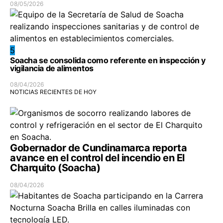
08/05/2026
5
Soacha se consolida como referente en inspección y
vigilancia de alimentos
08/04/2026
NOTICIAS RECIENTES DE HOY
Gobernador de Cundinamarca reporta
avance en el control del incendio en El
Charquito (Soacha)
08/04/2026