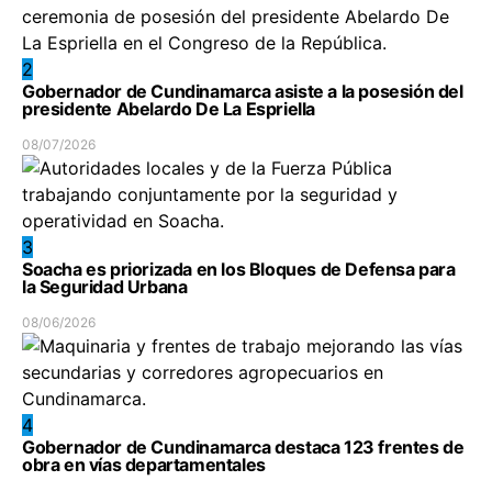
2
Gobernador de Cundinamarca asiste a la posesión del
presidente Abelardo De La Espriella
08/07/2026
3
Soacha es priorizada en los Bloques de Defensa para
la Seguridad Urbana
08/06/2026
4
Gobernador de Cundinamarca destaca 123 frentes de
obra en vías departamentales