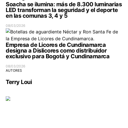
Soacha se ilumina: más de 8.300 luminarias
LED transforman la seguridad y el deporte
en las comunas 3, 4 y 5
08/03/2026
Empresa de Licores de Cundinamarca
designa a Dislicores como distribuidor
exclusivo para Bogotá y Cundinamarca
08/03/2026
AUTORES
Terry Loui