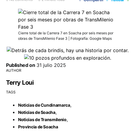
Cierre total de la Carrera 7 en Soacha por seis meses por
obras de TransMilenio Fase 3 | Fotografía: Google Maps
Published on
31 julio 2025
AUTHOR
Terry Loui
TAGS
,
Noticias de Cundinamarca
,
Noticias de Soacha
,
Noticias de Transmilenio
Provincia de Soacha