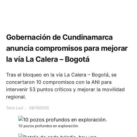
Comunidad
Infraestructura
Movilidad
Gobernación de Cundinamarca
anuncia compromisos para mejorar
la vía La Calera – Bogotá
Tras el bloqueo en la vía La Calera – Bogotá, se
concertaron 10 compromisos con la ANI para
intervenir 53 puntos críticos y mejorar la movilidad
regional.
Terry Loui
08/16/2025
10 pozos profundos en exploración.