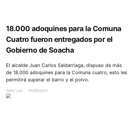
Comunidad
Infraestructura
18.000 adoquines para la Comuna
Cuatro fueron entregados por el
Gobierno de Soacha
El alcalde Juan Carlos Saldarriaga, dispuso de más
de 18.000 adoquines para la Comuna cuatro, esto les
permitirá superar el barro y el polvo.
Terry Loui
05/25/2021