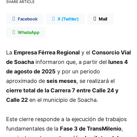
SHARE ARTICLE
Facebook
X (Twitter)
Mail
WhatsApp
La
Empresa Férrea Regional
y el
Consorcio Vial
de Soacha
informaron que, a partir del
lunes 4
de agosto de 2025
y por un periodo
aproximado de
seis meses
, se realizará el
cierre total de la Carrera 7 entre Calle 24 y
Calle 22
en el municipio de Soacha.
Este cierre responde a la ejecución de trabajos
fundamentales de la
Fase 3 de TransMilenio
,