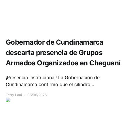
Seguridad
Gobernador de Cundinamarca
descarta presencia de Grupos
Armados Organizados en Chaguaní
¡Presencia institucional! La Gobernación de
Cundinamarca confirmó que el cilindro…
Terry Loui
08/08/2026