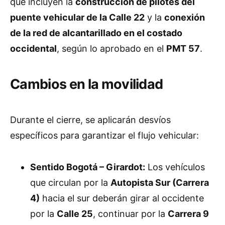
que incluyen la
construcción de pilotes del
puente vehicular de la Calle 22
y la
conexión
de la red de alcantarillado en el costado
occidental
, según lo aprobado en el
PMT 57
.
Cambios en la movilidad
Durante el cierre, se aplicarán desvíos
específicos para garantizar el flujo vehicular:
Sentido Bogotá – Girardot:
Los vehículos
que circulan por la
Autopista Sur (Carrera
4)
hacia el sur deberán girar al occidente
por la
Calle 25
, continuar por la
Carrera 9