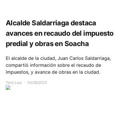
Infraestructura
Política y Gobierno
Seguridad
Alcalde Saldarriaga destaca
avances en recaudo del impuesto
predial y obras en Soacha
El alcalde de la ciudad, Juan Carlos Saldarriaga,
compartió información sobre el recaudo de
impuestos, y avance de obras en la ciudad.
Terry Loui
04/28/2023