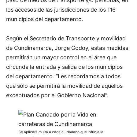
paso de medios de transporte y/o personas, en
los accesos de las jurisdicciones de los 116
municipios del departamento.
Según el Secretario de Transporte y movilidad
de Cundinamarca, Jorge Godoy, estas medidas
permitirán un mayor control en el área que
circunda la entrada y salida de los municipios
del departamento. “Les recordamos a todos
que sólo se permitirá la movilidad de aquellos
exceptuados por el Gobierno Nacional”.
Se aplicará multa a cada ciudadano que infrinja la