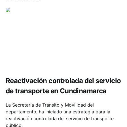
Movilidad
Reactivación controlada del servicio
de transporte en Cundinamarca
La Secretaría de Tránsito y Movilidad del
departamento, ha iniciado una estrategia para la
reactivación controlada del servicio de transporte
público.