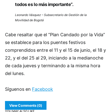
todos es lo más importante”.
Leonardo Vásquez – Subsecretario de Gestión de la
Movilidad de Bogotá
Cabe resaltar que el “Plan Candado por la Vida”
se establece para los puentes festivos
comprendidos entre el 11 y el 15 de junio, el 18 y
22, y el del 25 al 29, iniciando a la medianoche
de cada jueves y terminando a la misma hora
del lunes.
Síguenos en
Facebook
View Comments (0)
YOU MAY ALSO LIKE