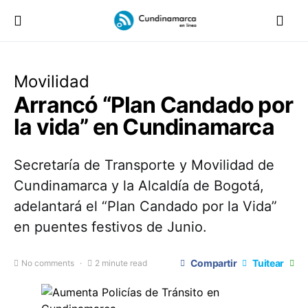
Movilidad
Arrancó “Plan Candado por
la vida” en Cundinamarca
Secretaría de Transporte y Movilidad de
Cundinamarca y la Alcaldía de Bogotá,
adelantará el “Plan Candado por la Vida”
en puentes festivos de Junio.
Compartir
Tuitear
No comments
2 minute read