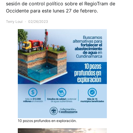
sesión de control político sobre el RegioTram de
Occidente para este lunes 27 de febrero.
Terry Loui
02/26/2023
10 pozos profundos en exploración.