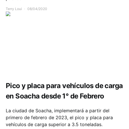
Terry Loui
08/04/2020
Comunidad
Movilidad
Pico y placa para vehículos de carga
en Soacha desde 1° de Febrero
La ciudad de Soacha, implementará a partir del
primero de febrero de 2023, el pico y placa para
vehículos de carga superior a 3.5 toneladas.