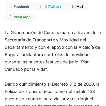
Facebook
X (Twitter)
Mail
WhatsApp
La Gobernación de Cundinamarca a través de la
Secretaría de Transporte y Movilidad del
departamento y con el apoyo con la Alcaldía de
Bogotá, adelantará controles de movilidad
durante los puentes festivos de junio “Plan
Candado por la Vida”.
Dando cumplimiento al Decreto 312 de 2020, la
Policía de Tránsito departamental instaló 133
puestos de control para vigilar y restringir el