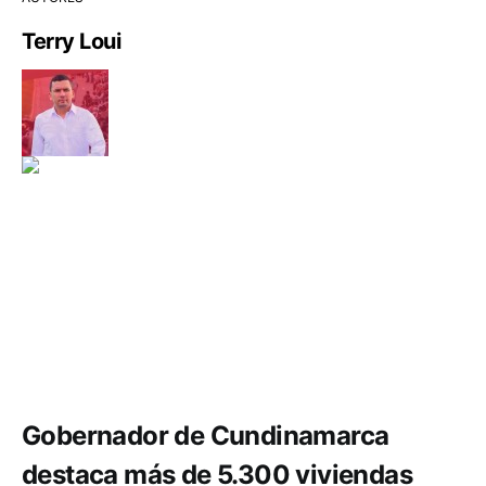
Terry Loui
Comunidad
Infraestructura
Gobernador de Cundinamarca
destaca más de 5.300 viviendas