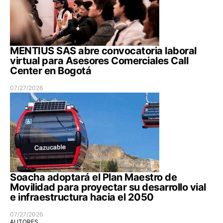
MENTIUS SAS abre convocatoria laboral
virtual para Asesores Comerciales Call
Center en Bogotá
07/27/2026
Soacha adoptará el Plan Maestro de
Movilidad para proyectar su desarrollo vial
e infraestructura hacia el 2050
07/27/2026
AUTORES