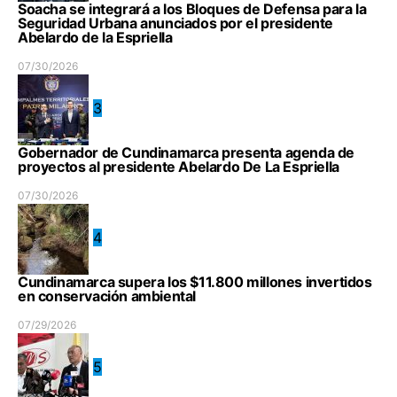
Soacha se integrará a los Bloques de Defensa para la
Seguridad Urbana anunciados por el presidente
Abelardo de la Espriella
07/30/2026
3
Gobernador de Cundinamarca presenta agenda de
proyectos al presidente Abelardo De La Espriella
07/30/2026
4
Cundinamarca supera los $11.800 millones invertidos
en conservación ambiental
07/29/2026
5