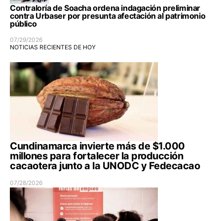
Contraloría de Soacha ordena indagación preliminar
contra Urbaser por presunta afectación al patrimonio
público
07/29/2026
NOTICIAS RECIENTES DE HOY
Cundinamarca invierte más de $1.000
millones para fortalecer la producción
cacaotera junto a la UNODC y Fedecacao
07/28/2026