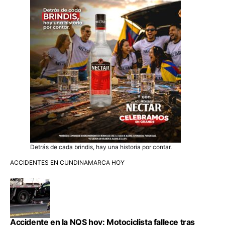
Detrás de cada brindis, hay una historia por contar.
ACCIDENTES EN CUNDINAMARCA HOY
Accidente en la NQS hoy: Motociclista fallece tras