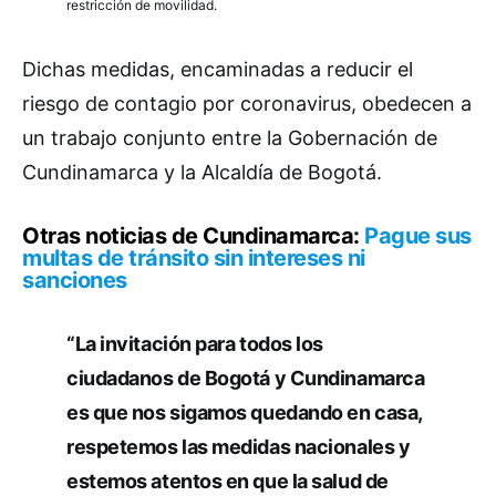
restricción de movilidad.
Dichas medidas, encaminadas a reducir el
riesgo de contagio por coronavirus, obedecen a
un trabajo conjunto entre la Gobernación de
Cundinamarca y la Alcaldía de Bogotá.
Otras noticias de Cundinamarca:
Pague sus
multas de tránsito sin intereses ni
sanciones
“La invitación para todos los
ciudadanos de Bogotá y Cundinamarca
es que nos sigamos quedando en casa,
respetemos las medidas nacionales y
estemos atentos en que la salud de