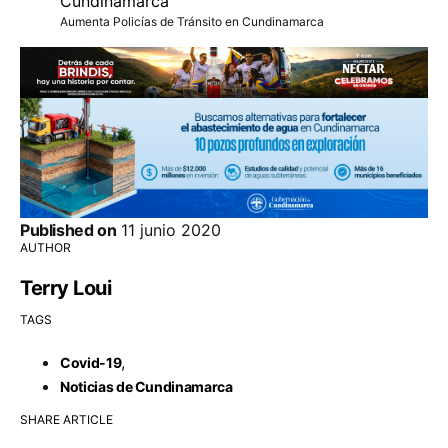
Aumenta Policías de Tránsito en Cundinamarca
Published on
11 junio 2020
AUTHOR
Terry Loui
TAGS
,
Covid-19
Noticias de Cundinamarca
SHARE ARTICLE