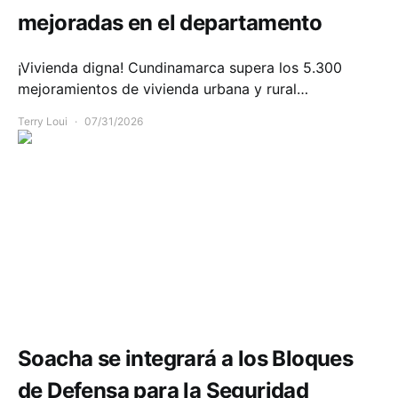
mejoradas en el departamento
¡Vivienda digna! Cundinamarca supera los 5.300
mejoramientos de vivienda urbana y rural…
Terry Loui
07/31/2026
Seguridad
Soacha se integrará a los Bloques
de Defensa para la Seguridad