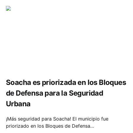
Seguridad
Soacha es priorizada en los Bloques
de Defensa para la Seguridad
Urbana
¡Más seguridad para Soacha! El municipio fue
priorizado en los Bloques de Defensa…