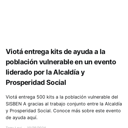
Comunidad
Viotá entrega kits de ayuda a la
población vulnerable en un evento
liderado por la Alcaldía y
Prosperidad Social
Viotá entrega 500 kits a la población vulnerable del
SISBEN A gracias al trabajo conjunto entre la Alcaldía
y Prosperidad Social. Conoce más sobre este evento
de ayuda aquí.
Terry Loui
10/25/2024