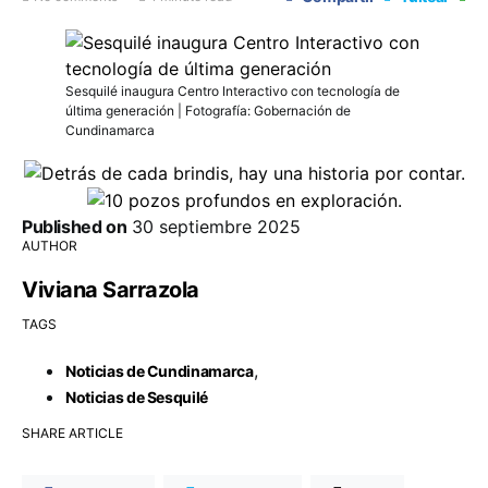
Sesquilé inaugura Centro Interactivo con tecnología de
última generación | Fotografía: Gobernación de
Cundinamarca
Published on
30 septiembre 2025
AUTHOR
Viviana Sarrazola
TAGS
,
Noticias de Cundinamarca
Noticias de Sesquilé
SHARE ARTICLE