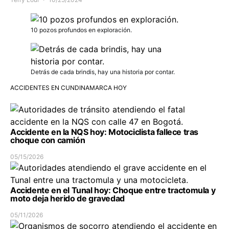
10 pozos profundos en exploración.
Detrás de cada brindis, hay una historia por contar.
ACCIDENTES EN CUNDINAMARCA HOY
Accidente en la NQS hoy: Motociclista fallece tras
choque con camión
05/15/2026
Accidente en el Tunal hoy: Choque entre tractomula y
moto deja herido de gravedad
05/11/2026