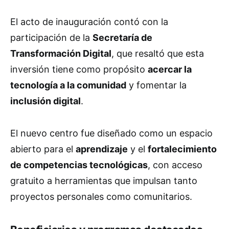
El acto de inauguración contó con la
participación de la
Secretaría de
Transformación Digital
, que resaltó que esta
inversión tiene como propósito
acercar la
tecnología a la comunidad
y fomentar la
inclusión digital
.
El nuevo centro fue diseñado como un espacio
abierto para el
aprendizaje
y el
fortalecimiento
de competencias tecnológicas
, con acceso
gratuito a herramientas que impulsan tanto
proyectos personales como comunitarios.