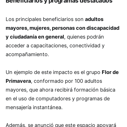
Beneficiarios y programas destacados
Los principales beneficiarios son
adultos
mayores, mujeres, personas con discapacidad
y ciudadanía en general
, quienes podrán
acceder a capacitaciones, conectividad y
acompañamiento.
Un ejemplo de este impacto es el grupo
Flor de
Primavera
, conformado por 100 adultos
mayores, que ahora recibirá formación básica
en el uso de computadores y programas de
mensajería instantánea.
Además, se anunció que este espacio apoyará