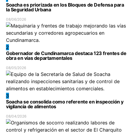
Soacha es priorizada en los Bloques de Defensa para
la Seguridad Urbana
08/06/2026
2
Gobernador de Cundinamarca destaca 123 frentes de
obra en vías departamentales
08/05/2026
3
Soacha se consolida como referente en inspección y
vigilancia de alimentos
08/04/2026