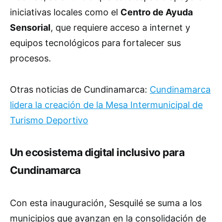
iniciativas locales como el
Centro de Ayuda
Sensorial
, que requiere acceso a internet y
equipos tecnológicos para fortalecer sus
procesos.
Otras noticias de Cundinamarca:
Cundinamarca
lidera la creación de la Mesa Intermunicipal de
Turismo Deportivo
Un ecosistema digital inclusivo para
Cundinamarca
Con esta inauguración, Sesquilé se suma a los
municipios que avanzan en la consolidación de