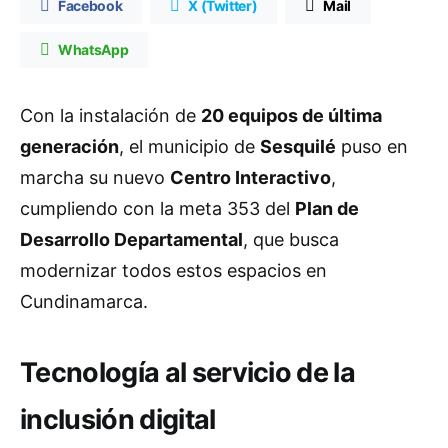
Facebook
X (Twitter)
Mail
WhatsApp
Con la instalación de
20 equipos de última
generación
, el municipio de
Sesquilé
puso en
marcha su nuevo
Centro Interactivo
,
cumpliendo con la meta 353 del
Plan de
Desarrollo Departamental
, que busca
modernizar todos estos espacios en
Cundinamarca.
Tecnología al servicio de la
inclusión digital