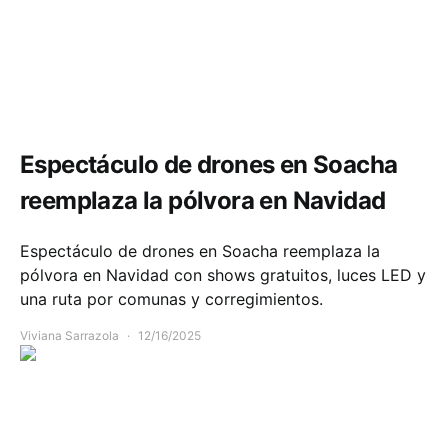
Comunidad
Espectáculo de drones en Soacha
reemplaza la pólvora en Navidad
Espectáculo de drones en Soacha reemplaza la
pólvora en Navidad con shows gratuitos, luces LED y
una ruta por comunas y corregimientos.
Viviana Sarrazola
12/16/2025