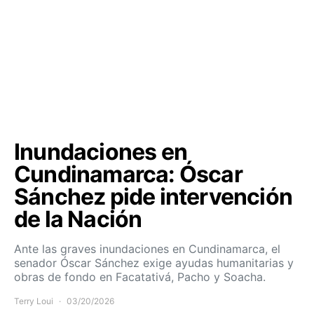
Inundaciones en
Cundinamarca: Óscar
Sánchez pide intervención
de la Nación
Ante las graves inundaciones en Cundinamarca, el
senador Óscar Sánchez exige ayudas humanitarias y
obras de fondo en Facatativá, Pacho y Soacha.
Terry Loui
03/20/2026