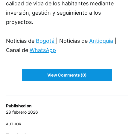
calidad de vida de los habitantes mediante
inversión, gestión y seguimiento a los
proyectos.
Noticias de
Bogotá
| Noticias de
Antioquia
|
Canal de
WhatsApp
View Comments (0)
Published on
28 febrero 2026
AUTHOR