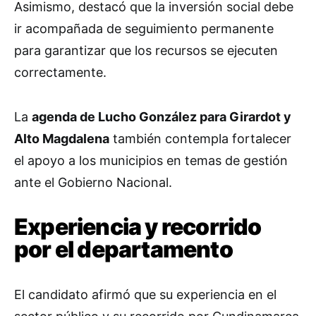
Asimismo, destacó que la inversión social debe
ir acompañada de seguimiento permanente
para garantizar que los recursos se ejecuten
correctamente.
La
agenda de Lucho González para Girardot y
Alto Magdalena
también contempla fortalecer
el apoyo a los municipios en temas de gestión
ante el Gobierno Nacional.
Experiencia y recorrido
por el departamento
El candidato afirmó que su experiencia en el