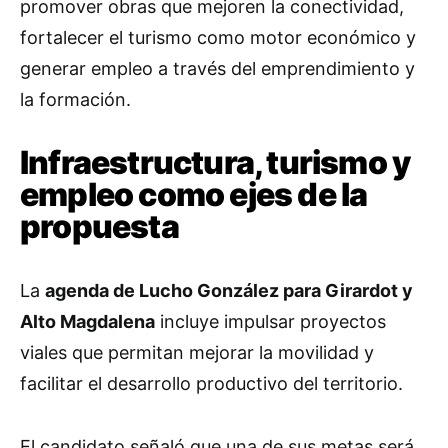
promover obras que mejoren la conectividad,
fortalecer el turismo como motor económico y
generar empleo a través del emprendimiento y
la formación.
Infraestructura, turismo y
empleo como ejes de la
propuesta
La
agenda de Lucho González para Girardot y
Alto Magdalena
incluye impulsar proyectos
viales que permitan mejorar la movilidad y
facilitar el desarrollo productivo del territorio.
El candidato señaló que una de sus metas será