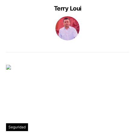
Terry Loui
Seguridad