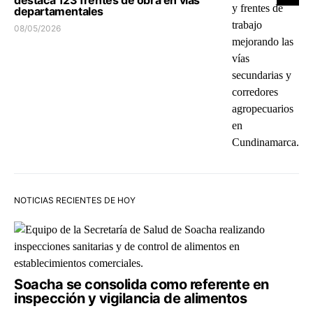
destaca 123 frentes de obra en vías
departamentales
08/05/2026
NOTICIAS RECIENTES DE HOY
Soacha se consolida como referente en
inspección y vigilancia de alimentos