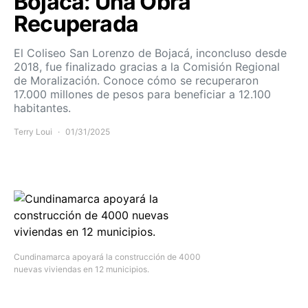
Bojacá: Una Obra
Recuperada
El Coliseo San Lorenzo de Bojacá, inconcluso desde
2018, fue finalizado gracias a la Comisión Regional
de Moralización. Conoce cómo se recuperaron
17.000 millones de pesos para beneficiar a 12.100
habitantes.
Terry Loui
01/31/2025
Cundinamarca apoyará la construcción de 4000
nuevas viviendas en 12 municipios.