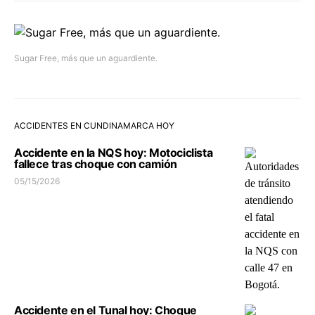
Sugar Free, más que un aguardiente.
ACCIDENTES EN CUNDINAMARCA HOY
Accidente en la NQS hoy: Motociclista
fallece tras choque con camión
05/15/2026
Accidente en el Tunal hoy: Choque