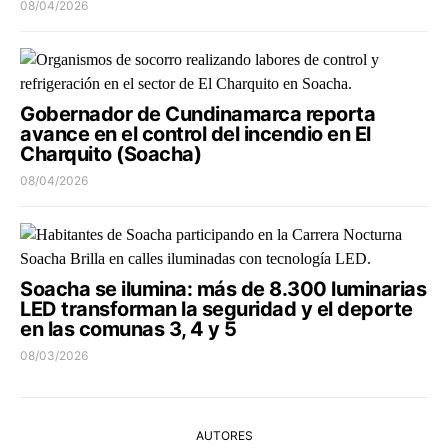
08/04/2026
Gobernador de Cundinamarca reporta
avance en el control del incendio en El
Charquito (Soacha)
08/04/2026
Soacha se ilumina: más de 8.300 luminarias
LED transforman la seguridad y el deporte
en las comunas 3, 4 y 5
08/03/2026
AUTORES