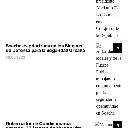
Soacha es priorizada en los Bloques
4
de Defensa para la Seguridad Urbana
08/06/2026
Gobernador de Cundinamarca
5