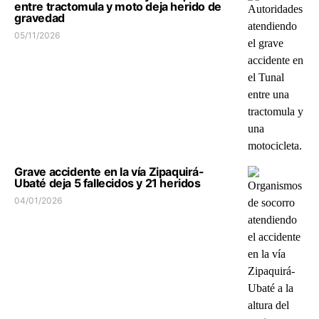
entre tractomula y moto deja herido de
gravedad
05/11/2026
Grave accidente en la vía Zipaquirá-
Ubaté deja 5 fallecidos y 21 heridos
04/01/2026