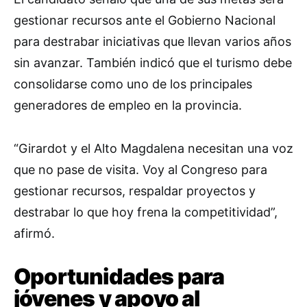
gestionar recursos ante el Gobierno Nacional
para destrabar iniciativas que llevan varios años
sin avanzar. También indicó que el turismo debe
consolidarse como uno de los principales
generadores de empleo en la provincia.
“Girardot y el Alto Magdalena necesitan una voz
que no pase de visita. Voy al Congreso para
gestionar recursos, respaldar proyectos y
destrabar lo que hoy frena la competitividad”,
afirmó.
Oportunidades para
jóvenes y apoyo al