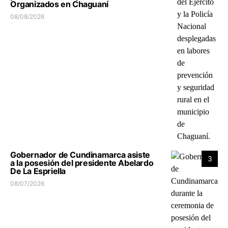
Organizados en Chaguaní
08/08/2026
Gobernador de Cundinamarca asiste
3
a la posesión del presidente Abelardo
De La Espriella
08/07/2026