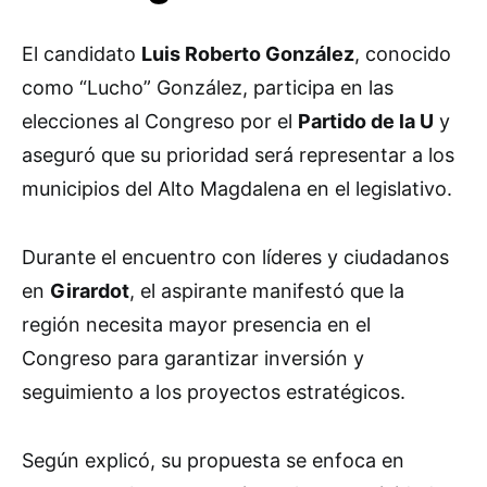
El candidato
Luis Roberto González
, conocido
como “Lucho” González, participa en las
elecciones al Congreso por el
Partido de la U
y
aseguró que su prioridad será representar a los
municipios del Alto Magdalena en el legislativo.
Durante el encuentro con líderes y ciudadanos
en
Girardot
, el aspirante manifestó que la
región necesita mayor presencia en el
Congreso para garantizar inversión y
seguimiento a los proyectos estratégicos.
Según explicó, su propuesta se enfoca en