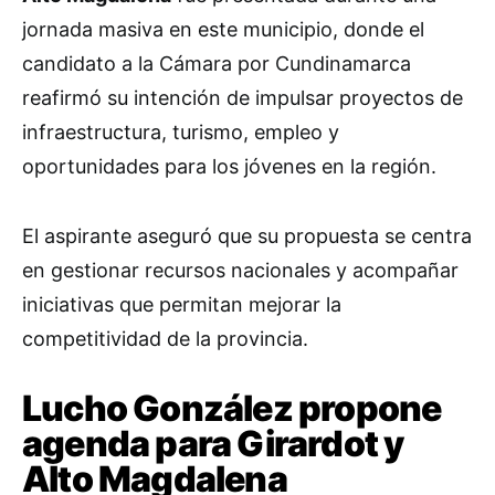
jornada masiva en este municipio, donde el
candidato a la Cámara por Cundinamarca
reafirmó su intención de impulsar proyectos de
infraestructura, turismo, empleo y
oportunidades para los jóvenes en la región.
El aspirante aseguró que su propuesta se centra
en gestionar recursos nacionales y acompañar
iniciativas que permitan mejorar la
competitividad de la provincia.
Lucho González propone
agenda para Girardot y
Alto Magdalena