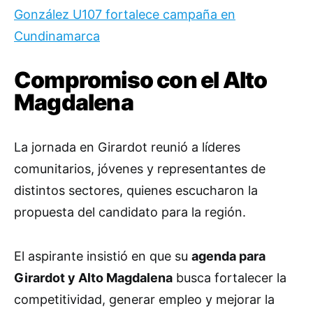
González U107 fortalece campaña en
Cundinamarca
Compromiso con el Alto
Magdalena
La jornada en Girardot reunió a líderes
comunitarios, jóvenes y representantes de
distintos sectores, quienes escucharon la
propuesta del candidato para la región.
El aspirante insistió en que su
agenda para
Girardot y Alto Magdalena
busca fortalecer la
competitividad, generar empleo y mejorar la