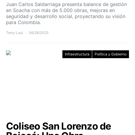
Juan Carlos Saldarriaga presenta balance de gestión
en Soacha con más de 5.000 obras, mejoras en
seguridad y desarrollo social, proyectando su visión
para Colombia.
Terry Loui
06/28/2025
Infraestructura
Política y Gobierno
Coliseo San Lorenzo de