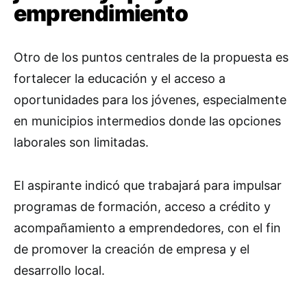
emprendimiento
Otro de los puntos centrales de la propuesta es
fortalecer la educación y el acceso a
oportunidades para los jóvenes, especialmente
en municipios intermedios donde las opciones
laborales son limitadas.
El aspirante indicó que trabajará para impulsar
programas de formación, acceso a crédito y
acompañamiento a emprendedores, con el fin
de promover la creación de empresa y el
desarrollo local.