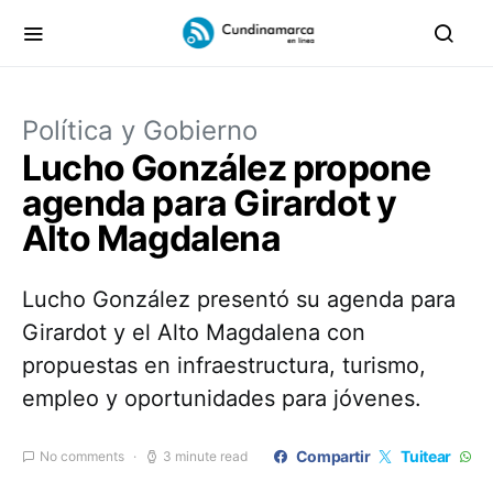
Política y Gobierno
Lucho González propone
agenda para Girardot y
Alto Magdalena
Lucho González presentó su agenda para
Girardot y el Alto Magdalena con
propuestas en infraestructura, turismo,
empleo y oportunidades para jóvenes.
Compartir
Tuitear
No comments
3 minute read