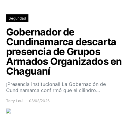
Seguridad
Gobernador de
Cundinamarca descarta
presencia de Grupos
Armados Organizados en
Chaguaní
¡Presencia institucional! La Gobernación de
Cundinamarca confirmó que el cilindro…
Terry Loui
08/08/2026