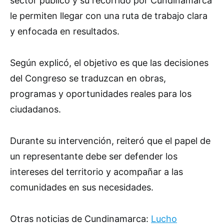
sector público y su recorrido por Cundinamarca
le permiten llegar con una ruta de trabajo clara
y enfocada en resultados.
Según explicó, el objetivo es que las decisiones
del Congreso se traduzcan en obras,
programas y oportunidades reales para los
ciudadanos.
Durante su intervención, reiteró que el papel de
un representante debe ser defender los
intereses del territorio y acompañar a las
comunidades en sus necesidades.
Otras noticias de Cundinamarca:
Lucho