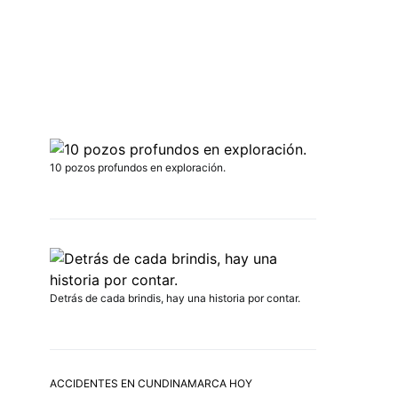
10 pozos profundos en exploración.
Detrás de cada brindis, hay una historia por contar.
ACCIDENTES EN CUNDINAMARCA HOY