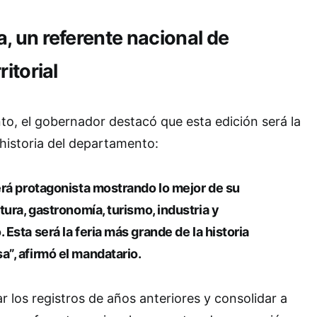
 un referente nacional de
itorial
to, el gobernador destacó que esta edición será la
historia del departamento:
rá protagonista mostrando lo mejor de su
tura, gastronomía, turismo, industria y
.
Esta será la feria más grande de la historia
sa
”, afirmó el mandatario.
r los registros de años anteriores y consolidar a